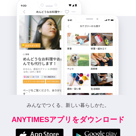
みんなでつくる、新しい暮らしかた。
ANYTIMESアプリをダウンロード