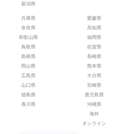
新潟県
兵庫県
愛媛県
奈良県
高知県
和歌山県
福岡県
鳥取県
佐賀県
島根県
長崎県
岡山県
熊本県
広島県
大分県
山口県
宮崎県
徳島県
鹿児島県
香川県
沖縄県
海外
オンライン