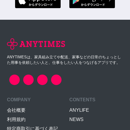
ANYTIMESは、家具組み立てや配送、家事などの日常のちょっとし
た用事を依頼したい人と、仕事をしたい人をつなげるアプリです。
COMPANY
CONTENTS
会社概要
ANYLIFE
利用規約
NEWS
特定商取引に基づく表記