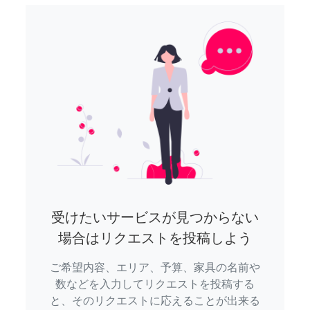
受けたいサービスが見つからない
場合はリクエストを投稿しよう
ご希望内容、エリア、予算、家具の名前や
数などを入力してリクエストを投稿する
と、そのリクエストに応えることが出来る