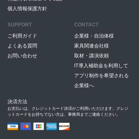
個人情報保護方針
SUPPORT
CONTACT
ご利用ガイド
企業様・自治体様
よくある質問
家具関連会社様
お問い合わせ
取材・講演依頼
IT導入補助金を利用して
アプリ制作を希望される
企業様へ
決済方法
お支払いは、クレジットカード決済がご利用いただけます。クレジ
ットカードをお持ちでない方は、事務局までご連絡ください。