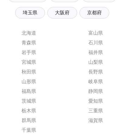
埼玉県
大阪府
京都府
北海道
富山県
青森県
石川県
岩手県
福井県
宮城県
山梨県
秋田県
長野県
山形県
岐阜県
福島県
静岡県
茨城県
愛知県
栃木県
三重県
群馬県
滋賀県
千葉県