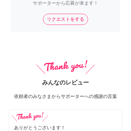
サポーターから応募が来ます！
リクエストをする
みんなのレビュー
依頼者のみなさまからサポーターへの感謝の言葉
ありがとうございます！