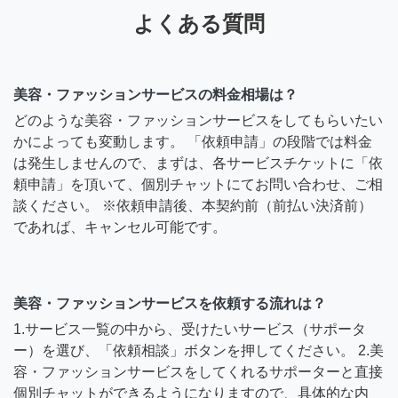
よくある質問
美容・ファッションサービスの料金相場は？
どのような美容・ファッションサービスをしてもらいたい
かによっても変動します。 「依頼申請」の段階では料金
は発生しませんので、まずは、各サービスチケットに「依
頼申請」を頂いて、個別チャットにてお問い合わせ、ご相
談ください。 ※依頼申請後、本契約前（前払い決済前）
であれば、キャンセル可能です。
美容・ファッションサービスを依頼する流れは？
1.サービス一覧の中から、受けたいサービス（サポータ
ー）を選び、「依頼相談」ボタンを押してください。 2.美
容・ファッションサービスをしてくれるサポーターと直接
個別チャットができるようになりますので、具体的な内