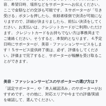
容、希望日時、場所などをサポーターへお伝えください。
ここで金額などの交渉も可能です。 3.サポーターが「引き
受ける」ボタンを押したら、依頼者様側で決済が可能にな
りますので、詳細が決まりましたら、前払い決済をしてく
ださい。お支払いは、クレジットカードがご利用いただけ
ます。 クレジットカードをお持ちでない方は事務局まで
ご連絡ください。そうすると、本契約となります。 4.予定
日時にサポーターが、美容・ファッションサービスをしま
す！ 5.サービス提供終了後は、必ず、評価をしてくださ
い。評価まで完了すると、サポーターが報酬を受け取るこ
とができます。
美容・ファッションサービスのサポーターの選び方は？
「認定サポーター」や「本人確認済み」のサポーターがお
すすめです。その他に、対応エリアや今までの評価/実績
を確認して、選んでください。