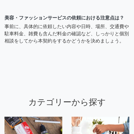
美容・ファッションサービスの依頼における注意点は？
事前に、具体的に依頼したい内容や日時、場所、交通費や
駐車料金、雑費も含んだ料金の確認など、しっかりと個別
相談をしてから本契約をするかどうかを決めましょう。
カテゴリーから探す