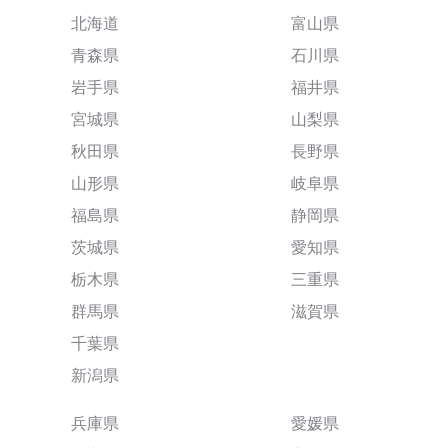
北海道
富山県
青森県
石川県
岩手県
福井県
宮城県
山梨県
秋田県
長野県
山形県
岐阜県
福島県
静岡県
茨城県
愛知県
栃木県
三重県
群馬県
滋賀県
千葉県
新潟県
兵庫県
愛媛県