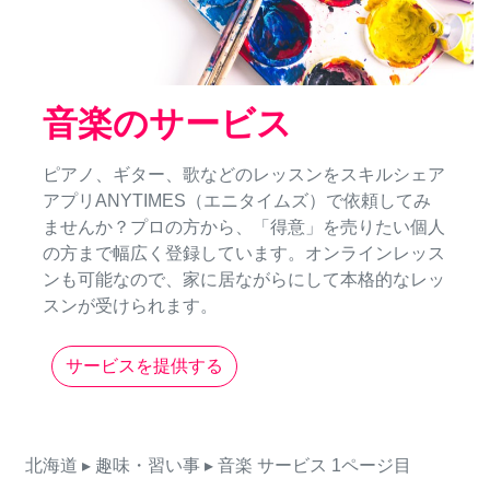
音楽のサービス
ピアノ、ギター、歌などのレッスンをスキルシェア
アプリANYTIMES（エニタイムズ）で依頼してみ
ませんか？プロの方から、「得意」を売りたい個人
の方まで幅広く登録しています。オンラインレッス
ンも可能なので、家に居ながらにして本格的なレッ
スンが受けられます。
サービスを提供する
北海道
▸ 趣味・習い事
▸ 音楽
サービス
1ページ目