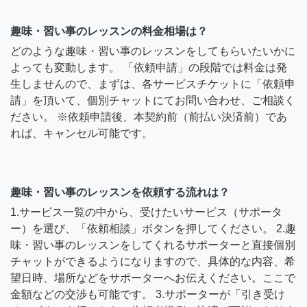
趣味・習い事のレッスンの料金相場は？
どのような趣味・習い事のレッスンをしてもらいたいかに
よっても変動します。 「依頼申請」の段階では料金は発
生しませんので、まずは、各サービスチケットに「依頼申
請」を頂いて、個別チャットにてお問い合わせ、ご相談く
ださい。 ※依頼申請後、本契約前（前払い決済前）であ
れば、キャンセル可能です。
趣味・習い事のレッスンを依頼する流れは？
1.サービス一覧の中から、受けたいサービス（サポータ
ー）を選び、「依頼相談」ボタンを押してください。 2.趣
味・習い事のレッスンをしてくれるサポーターと直接個別
チャットができるようになりますので、具体的な内容、希
望日時、場所などをサポーターへお伝えください。ここで
金額などの交渉も可能です。 3.サポーターが「引き受け