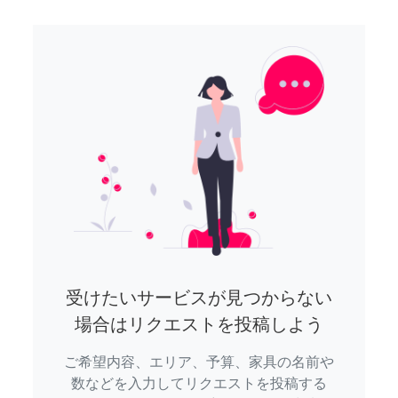
受けたいサービスが見つからない
場合はリクエストを投稿しよう
ご希望内容、エリア、予算、家具の名前や
数などを入力してリクエストを投稿する