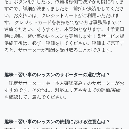
る」ボタンを押したら、依頼者様側で決済が可能になりま
すので、詳細が決まりましたら、前払い決済をしてくださ
い。お支払いは、クレジットカードがご利用いただけま
す。 クレジットカードをお持ちでない方は事務局までご
連絡ください。そうすると、本契約となります。 4.予定日
時に趣味・習い事のレッスンを実施します！ 5.サービス提
供終了後は、必ず、評価をしてください。評価まで完了す
ると、サポーターが報酬を受け取ることができます。
趣味・習い事のレッスンのサポーターの選び方は？
「認定サポーター」や「本人確認済み」のサポーターがお
すすめです。その他に、対応エリアや今までの評価/実績
を確認して、選んでください。
趣味・習い事のレッスンの依頼における注意点は？