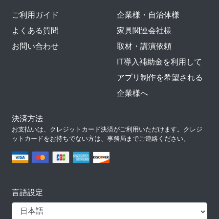
ご利用ガイド
企業様・自治体様
よくある質問
家具関連会社様
お問い合わせ
取材・講演依頼
IT導入補助金を利用して
アプリ制作を希望される
企業様へ
決済方法
お支払いは、クレジットカード決済がご利用いただけます。クレジ
ットカードをお持ちでない方は、事務局までご連絡ください。
言語設定