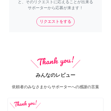
と、そのリクエストに応えることが出来る
サポーターから応募が来ます！
リクエストをする
みんなのレビュー
依頼者のみなさまからサポーターへの感謝の言葉