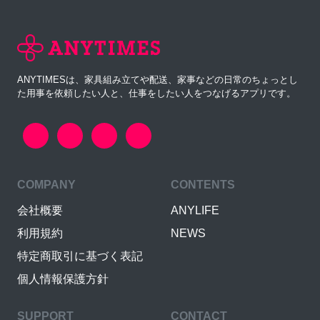
ANYTIMESは、家具組み立てや配送、家事などの日常のちょっとし
た用事を依頼したい人と、仕事をしたい人をつなげるアプリです。
COMPANY
CONTENTS
会社概要
ANYLIFE
利用規約
NEWS
特定商取引に基づく表記
個人情報保護方針
SUPPORT
CONTACT