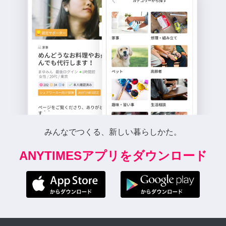
みんなでつくる、新しい暮らしかた。
ANYTIMESアプリをダウンロード