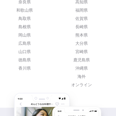
奈良県
高知県
和歌山県
福岡県
鳥取県
佐賀県
島根県
長崎県
岡山県
熊本県
広島県
大分県
山口県
宮崎県
徳島県
鹿児島県
香川県
沖縄県
海外
オンライン