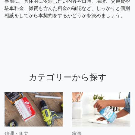
事前に、具体的に依頼したい内容や日時、場所、交通費や
駐車料金、雑費も含んだ料金の確認など、しっかりと個別
相談をしてから本契約をするかどうかを決めましょう。
カテゴリーから探す
修理・組立
家事