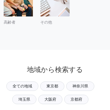
その他
高齢者
地域から検索する
全ての地域
東京都
神奈川県
埼玉県
大阪府
京都府