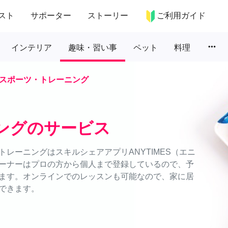
スト
サポーター
ストーリー
ご利用ガイド
more_horiz
インテリア
趣味・習い事
ペット
料理
スポーツ・トレーニング
ングのサービス
レーニングはスキルシェアアプリANYTIMES（エニ
ーナーはプロの方から個人まで登録しているので、予
ます。オンラインでのレッスンも可能なので、家に居
できます。