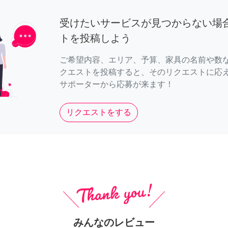
受けたいサービスが見つからない場
トを投稿しよう
ご希望内容、エリア、予算、家具の名前や数
クエストを投稿すると、そのリクエストに応
サポーターから応募が来ます！
リクエストをする
みんなのレビュー