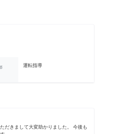
運転指導
都
ただきまして大変助かりました。 今後も