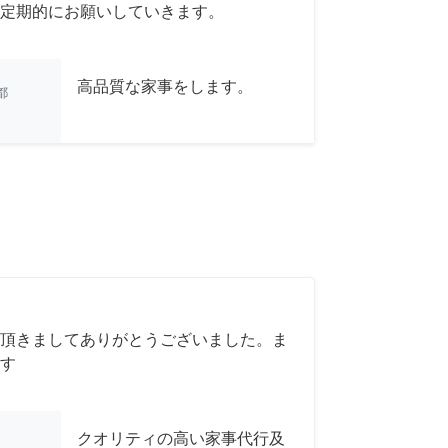
定期的にお願いしていきます。
高品質な家事をします。
都
頂きましてありがとうございました。ま
す
クオリティの高い家事代行及