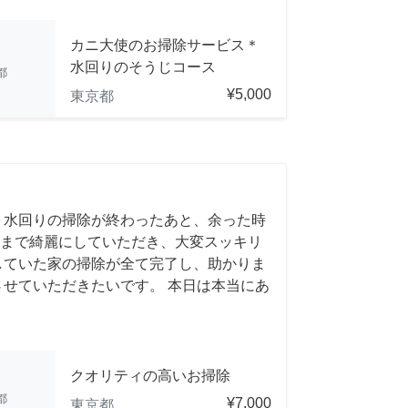
カニ大使のお掃除サービス＊
水回りのそうじコース
都
¥5,000
東京都
 水回りの掃除が終わったあと、余った時
まで綺麗にしていただき、大変スッキリ
していた家の掃除が全て完了し、助かりま
させていただきたいです。 本日は本当にあ
クオリティの高いお掃除
都
¥7,000
東京都