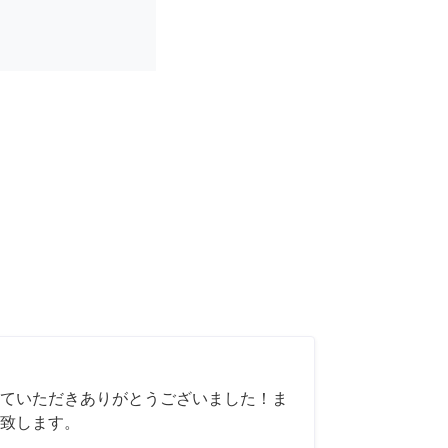
ていただきありがとうございました！ま
致します。