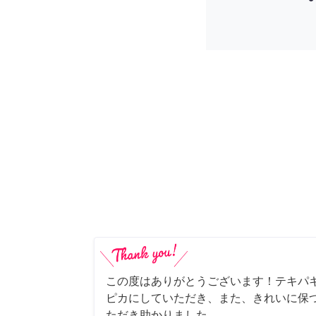
この度はありがとうございます！テキパ
ピカにしていただき、また、きれいに保
ただき助かりました。