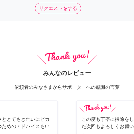
リクエストをする
みんなのレビュー
依頼者のみなさまからサポーターへの感謝の言葉
キととてもきれいにピカ
この度も丁寧に掃除をし
つためのアドバイスもい
た次回もよろしくお願い