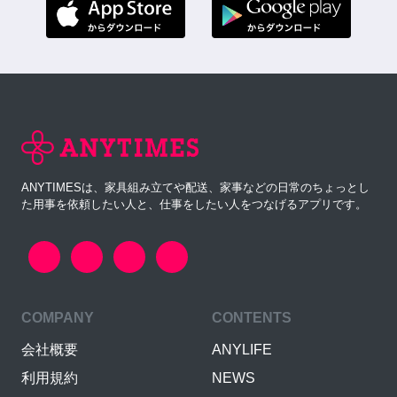
ANYTIMESは、家具組み立てや配送、家事などの日常のちょっとし
た用事を依頼したい人と、仕事をしたい人をつなげるアプリです。
COMPANY
CONTENTS
会社概要
ANYLIFE
利用規約
NEWS