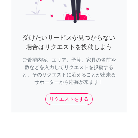
受けたいサービスが見つからない
場合はリクエストを投稿しよう
ご希望内容、エリア、予算、家具の名前や
数などを入力してリクエストを投稿する
と、そのリクエストに応えることが出来る
サポーターから応募が来ます！
リクエストをする