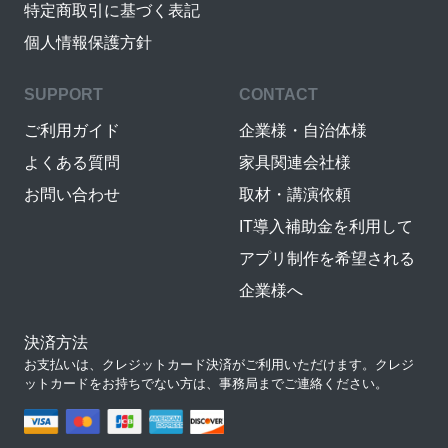
特定商取引に基づく表記
個人情報保護方針
SUPPORT
CONTACT
ご利用ガイド
企業様・自治体様
よくある質問
家具関連会社様
お問い合わせ
取材・講演依頼
IT導入補助金を利用して
アプリ制作を希望される
企業様へ
決済方法
お支払いは、クレジットカード決済がご利用いただけます。クレジ
ットカードをお持ちでない方は、事務局までご連絡ください。