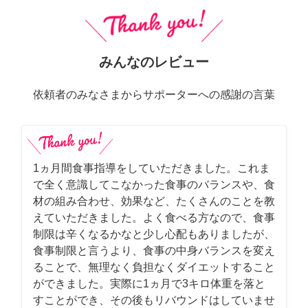
みんなのレビュー
依頼者のみなさまからサポーターへの感謝の言葉
1ヵ月間食事指導をしていただきました。これま
で全く意識してこなかった食事のバランスや、食
材の組み合わせ、効果など、たくさんのことを教
えていただきました。よく食べる方なので、食事
制限は辛くなるかなと少し心配もありましたが、
食事制限と言うより、食事の中身バランスを変え
ることで、無理なく負担なくダイエットすること
ができました。実際に1ヵ月で3キロ体重を落と
すことができ、その後もリバウンドはしていませ