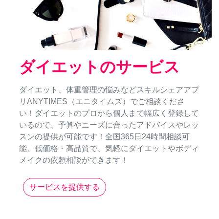
ダイエットのサービス
ダイエット、体重管理の悩みなどスキルシェアアプ
リANYTIMES（エニタイムズ）でご相談くださ
い！ダイエットのプロから個人まで幅広く登録して
いるので、予算やニーズに合ったアドバイスやレッ
スンの提供が可能です！全国365日24時間相談可
能。低価格・高品質で、気軽にダイエットやボディ
メイクの依頼相談ができます！
サービスを提供する