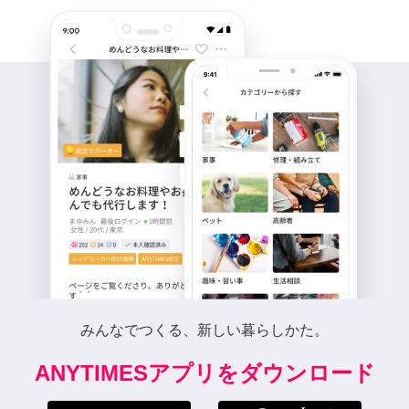
みんなでつくる、新しい暮らしかた。
ANYTIMESアプリをダウンロード