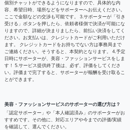
個別チャットができるようになりますので、具体的な内
容、希望日時、場所などをサポーターへお伝えください。
ここで金額などの交渉も可能です。 3.サポーターが「引き
受ける」ボタンを押したら、依頼者様側で決済が可能にな
りますので、詳細が決まりましたら、前払い決済をしてく
ださい。お支払いは、クレジットカードがご利用いただけ
ます。 クレジットカードをお持ちでない方は事務局まで
ご連絡ください。そうすると、本契約となります。 4.予定
日時にサポーターが、美容・ファッションサービスをしま
す！ 5.サービス提供終了後は、必ず、評価をしてくださ
い。評価まで完了すると、サポーターが報酬を受け取るこ
とができます。
美容・ファッションサービスのサポーターの選び方は？
「認定サポーター」や「本人確認済み」のサポーターがお
すすめです。その他に、対応エリアや今までの評価/実績
を確認して、選んでください。