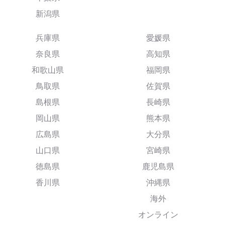
新潟県
兵庫県
愛媛県
奈良県
高知県
和歌山県
福岡県
鳥取県
佐賀県
島根県
長崎県
岡山県
熊本県
広島県
大分県
山口県
宮崎県
徳島県
鹿児島県
香川県
沖縄県
海外
オンライン