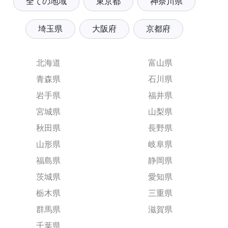
全ての地域
東京都
神奈川県
埼玉県
大阪府
京都府
北海道
富山県
青森県
石川県
岩手県
福井県
宮城県
山梨県
秋田県
長野県
山形県
岐阜県
福島県
静岡県
茨城県
愛知県
栃木県
三重県
群馬県
滋賀県
千葉県