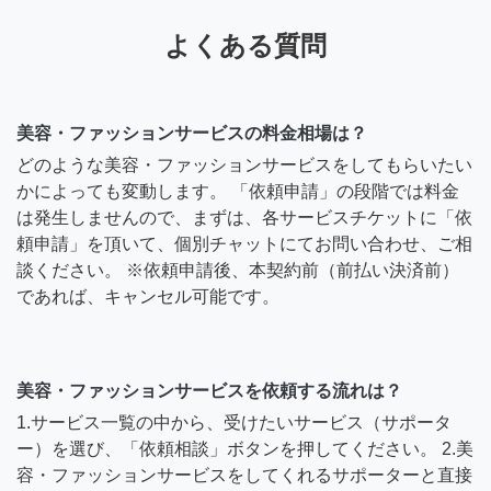
よくある質問
美容・ファッションサービスの料金相場は？
どのような美容・ファッションサービスをしてもらいたい
かによっても変動します。 「依頼申請」の段階では料金
は発生しませんので、まずは、各サービスチケットに「依
頼申請」を頂いて、個別チャットにてお問い合わせ、ご相
談ください。 ※依頼申請後、本契約前（前払い決済前）
であれば、キャンセル可能です。
美容・ファッションサービスを依頼する流れは？
1.サービス一覧の中から、受けたいサービス（サポータ
ー）を選び、「依頼相談」ボタンを押してください。 2.美
容・ファッションサービスをしてくれるサポーターと直接