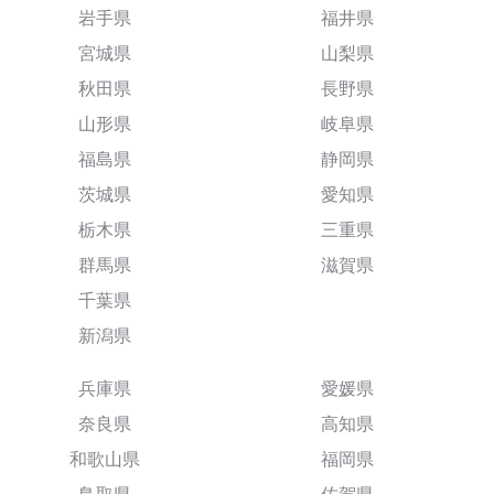
岩手県
福井県
宮城県
山梨県
秋田県
長野県
山形県
岐阜県
福島県
静岡県
茨城県
愛知県
栃木県
三重県
群馬県
滋賀県
千葉県
新潟県
兵庫県
愛媛県
奈良県
高知県
和歌山県
福岡県