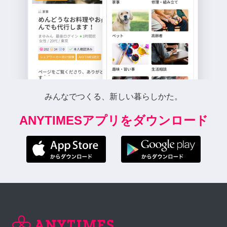
みんなでつくる、新しい暮らしかた。
ANYTIMESアプリをダウンロード