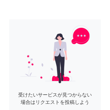
受けたいサービスが見つからない
場合はリクエストを投稿しよう