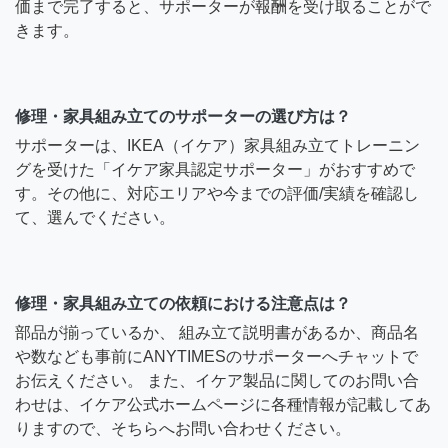
価まで完了すると、サポーターが報酬を受け取ることがで
きます。
修理・家具組み立てのサポーターの選び方は？
サポーターは、IKEA（イケア）家具組み立てトレーニン
グを受けた「イケア家具認定サポーター」がおすすめで
す。その他に、対応エリアや今までの評価/実績を確認し
て、選んでください。
修理・家具組み立ての依頼における注意点は？
部品が揃っているか、 組み立て説明書があるか、商品名
や数なども事前にANYTIMESのサポーターへチャットで
お伝えください。 また、イケア製品に関してのお問い合
わせは、イケア公式ホームページに各種情報が記載してあ
りますので、そちらへお問い合わせください。