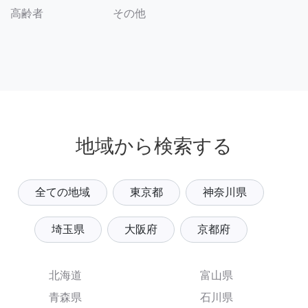
その他
高齢者
地域から検索する
全ての地域
東京都
神奈川県
埼玉県
大阪府
京都府
北海道
富山県
青森県
石川県