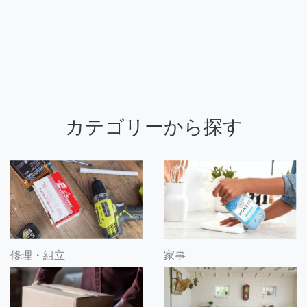
カテゴリーから探す
修理・組立
家事