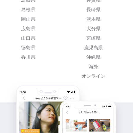
鳥取県
佐賀県
島根県
長崎県
岡山県
熊本県
広島県
大分県
山口県
宮崎県
徳島県
鹿児島県
香川県
沖縄県
海外
オンライン