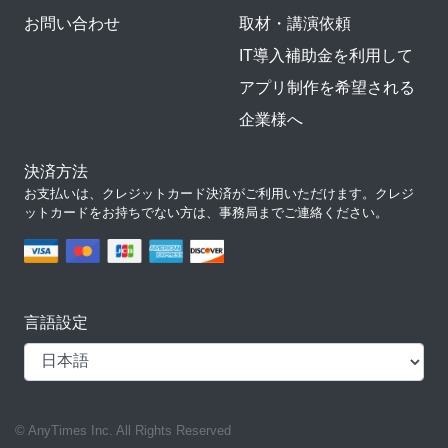
お問い合わせ
取材・講演依頼
IT導入補助金を利用して
アプリ制作を希望される
企業様へ
決済方法
お支払いは、クレジットカード決済がご利用いただけます。クレジ
ットカードをお持ちでない方は、事務局までご連絡ください。
言語設定
© AnyTimes Inc. All Rights Reserved