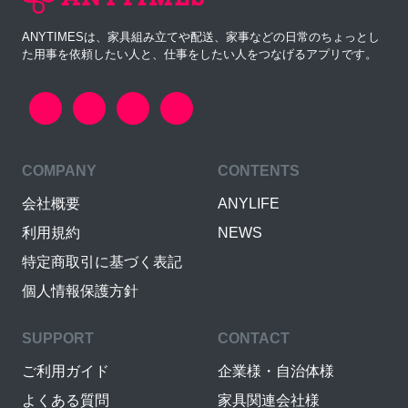
ANYTIMESは、家具組み立てや配送、家事などの日常のちょっとし
た用事を依頼したい人と、仕事をしたい人をつなげるアプリです。
COMPANY
CONTENTS
会社概要
ANYLIFE
利用規約
NEWS
特定商取引に基づく表記
個人情報保護方針
SUPPORT
CONTACT
ご利用ガイド
企業様・自治体様
よくある質問
家具関連会社様