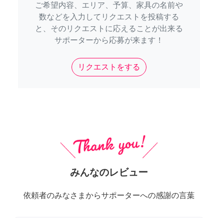
ご希望内容、エリア、予算、家具の名前や
数などを入力してリクエストを投稿する
と、そのリクエストに応えることが出来る
サポーターから応募が来ます！
リクエストをする
みんなのレビュー
依頼者のみなさまからサポーターへの感謝の言葉