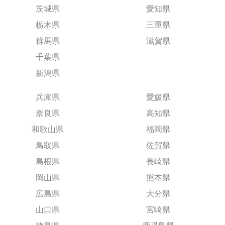
茨城県
愛知県
栃木県
三重県
群馬県
滋賀県
千葉県
新潟県
兵庫県
愛媛県
奈良県
高知県
和歌山県
福岡県
鳥取県
佐賀県
島根県
長崎県
岡山県
熊本県
広島県
大分県
山口県
宮崎県