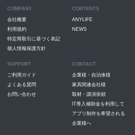
COMPANY
CONTENTS
会社概要
ANYLIFE
利用規約
NEWS
特定商取引に基づく表記
個人情報保護方針
SUPPORT
CONTACT
ご利用ガイド
企業様・自治体様
よくある質問
家具関連会社様
お問い合わせ
取材・講演依頼
IT導入補助金を利用して
アプリ制作を希望される
企業様へ