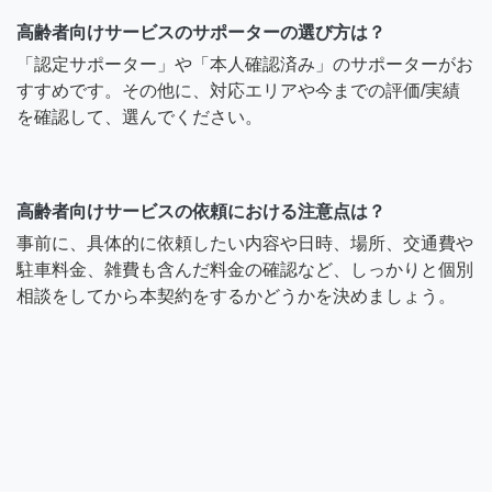
高齢者向けサービスのサポーターの選び方は？
「認定サポーター」や「本人確認済み」のサポーターがお
すすめです。その他に、対応エリアや今までの評価/実績
を確認して、選んでください。
高齢者向けサービスの依頼における注意点は？
事前に、具体的に依頼したい内容や日時、場所、交通費や
駐車料金、雑費も含んだ料金の確認など、しっかりと個別
相談をしてから本契約をするかどうかを決めましょう。