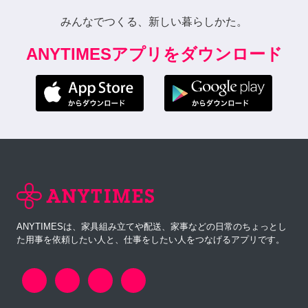
みんなでつくる、新しい暮らしかた。
ANYTIMESアプリをダウンロード
ANYTIMESは、家具組み立てや配送、家事などの日常のちょっとし
た用事を依頼したい人と、仕事をしたい人をつなげるアプリです。