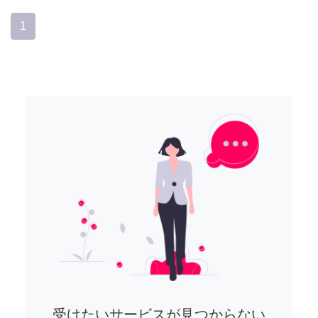
1
受けたいサービスが見つからない