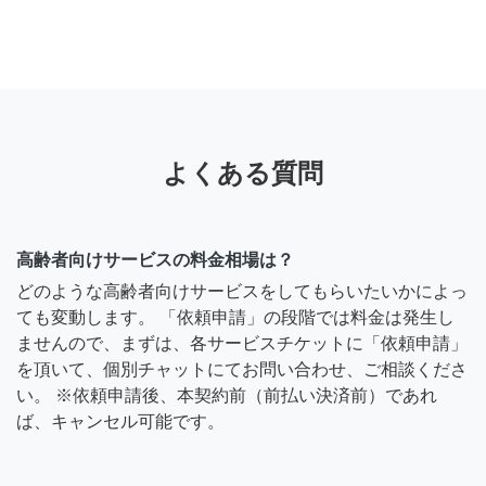
よくある質問
高齢者向けサービスの料金相場は？
どのような高齢者向けサービスをしてもらいたいかによっ
ても変動します。 「依頼申請」の段階では料金は発生し
ませんので、まずは、各サービスチケットに「依頼申請」
を頂いて、個別チャットにてお問い合わせ、ご相談くださ
い。 ※依頼申請後、本契約前（前払い決済前）であれ
ば、キャンセル可能です。