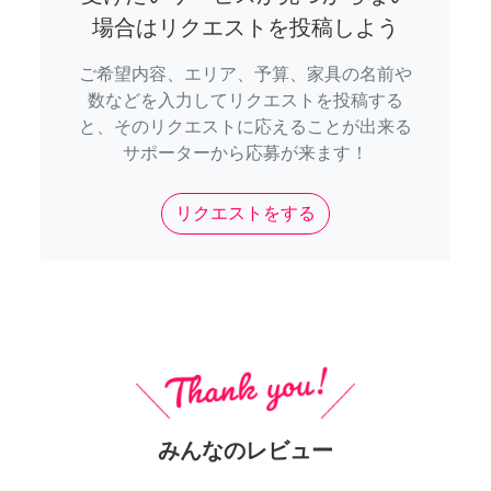
場合はリクエストを投稿しよう
ご希望内容、エリア、予算、家具の名前や
数などを入力してリクエストを投稿する
と、そのリクエストに応えることが出来る
サポーターから応募が来ます！
リクエストをする
みんなのレビュー