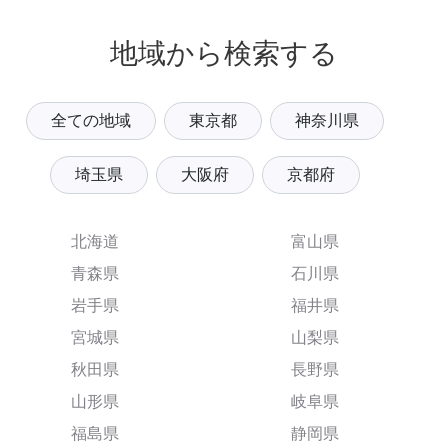
地域から検索する
全ての地域
東京都
神奈川県
埼玉県
大阪府
京都府
北海道
富山県
青森県
石川県
岩手県
福井県
宮城県
山梨県
秋田県
長野県
山形県
岐阜県
福島県
静岡県