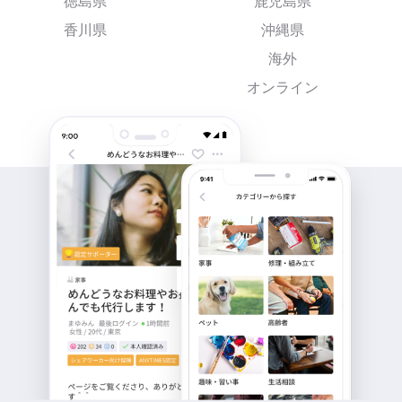
徳島県
鹿児島県
香川県
沖縄県
海外
オンライン