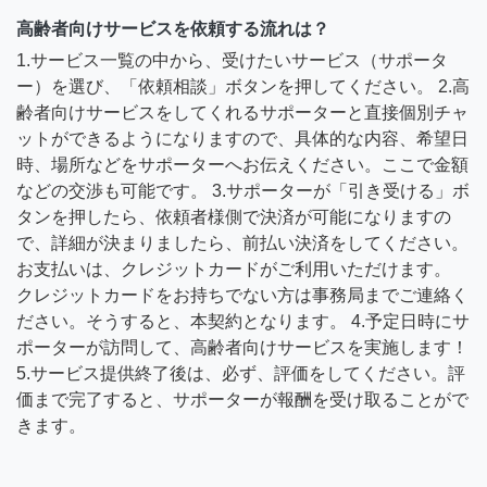
高齢者向けサービスを依頼する流れは？
1.サービス一覧の中から、受けたいサービス（サポータ
ー）を選び、「依頼相談」ボタンを押してください。 2.高
齢者向けサービスをしてくれるサポーターと直接個別チャ
ットができるようになりますので、具体的な内容、希望日
時、場所などをサポーターへお伝えください。ここで金額
などの交渉も可能です。 3.サポーターが「引き受ける」ボ
タンを押したら、依頼者様側で決済が可能になりますの
で、詳細が決まりましたら、前払い決済をしてください。
お支払いは、クレジットカードがご利用いただけます。
クレジットカードをお持ちでない方は事務局までご連絡く
ださい。そうすると、本契約となります。 4.予定日時にサ
ポーターが訪問して、高齢者向けサービスを実施します！
5.サービス提供終了後は、必ず、評価をしてください。評
価まで完了すると、サポーターが報酬を受け取ることがで
きます。