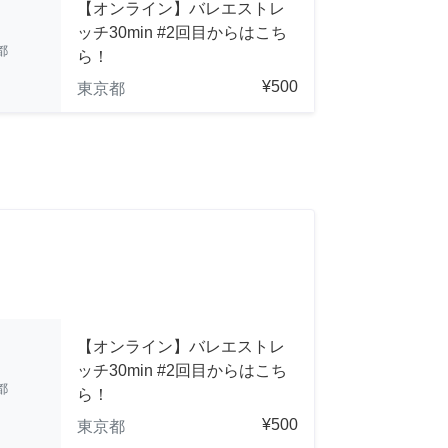
【オンライン】バレエストレ
ッチ30min #2回目からはこち
都
ら！
¥500
東京都
【オンライン】バレエストレ
ッチ30min #2回目からはこち
都
ら！
¥500
東京都