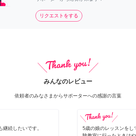
リクエストをする
みんなのレビュー
依頼者のみなさまからサポーターへの感謝の言葉
も継続したいです。
5歳の娘のレッスンをして
験教室に行ったときはや