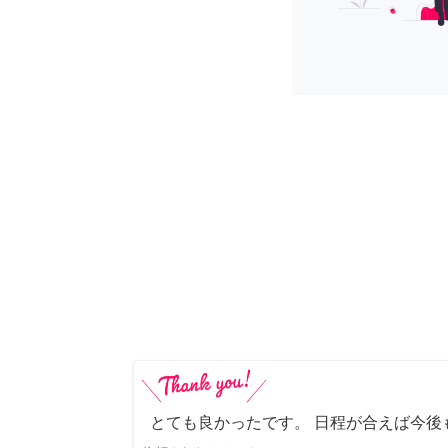
とても良かったです。 日程が合えば今後