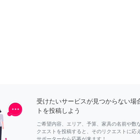
受けたいサービスが見つからない場
トを投稿しよう
ご希望内容、エリア、予算、家具の名前や数
クエストを投稿すると、そのリクエストに応
サポーターから応募が来ます！