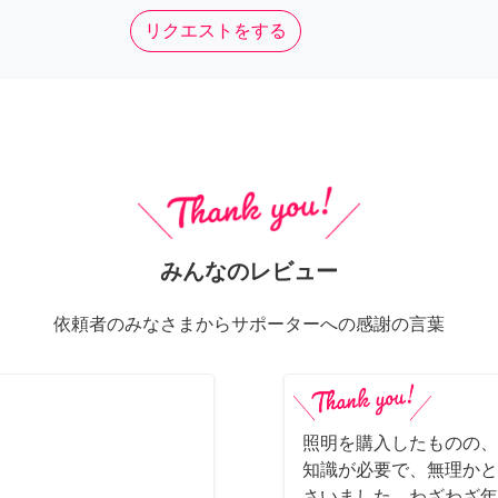
リクエストをする
みんなのレビュー
依頼者のみなさまからサポーターへの感謝の言葉
照明を購入したものの、
知識が必要で、無理かと
さいました。わざわざ年