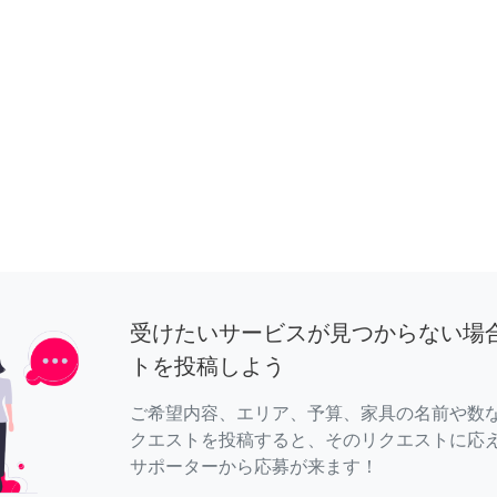
受けたいサービスが見つからない場
トを投稿しよう
ご希望内容、エリア、予算、家具の名前や数
クエストを投稿すると、そのリクエストに応
サポーターから応募が来ます！