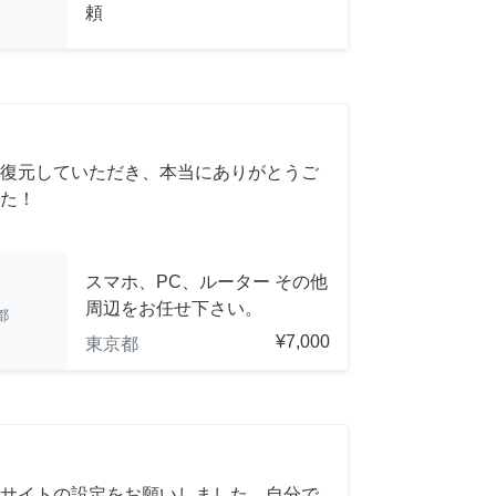
頼
復元していただき、本当にありがとうご
た！
スマホ、PC、ルーター その他
周辺をお任せ下さい。
都
¥7,000
東京都
サイトの設定をお願いしました。自分で