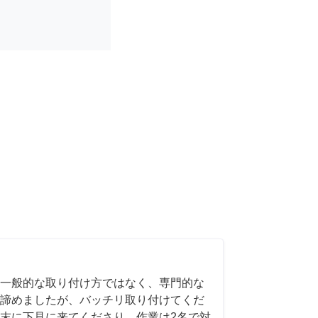
一般的な取り付け方ではなく、専門的な
諦めましたが、バッチリ取り付けてくだ
末に下見に来てくださり、作業は2名で対