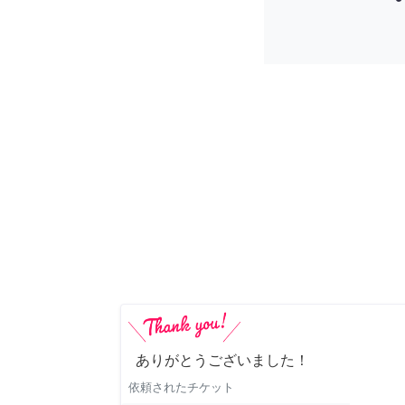
ありがとうございました！
依頼されたチケット