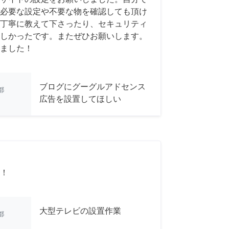
必要な設定や不要な物を確認しても頂け
丁寧に教えて下さったり、セキュリティ
しかったです。またぜひお願いします。
ました！
ブログにグーグルアドセンス
都
広告を設置してほしい
！
大型テレビの設置作業
都