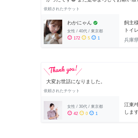
依頼されたチケット
わかにゃん
飼主
check_circle
トイ
女性
/
40代
/
東京都
sentiment_satisfied
sentiment_neutral
sentiment_dissatisfied
172
5
1
兵庫
大変お世話になりました。
依頼されたチケット
江東/
女性
/
30代
/
東京都
します
sentiment_satisfied
sentiment_neutral
sentiment_dissatisfied
42
0
1