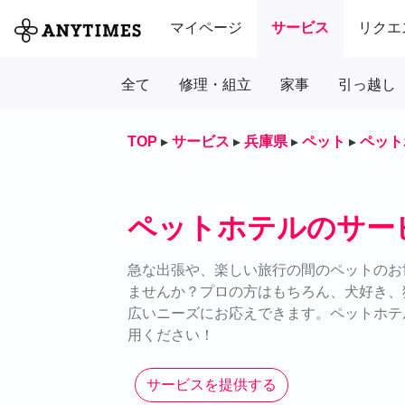
マイページ
サービス
リクエ
全て
修理・組立
家事
引っ越し
TOP
▸
サービス
▸
兵庫県
▸
ペット
▸
ペット
ペットホテルのサー
急な出張や、楽しい旅行の間のペットのお世
ませんか？プロの方はもちろん、犬好き、
広いニーズにお応えできます。ペットホテル
用ください！
サービスを提供する