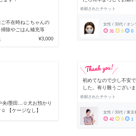
依頼されたチケット
様ご不在時ねこちゃんの
女性
/
30代
/
オン
レ掃除やごはん補充等
sentiment_satisfied
sentiment_neutral
sentiment_dissatisfied
31
0
0
¥3,000
県
初めてなので少し不安で
した。有り難うございま
依頼されたチケット
中央/墨田…☺︎犬お預かり
☺︎ 【ケージなし】
女性
/
30代
/
東京
sentiment_satisfied
sentiment_neutral
sentiment_dissatisfied
42
0
1