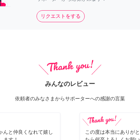
リクエストをする
みんなのレビュー
依頼者のみなさまからサポーターへの感謝の言葉
ちゃんと仲良くなれて嬉し
この度は本当にありがと
します！
たら何卒よろしくお願い