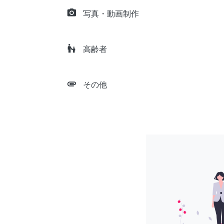
camera_alt
写真・動画制作
escalator_warning
高齢者
attachment
その他