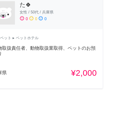
た🍀
女性
/
50代
/
兵庫県
sentiment_satisfied
sentiment_neutral
sentiment_dissatisfied
0
0
0
ペット
▸ ペットホテル
物取扱責任者、動物取扱業取得、ペットのお預
り
¥2,000
庫県