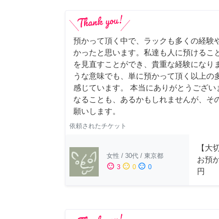
預かって頂く中で、ラックも多くの経験
かったと思います。私達も人に預けるこ
を見直すことができ、貴重な経験になりま
うな意味でも、単に預かって頂く以上の
感じています。 本当にありがとうござい
なることも、あるかもしれませんが、そ
願いします。
依頼されたチケット
【大
女性
/
30代
/
東京都
お預か
sentiment_satisfied
sentiment_neutral
sentiment_dissatisfied
3
0
0
円