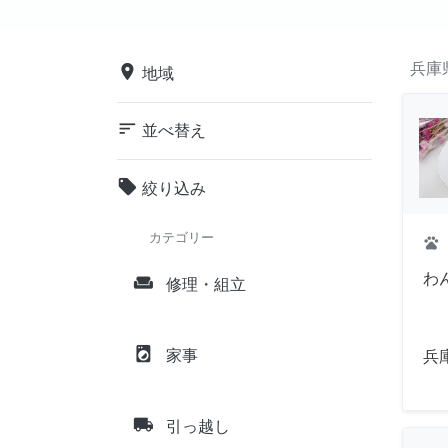
兵庫
place
地域
sort
並べ替え
local_offer
絞り込み
カテゴリー
pets
わ
weekend
修理・組立
local_laundry_service
家事
兵
local_shipping
引っ越し