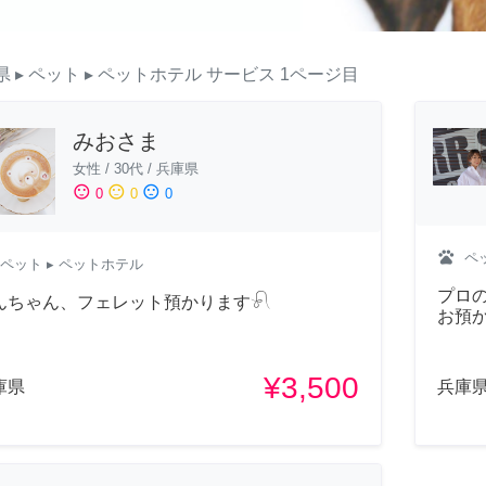
県
▸ ペット
▸ ペットホテル
サービス
1ページ目
みおさま
女性
/
30代
/
兵庫県
sentiment_satisfied
sentiment_neutral
sentiment_dissatisfied
0
0
0
pets
ペ
ペット
▸ ペットホテル
プロ
んちゃん、フェレット預かります𓍯
お預
¥3,500
庫県
兵庫