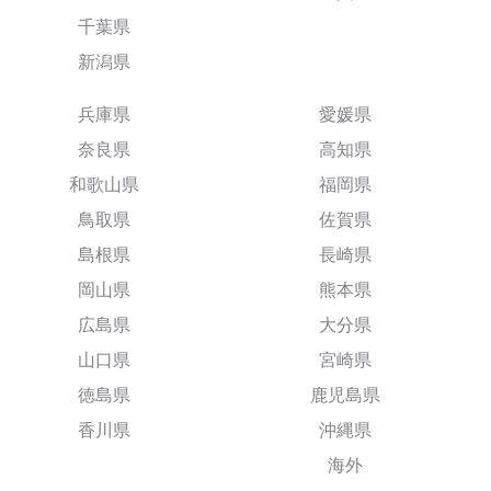
千葉県
新潟県
兵庫県
愛媛県
奈良県
高知県
和歌山県
福岡県
鳥取県
佐賀県
島根県
長崎県
岡山県
熊本県
広島県
大分県
山口県
宮崎県
徳島県
鹿児島県
香川県
沖縄県
海外