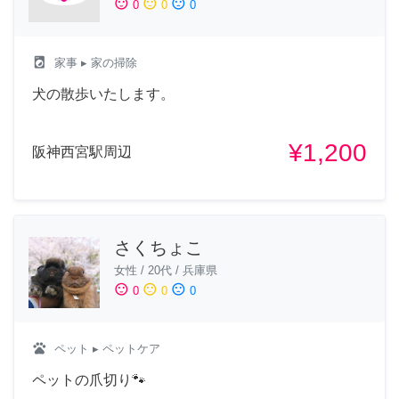
sentiment_satisfied
sentiment_neutral
sentiment_dissatisfied
0
0
0
local_laundry_service
家事
▸ 家の掃除
犬の散歩いたします。
¥1,200
阪神西宮駅周辺
さくちょこ
女性
/
20代
/
兵庫県
sentiment_satisfied
sentiment_neutral
sentiment_dissatisfied
0
0
0
pets
ペット
▸ ペットケア
ペットの爪切り🐾