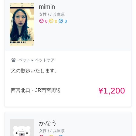
mimin
女性
/
/
兵庫県
sentiment_satisfied
sentiment_neutral
sentiment_dissatisfied
0
0
0
pets
ペット
▸ ペットケア
犬の散歩いたします。
¥1,200
西宮北口・JR西宮周辺
かなう
女性
/
/
兵庫県