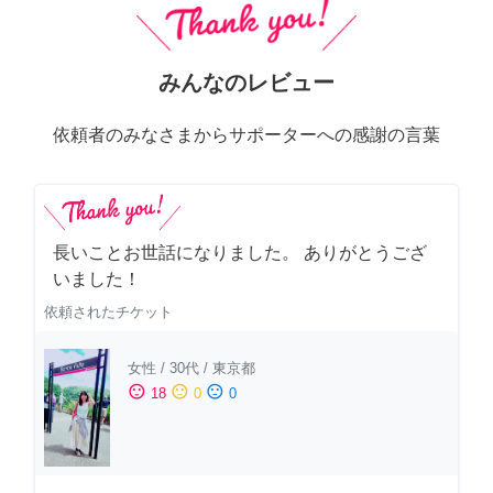
みんなのレビュー
依頼者のみなさまからサポーターへの感謝の言葉
長いことお世話になりました。 ありがとうござ
いました！
依頼されたチケット
女性
/
30代
/
東京都
sentiment_satisfied
sentiment_neutral
sentiment_dissatisfied
18
0
0