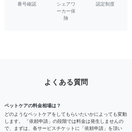
番号確認
シェアワ
認定制度
ーカー保
険
よくある質問
ペットケアの料金相場は？
どのようなペットケアをしてもらいたいかによっても変動
します。 「依頼申請」の段階では料金は発生しませんの
で、まずは、各サービスチケットに「依頼申請」を頂い