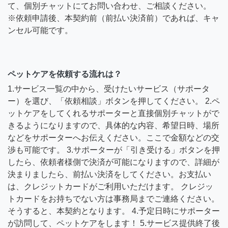
て、個別チャットにてお問い合わせ、ご相談ください。
※依頼申請後、本契約前（前払い決済前）であれば、キャ
ンセル可能です。
ペットケアを依頼する流れは？
1.サービス一覧の中から、受けたいサービス（サポータ
ー）を選び、「依頼相談」ボタンを押してください。 2.ペ
ットケアをしてくれるサポーターと直接個別チャットがで
きるようになりますので、具体的な内容、希望日時、場所
などをサポーターへお伝えください。ここで金額などの交
渉も可能です。 3.サポーターが「引き受ける」ボタンを押
したら、依頼者様側で決済が可能になりますので、詳細が
決まりましたら、前払い決済をしてください。お支払い
は、クレジットカードがご利用いただけます。 クレジッ
トカードをお持ちでない方は事務局までご連絡ください。
そうすると、本契約となります。 4.予定日時にサポーター
が訪問して、ペットケアをします！ 5.サービス提供終了後