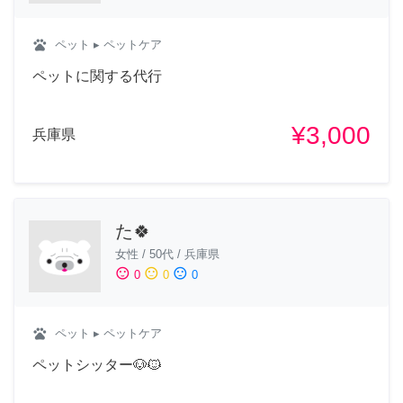
pets
ペット
▸ ペットケア
ペットに関する代行
¥3,000
兵庫県
た🍀
女性
/
50代
/
兵庫県
sentiment_satisfied
sentiment_neutral
sentiment_dissatisfied
0
0
0
pets
ペット
▸ ペットケア
ペットシッター🐶🐱