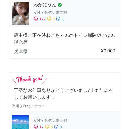
わかにゃん
check_circle
女性
/
40代
/
東京都
sentiment_satisfied
sentiment_neutral
sentiment_dissatisfied
172
5
1
飼主様ご不在時ねこちゃんのトイレ掃除やごはん
補充等
¥3,000
兵庫県
丁寧なお仕事ありがとうございました! またよろ
しくお願いします！
依頼されたチケット
女性
/
40代
/
東京都
sentiment_satisfied
sentiment_neutral
sentiment_dissatisfied
17
0
0