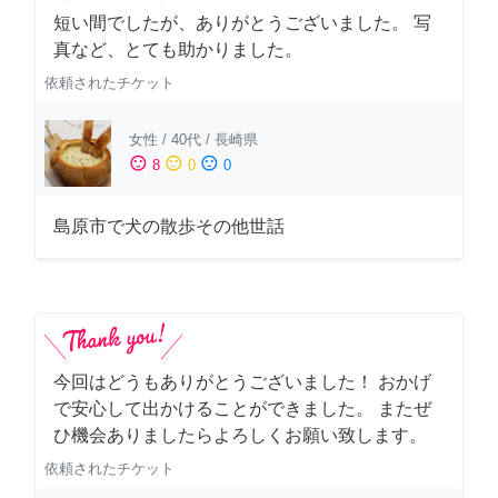
短い間でしたが、ありがとうございました。 写
真など、とても助かりました。
依頼されたチケット
女性
/
40代
/
長崎県
sentiment_satisfied
sentiment_neutral
sentiment_dissatisfied
8
0
0
島原市で犬の散歩その他世話
今回はどうもありがとうございました！ おかげ
で安心して出かけることができました。 またぜ
ひ機会ありましたらよろしくお願い致します。
依頼されたチケット