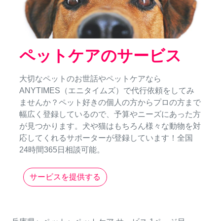
ペットケアのサービス
大切なペットのお世話やペットケアなら
ANYTIMES（エニタイムズ）で代行依頼をしてみ
ませんか？ペット好きの個人の方からプロの方まで
幅広く登録しているので、予算やニーズにあった方
が見つかります。犬や猫はもちろん様々な動物を対
応してくれるサポーターが登録しています！全国
24時間365日相談可能。
サービスを提供する