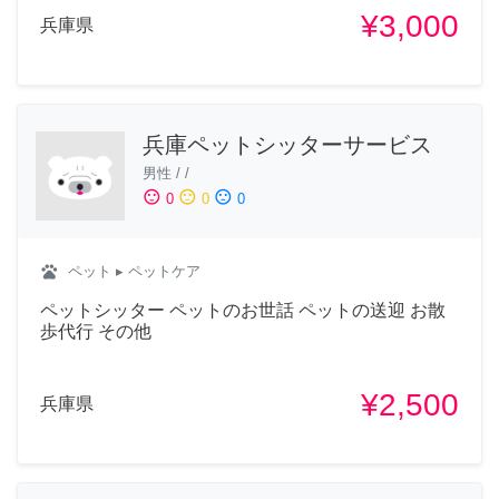
¥3,000
兵庫県
兵庫ペットシッターサービス
男性
/
/
sentiment_satisfied
sentiment_neutral
sentiment_dissatisfied
0
0
0
pets
ペット
▸ ペットケア
ペットシッター ペットのお世話 ペットの送迎 お散
歩代行 その他
¥2,500
兵庫県