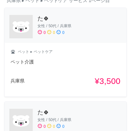
兵庫県
▸ ペット
▸ ペットケア
サービス
1ページ目
た🍀
女性
/
50代
/
兵庫県
sentiment_satisfied
sentiment_neutral
sentiment_dissatisfied
0
0
0
pets
ペット
▸ ペットケア
ペット介護
¥3,500
兵庫県
た🍀
女性
/
50代
/
兵庫県
sentiment_satisfied
sentiment_neutral
sentiment_dissatisfied
0
0
0