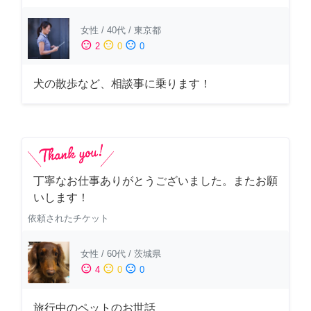
女性
/
40代
/
東京都
sentiment_satisfied
sentiment_neutral
sentiment_dissatisfied
2
0
0
犬の散歩など、相談事に乗ります！
丁寧なお仕事ありがとうございました。またお願
いします！
依頼されたチケット
女性
/
60代
/
茨城県
sentiment_satisfied
sentiment_neutral
sentiment_dissatisfied
4
0
0
旅行中のペットのお世話