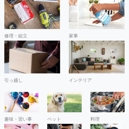
修理・組立
家事
引っ越し
インテリア
趣味・習い事
ペット
料理