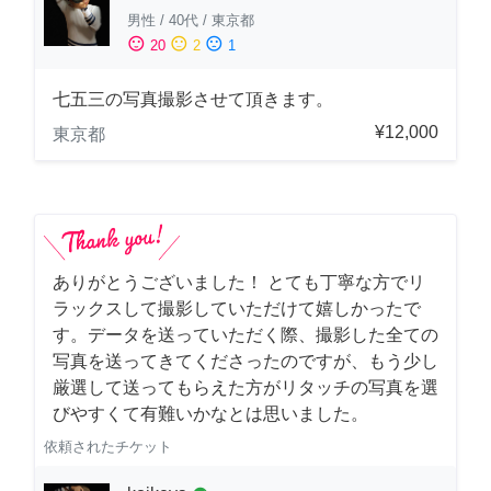
男性
/
40代
/
東京都
sentiment_satisfied
sentiment_neutral
sentiment_dissatisfied
20
2
1
七五三の写真撮影させて頂きます。
¥12,000
東京都
ありがとうございました！ とても丁寧な方でリ
ラックスして撮影していただけて嬉しかったで
す。データを送っていただく際、撮影した全ての
写真を送ってきてくださったのですが、もう少し
厳選して送ってもらえた方がリタッチの写真を選
びやすくて有難いかなとは思いました。
依頼されたチケット