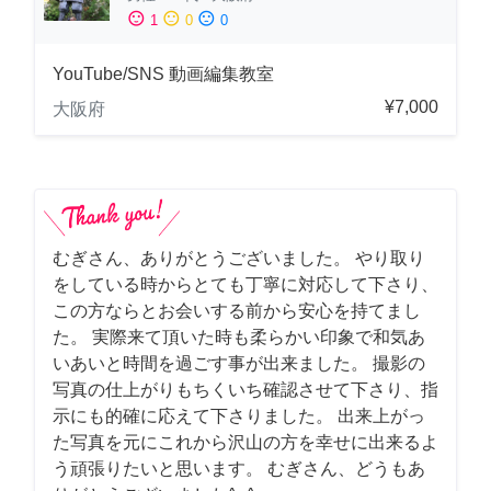
sentiment_satisfied
sentiment_neutral
sentiment_dissatisfied
1
0
0
YouTube/SNS 動画編集教室
¥7,000
大阪府
むぎさん、ありがとうございました。 やり取り
をしている時からとても丁寧に対応して下さり、
この方ならとお会いする前から安心を持てまし
た。 実際来て頂いた時も柔らかい印象で和気あ
いあいと時間を過ごす事が出来ました。 撮影の
写真の仕上がりもちくいち確認させて下さり、指
示にも的確に応えて下さりました。 出来上がっ
た写真を元にこれから沢山の方を幸せに出来るよ
う頑張りたいと思います。 むぎさん、どうもあ