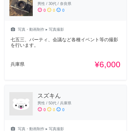
男性
/
30代
/
奈良県
sentiment_satisfied
sentiment_neutral
sentiment_dissatisfied
0
0
0
camera_alt
写真・動画制作
▸ 写真撮影
七五三、パーティ、会議など各種イベント等の撮影
を行います。
¥6,000
兵庫県
スズキん
男性
/
50代
/
兵庫県
sentiment_satisfied
sentiment_neutral
sentiment_dissatisfied
0
0
0
camera_alt
写真・動画制作
▸ 写真撮影