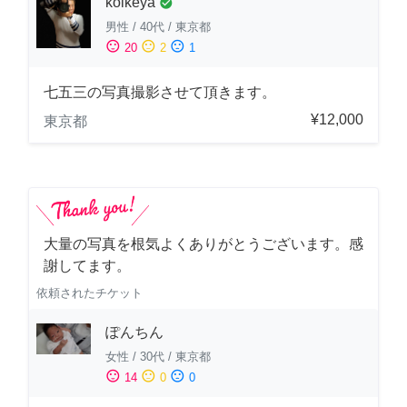
koikeya
check_circle
男性
/
40代
/
東京都
sentiment_satisfied
sentiment_neutral
sentiment_dissatisfied
20
2
1
七五三の写真撮影させて頂きます。
¥12,000
東京都
大量の写真を根気よくありがとうございます。感
謝してます。
依頼されたチケット
ぽんちん
女性
/
30代
/
東京都
sentiment_satisfied
sentiment_neutral
sentiment_dissatisfied
14
0
0