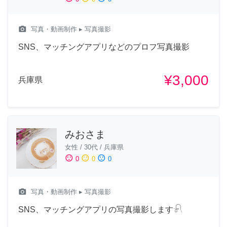
camera_alt
写真・動画制作
▸ 写真撮影
SNS、マッチングアプリなどのプロフ写真撮影
¥3,000
兵庫県
みおさま
女性
/
30代
/
兵庫県
sentiment_satisfied
sentiment_neutral
sentiment_dissatisfied
0
0
0
camera_alt
写真・動画制作
▸ 写真撮影
SNS、マッチングアプリの写真撮影します𓍯