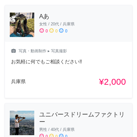
Aあ
女性
/
20代
/
兵庫県
sentiment_satisfied
sentiment_neutral
sentiment_dissatisfied
0
0
0
camera_alt
写真・動画制作
▸ 写真撮影
お気軽に何でもご相談ください‼︎
¥2,000
兵庫県
ユニバースドリームファクトリ
ー
男性
/
40代
/
兵庫県
sentiment_satisfied
sentiment_neutral
sentiment_dissatisfied
0
0
0