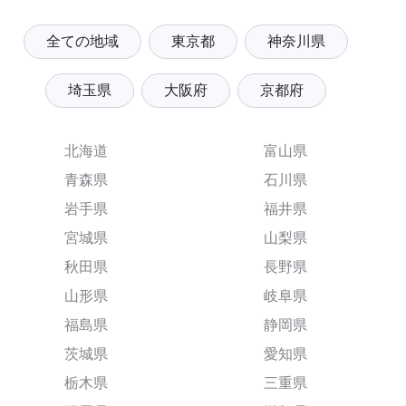
全ての地域
東京都
神奈川県
埼玉県
大阪府
京都府
北海道
富山県
青森県
石川県
岩手県
福井県
宮城県
山梨県
秋田県
長野県
山形県
岐阜県
福島県
静岡県
茨城県
愛知県
栃木県
三重県