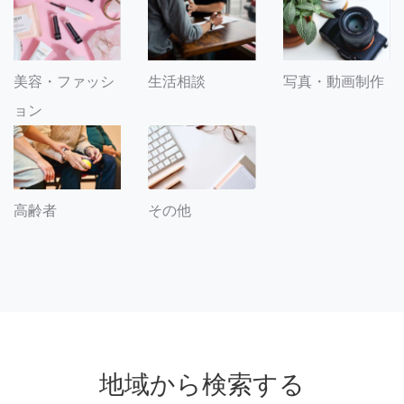
美容・ファッシ
生活相談
写真・動画制作
ョン
その他
高齢者
地域から検索する