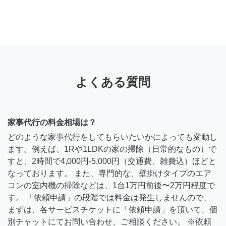
よくある質問
家事代行の料金相場は？
どのような家事代行をしてもらいたいかによっても変動し
ます。例えば、1Rや1LDKの家の掃除（日常的なもの）で
すと、2時間で4,000円-5,000円（交通費、雑費込）ほどと
なっております。 また、専門的な、壁掛けタイプのエア
コンの室内機の掃除などは、1台1万円前後〜2万円程度で
す。 「依頼申請」の段階では料金は発生しませんので、
まずは、各サービスチケットに「依頼申請」を頂いて、個
別チャットにてお問い合わせ、ご相談ください。 ※依頼