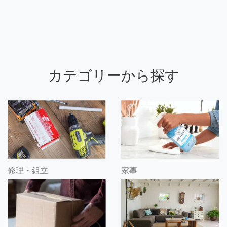
カテゴリーから探す
修理・組立
家事