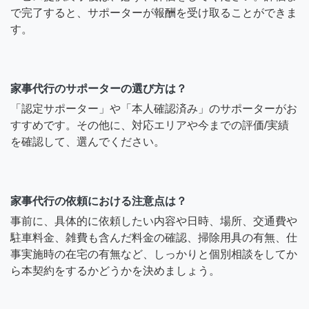
で完了すると、サポーターが報酬を受け取ることができま
す。
家事代行のサポーターの選び方は？
「認定サポーター」や「本人確認済み」のサポーターがお
すすめです。その他に、対応エリアや今までの評価/実績
を確認して、選んでください。
家事代行の依頼における注意点は？
事前に、具体的に依頼したい内容や日時、場所、交通費や
駐車料金、雑費も含んだ料金の確認、掃除用具の有無、仕
事実施時の在宅の有無など、しっかりと個別相談をしてか
ら本契約をするかどうかを決めましょう。