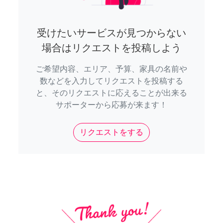
受けたいサービスが見つからない
場合はリクエストを投稿しよう
ご希望内容、エリア、予算、家具の名前や
数などを入力してリクエストを投稿する
と、そのリクエストに応えることが出来る
サポーターから応募が来ます！
リクエストをする