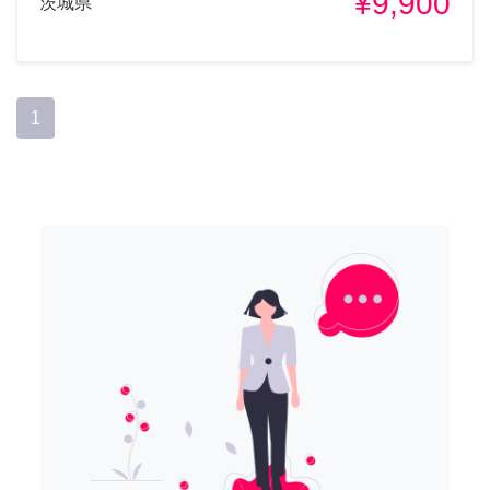
¥9,900
茨城県
1