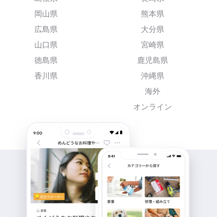
岡山県
熊本県
広島県
大分県
山口県
宮崎県
徳島県
鹿児島県
香川県
沖縄県
海外
オンライン