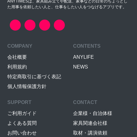
ANYTIMESは、家具組み立てや配送、家事などの日常のちょっとし
た用事を依頼したい人と、仕事をしたい人をつなげるアプリです。
COMPANY
CONTENTS
会社概要
ANYLIFE
利用規約
NEWS
特定商取引に基づく表記
個人情報保護方針
SUPPORT
CONTACT
ご利用ガイド
企業様・自治体様
よくある質問
家具関連会社様
お問い合わせ
取材・講演依頼