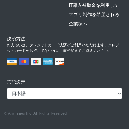
IT導入補助金を利用して
アプリ制作を希望される
企業様へ
決済方法
お支払いは、クレジットカード決済がご利用いただけます。クレジ
ットカードをお持ちでない方は、事務局までご連絡ください。
言語設定
© AnyTimes Inc. All Rights Reserved