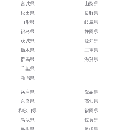
宮城県
山梨県
秋田県
長野県
山形県
岐阜県
福島県
静岡県
茨城県
愛知県
栃木県
三重県
群馬県
滋賀県
千葉県
新潟県
兵庫県
愛媛県
奈良県
高知県
和歌山県
福岡県
鳥取県
佐賀県
島根県
長崎県