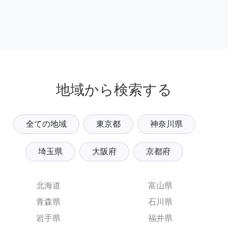
地域から検索する
全ての地域
東京都
神奈川県
埼玉県
大阪府
京都府
北海道
富山県
青森県
石川県
岩手県
福井県