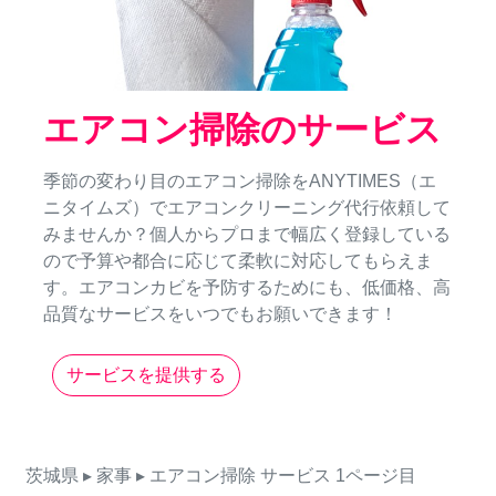
エアコン掃除のサービス
季節の変わり目のエアコン掃除をANYTIMES（エ
ニタイムズ）でエアコンクリーニング代行依頼して
みませんか？個人からプロまで幅広く登録している
ので予算や都合に応じて柔軟に対応してもらえま
す。エアコンカビを予防するためにも、低価格、高
品質なサービスをいつでもお願いできます！
サービスを提供する
茨城県
▸ 家事
▸ エアコン掃除
サービス
1ページ目