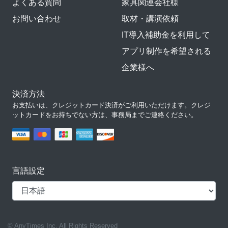
よくある質問
家具関連会社様
お問い合わせ
取材・講演依頼
IT導入補助金を利用して
アプリ制作を希望される
企業様へ
決済方法
お支払いは、クレジットカード決済がご利用いただけます。クレジ
ットカードをお持ちでない方は、事務局までご連絡ください。
言語設定
© AnyTimes Inc. All Rights Reserved