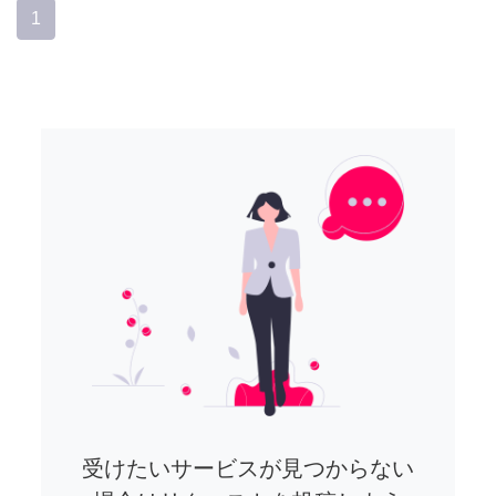
1
受けたいサービスが見つからない