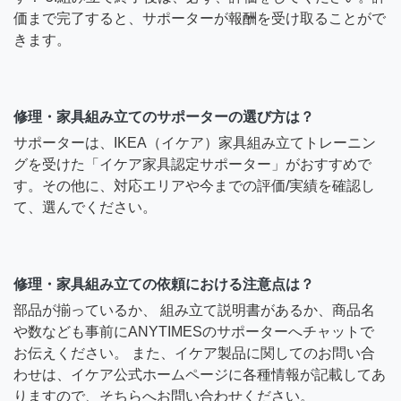
価まで完了すると、サポーターが報酬を受け取ることがで
きます。
修理・家具組み立てのサポーターの選び方は？
サポーターは、IKEA（イケア）家具組み立てトレーニン
グを受けた「イケア家具認定サポーター」がおすすめで
す。その他に、対応エリアや今までの評価/実績を確認し
て、選んでください。
修理・家具組み立ての依頼における注意点は？
部品が揃っているか、 組み立て説明書があるか、商品名
や数なども事前にANYTIMESのサポーターへチャットで
お伝えください。 また、イケア製品に関してのお問い合
わせは、イケア公式ホームページに各種情報が記載してあ
りますので、そちらへお問い合わせください。