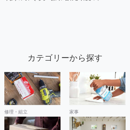
カテゴリーから探す
修理・組立
家事