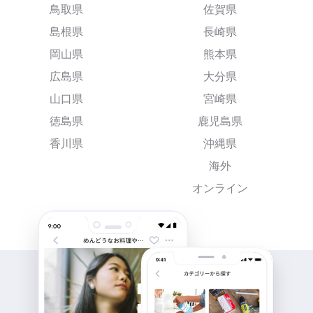
鳥取県
佐賀県
島根県
長崎県
岡山県
熊本県
広島県
大分県
山口県
宮崎県
徳島県
鹿児島県
香川県
沖縄県
海外
オンライン