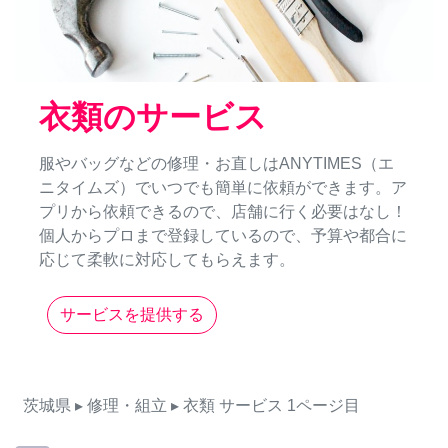
衣類のサービス
服やバッグなどの修理・お直しはANYTIMES（エ
ニタイムズ）でいつでも簡単に依頼ができます。ア
プリから依頼できるので、店舗に行く必要はなし！
個人からプロまで登録しているので、予算や都合に
応じて柔軟に対応してもらえます。
サービスを提供する
茨城県
▸ 修理・組立
▸ 衣類
サービス
1ページ目