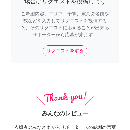
場合はリクエストを投稿しよう
ご希望内容、エリア、予算、家具の名前や
数などを入力してリクエストを投稿する
と、そのリクエストに応えることが出来る
サポーターから応募が来ます！
リクエストをする
みんなのレビュー
依頼者のみなさまからサポーターへの感謝の言葉