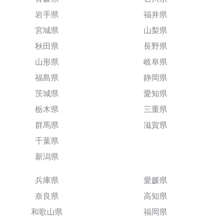
岩手県
福井県
宮城県
山梨県
秋田県
長野県
山形県
岐阜県
福島県
静岡県
茨城県
愛知県
栃木県
三重県
群馬県
滋賀県
千葉県
新潟県
兵庫県
愛媛県
奈良県
高知県
和歌山県
福岡県