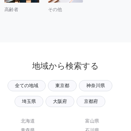
その他
高齢者
地域から検索する
全ての地域
東京都
神奈川県
埼玉県
大阪府
京都府
北海道
富山県
青森県
石川県