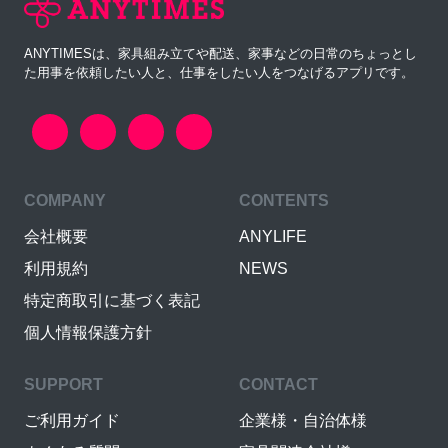
ANYTIMESは、家具組み立てや配送、家事などの日常のちょっとし
た用事を依頼したい人と、仕事をしたい人をつなげるアプリです。
COMPANY
CONTENTS
会社概要
ANYLIFE
利用規約
NEWS
特定商取引に基づく表記
個人情報保護方針
SUPPORT
CONTACT
ご利用ガイド
企業様・自治体様