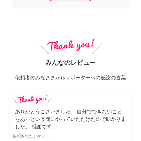
みんなのレビュー
依頼者のみなさまからサポーターへの感謝の言葉
ありがとうございました。 自分でできないこと
をあっという間にやっていただけたので助かりま
した。 感謝です。
依頼されたチケット