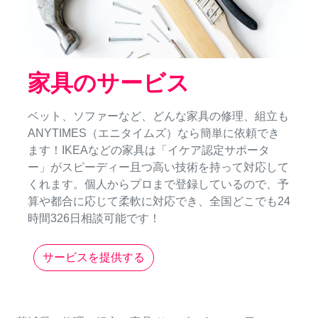
家具のサービス
ベット、ソファーなど、どんな家具の修理、組立も
ANYTIMES（エニタイムズ）なら簡単に依頼でき
ます！IKEAなどの家具は「イケア認定サポータ
ー」がスピーディー且つ高い技術を持って対応して
くれます。個人からプロまで登録しているので、予
算や都合に応じて柔軟に対応でき、全国どこでも24
時間326日相談可能です！
サービスを提供する