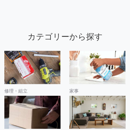
カテゴリーから探す
修理・組立
家事