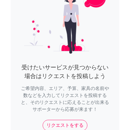
受けたいサービスが見つからない
場合はリクエストを投稿しよう
ご希望内容、エリア、予算、家具の名前や
数などを入力してリクエストを投稿する
と、そのリクエストに応えることが出来る
サポーターから応募が来ます！
リクエストをする