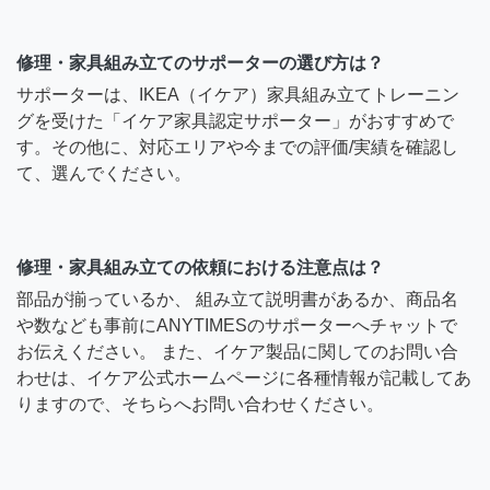
修理・家具組み立てのサポーターの選び方は？
サポーターは、IKEA（イケア）家具組み立てトレーニン
グを受けた「イケア家具認定サポーター」がおすすめで
す。その他に、対応エリアや今までの評価/実績を確認し
て、選んでください。
修理・家具組み立ての依頼における注意点は？
部品が揃っているか、 組み立て説明書があるか、商品名
や数なども事前にANYTIMESのサポーターへチャットで
お伝えください。 また、イケア製品に関してのお問い合
わせは、イケア公式ホームページに各種情報が記載してあ
りますので、そちらへお問い合わせください。