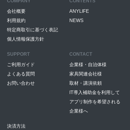
COMPANY
CONTENTS
会社概要
ANYLIFE
利用規約
NEWS
特定商取引に基づく表記
個人情報保護方針
SUPPORT
CONTACT
ご利用ガイド
企業様・自治体様
よくある質問
家具関連会社様
お問い合わせ
取材・講演依頼
IT導入補助金を利用して
アプリ制作を希望される
企業様へ
決済方法