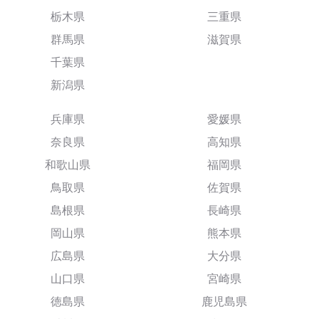
栃木県
三重県
群馬県
滋賀県
千葉県
新潟県
兵庫県
愛媛県
奈良県
高知県
和歌山県
福岡県
鳥取県
佐賀県
島根県
長崎県
岡山県
熊本県
広島県
大分県
山口県
宮崎県
徳島県
鹿児島県