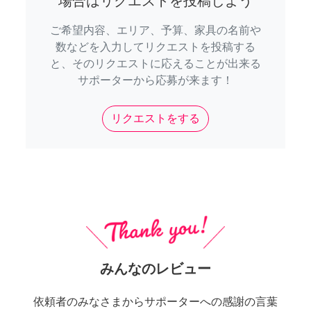
場合はリクエストを投稿しよう
ご希望内容、エリア、予算、家具の名前や
数などを入力してリクエストを投稿する
と、そのリクエストに応えることが出来る
サポーターから応募が来ます！
リクエストをする
みんなのレビュー
依頼者のみなさまからサポーターへの感謝の言葉