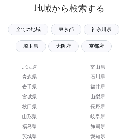
地域から検索する
全ての地域
東京都
神奈川県
埼玉県
大阪府
京都府
北海道
富山県
青森県
石川県
岩手県
福井県
宮城県
山梨県
秋田県
長野県
山形県
岐阜県
福島県
静岡県
茨城県
愛知県