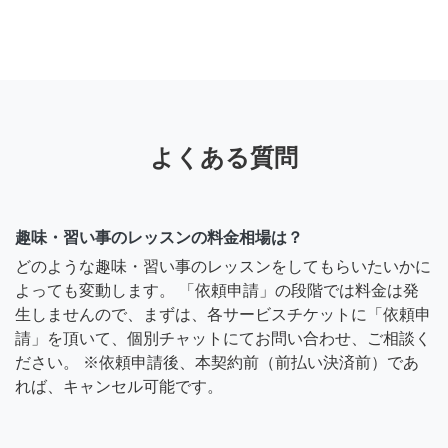
よくある質問
趣味・習い事のレッスンの料金相場は？
どのような趣味・習い事のレッスンをしてもらいたいかに
よっても変動します。 「依頼申請」の段階では料金は発
生しませんので、まずは、各サービスチケットに「依頼申
請」を頂いて、個別チャットにてお問い合わせ、ご相談く
ださい。 ※依頼申請後、本契約前（前払い決済前）であ
れば、キャンセル可能です。