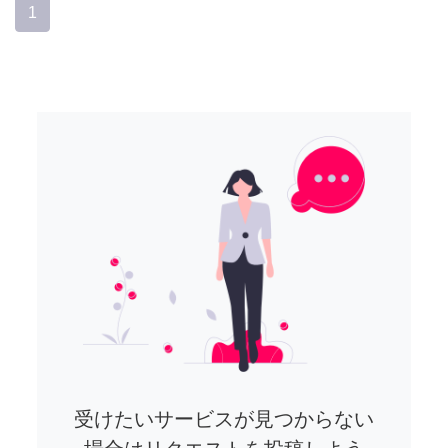
1
受けたいサービスが見つからない