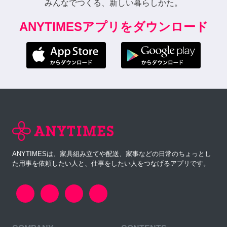
みんなでつくる、新しい暮らしかた。
ANYTIMESアプリをダウンロード
ANYTIMESは、家具組み立てや配送、家事などの日常のちょっとし
た用事を依頼したい人と、仕事をしたい人をつなげるアプリです。