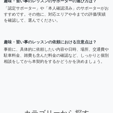
趣味・習い事のレッスンのサポーターの選び方は？
「認定サポーター」や「本人確認済み」のサポーターがお
すすめです。その他に、対応エリアや今までの評価/実績
を確認して、選んでください。
趣味・習い事のレッスンの依頼における注意点は？
事前に、具体的に依頼したい内容や日時、場所、交通費や
駐車料金、雑費も含んだ料金の確認など、しっかりと個別
相談をしてから本契約をするかどうかを決めましょう。