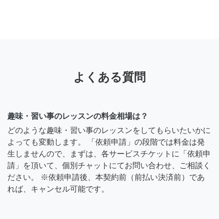
よくある質問
趣味・習い事のレッスンの料金相場は？
どのような趣味・習い事のレッスンをしてもらいたいかに
よっても変動します。 「依頼申請」の段階では料金は発
生しませんので、まずは、各サービスチケットに「依頼申
請」を頂いて、個別チャットにてお問い合わせ、ご相談く
ださい。 ※依頼申請後、本契約前（前払い決済前）であ
れば、キャンセル可能です。