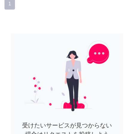
1
受けたいサービスが見つからない