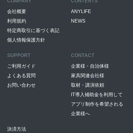
COMPANY
CONTENTS
会社概要
ANYLIFE
利用規約
NEWS
特定商取引に基づく表記
個人情報保護方針
SUPPORT
CONTACT
ご利用ガイド
企業様・自治体様
よくある質問
家具関連会社様
お問い合わせ
取材・講演依頼
IT導入補助金を利用して
アプリ制作を希望される
企業様へ
決済方法