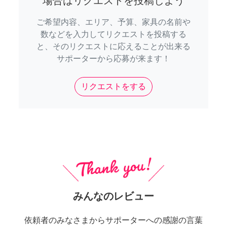
場合はリクエストを投稿しよう
ご希望内容、エリア、予算、家具の名前や
数などを入力してリクエストを投稿する
と、そのリクエストに応えることが出来る
サポーターから応募が来ます！
リクエストをする
みんなのレビュー
依頼者のみなさまからサポーターへの感謝の言葉