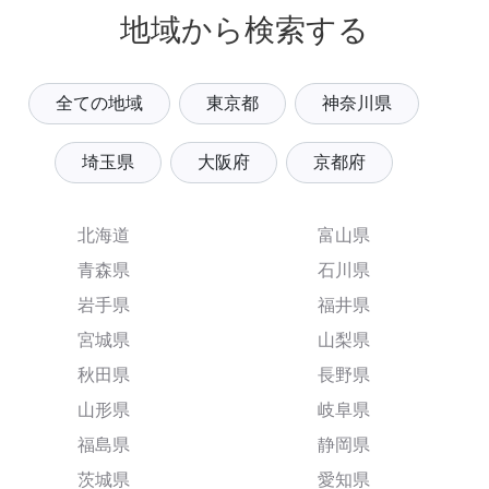
地域から検索する
全ての地域
東京都
神奈川県
埼玉県
大阪府
京都府
北海道
富山県
青森県
石川県
岩手県
福井県
宮城県
山梨県
秋田県
長野県
山形県
岐阜県
福島県
静岡県
茨城県
愛知県