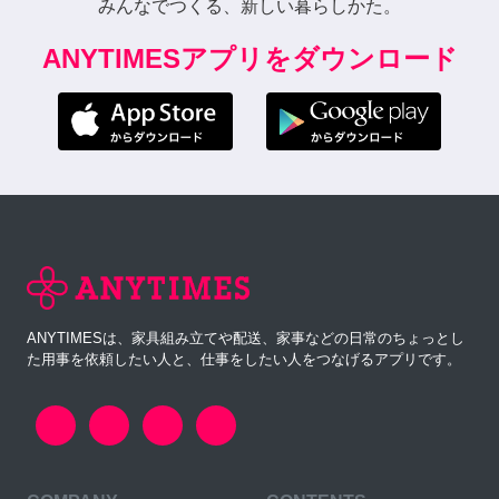
みんなでつくる、新しい暮らしかた。
ANYTIMESアプリをダウンロード
ANYTIMESは、家具組み立てや配送、家事などの日常のちょっとし
た用事を依頼したい人と、仕事をしたい人をつなげるアプリです。