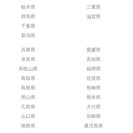
栃木県
三重県
群馬県
滋賀県
千葉県
新潟県
兵庫県
愛媛県
奈良県
高知県
和歌山県
福岡県
鳥取県
佐賀県
島根県
長崎県
岡山県
熊本県
広島県
大分県
山口県
宮崎県
徳島県
鹿児島県