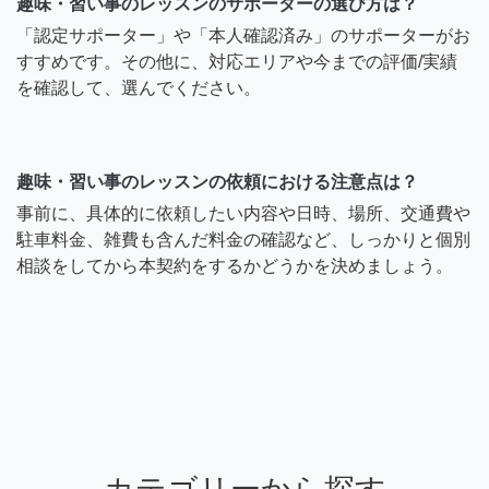
趣味・習い事のレッスンのサポーターの選び方は？
「認定サポーター」や「本人確認済み」のサポーターがお
すすめです。その他に、対応エリアや今までの評価/実績
を確認して、選んでください。
趣味・習い事のレッスンの依頼における注意点は？
事前に、具体的に依頼したい内容や日時、場所、交通費や
駐車料金、雑費も含んだ料金の確認など、しっかりと個別
相談をしてから本契約をするかどうかを決めましょう。