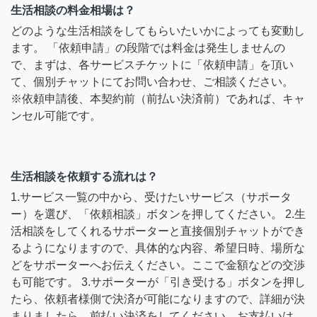
生活相談の料金相場は？
どのような生活相談をしてもらいたいかによっても変動し
ます。 「依頼申請」の段階では料金は発生しませんの
で、まずは、各サービスチケットに「依頼申請」を頂い
て、個別チャットにてお問い合わせ、ご相談ください。
※依頼申請後、本契約前（前払い決済前）であれば、キャ
ンセル可能です。
生活相談を依頼する流れは？
1.サービス一覧の中から、受けたいサービス（サポータ
ー）を選び、「依頼相談」ボタンを押してください。 2.生
活相談をしてくれるサポーターと直接個別チャットができ
るようになりますので、具体的な内容、希望日時、場所な
どをサポーターへお伝えください。ここで金額などの交渉
も可能です。 3.サポーターが「引き受ける」ボタンを押し
たら、依頼者様側で決済が可能になりますので、詳細が決
まりましたら、前払い決済をしてください。お支払いは、