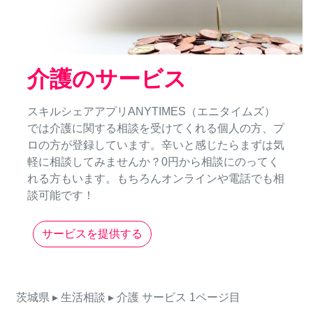
介護のサービス
スキルシェアアプリANYTIMES（エニタイムズ）
では介護に関する相談を受けてくれる個人の方、プ
ロの方が登録しています。辛いと感じたらまずは気
軽に相談してみませんか？0円から相談にのってく
れる方もいます。もちろんオンラインや電話でも相
談可能です！
サービスを提供する
茨城県
▸ 生活相談
▸ 介護
サービス
1ページ目