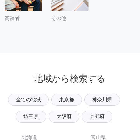
その他
高齢者
地域から検索する
全ての地域
東京都
神奈川県
埼玉県
大阪府
京都府
北海道
富山県