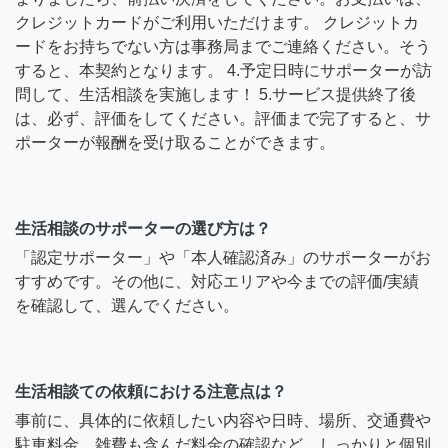
クレジットカードがご利用いただけます。 クレジットカ
ードをお持ちでない方は事務局までご連絡ください。そう
すると、本契約となります。 4.予定日時にサポーターが訪
問して、生活相談を実施します！ 5.サービス提供終了後
は、必ず、評価をしてください。評価まで完了すると、サ
ポーターが報酬を受け取ることができます。
生活相談のサポーターの選び方は？
「認定サポーター」や「本人確認済み」のサポーターがお
すすめです。その他に、対応エリアや今までの評価/実績
を確認して、選んでください。
生活相談ての依頼における注意点は？
事前に、具体的に依頼したい内容や日時、場所、交通費や
駐車料金、雑費も含んだ料金の確認など、しっかりと個別