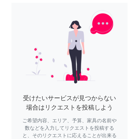
受けたいサービスが見つからない
場合はリクエストを投稿しよう
ご希望内容、エリア、予算、家具の名前や
数などを入力してリクエストを投稿する
と、そのリクエストに応えることが出来る