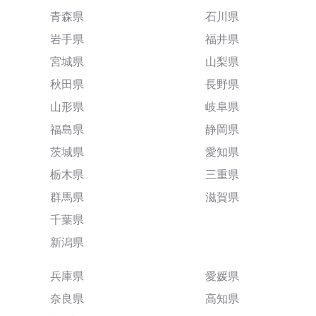
青森県
石川県
岩手県
福井県
宮城県
山梨県
秋田県
長野県
山形県
岐阜県
福島県
静岡県
茨城県
愛知県
栃木県
三重県
群馬県
滋賀県
千葉県
新潟県
兵庫県
愛媛県
奈良県
高知県