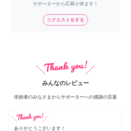
サポーターから応募が来ます！
リクエストをする
みんなのレビュー
依頼者のみなさまからサポーターへの感謝の言葉
ありがとうございます！