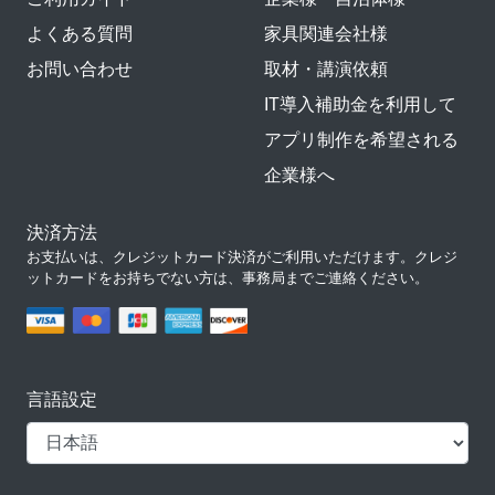
よくある質問
家具関連会社様
お問い合わせ
取材・講演依頼
IT導入補助金を利用して
アプリ制作を希望される
企業様へ
決済方法
お支払いは、クレジットカード決済がご利用いただけます。クレジ
ットカードをお持ちでない方は、事務局までご連絡ください。
言語設定