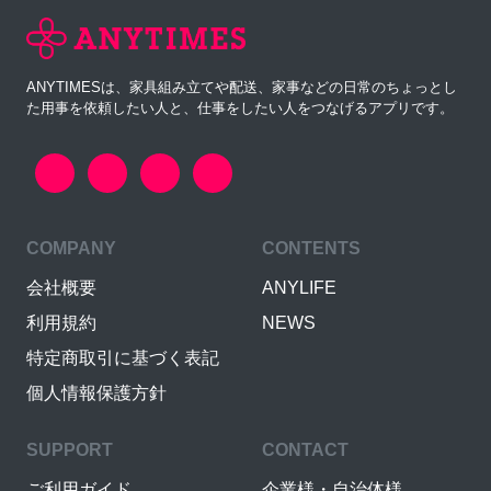
ANYTIMESは、家具組み立てや配送、家事などの日常のちょっとし
た用事を依頼したい人と、仕事をしたい人をつなげるアプリです。
COMPANY
CONTENTS
会社概要
ANYLIFE
利用規約
NEWS
特定商取引に基づく表記
個人情報保護方針
SUPPORT
CONTACT
ご利用ガイド
企業様・自治体様