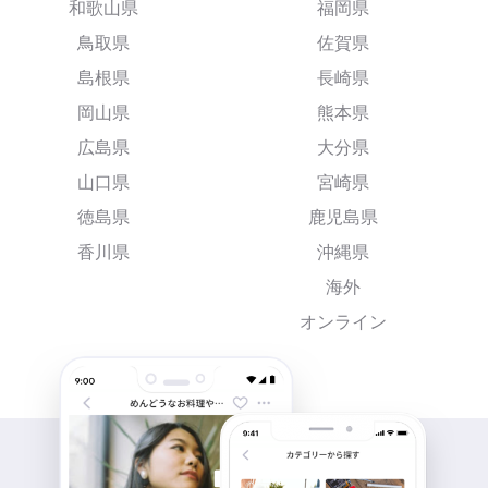
和歌山県
福岡県
鳥取県
佐賀県
島根県
長崎県
岡山県
熊本県
広島県
大分県
山口県
宮崎県
徳島県
鹿児島県
香川県
沖縄県
海外
オンライン