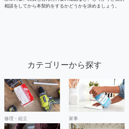
相談をしてから本契約をするかどうかを決めましょう。
カテゴリーから探す
修理・組立
家事