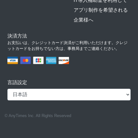
IT導入補助金を利用して
アプリ制作を希望される
企業様へ
決済方法
お支払いは、クレジットカード決済がご利用いただけます。クレジ
ットカードをお持ちでない方は、事務局までご連絡ください。
言語設定
© AnyTimes Inc. All Rights Reserved