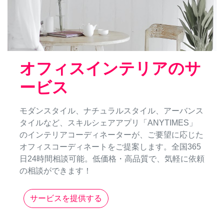
オフィスインテリアのサ
ービス
モダンスタイル、ナチュラルスタイル、アーバンス
タイルなど、スキルシェアアプリ「ANYTIMES」
のインテリアコーディネーターが、ご要望に応じた
オフィスコーディネートをご提案します。全国365
日24時間相談可能。低価格・高品質で、気軽に依頼
の相談ができます！
サービスを提供する