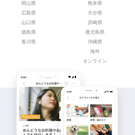
岡山県
熊本県
広島県
大分県
山口県
宮崎県
徳島県
鹿児島県
香川県
沖縄県
海外
オンライン