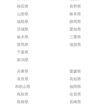
秋田県
長野県
山形県
岐阜県
福島県
静岡県
茨城県
愛知県
栃木県
三重県
群馬県
滋賀県
千葉県
新潟県
兵庫県
愛媛県
奈良県
高知県
和歌山県
福岡県
鳥取県
佐賀県
島根県
長崎県