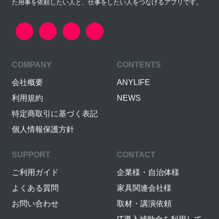
た用事を依頼したい人と、仕事をしたい人をつなげるアプリです。
COMPANY
CONTENTS
会社概要
ANYLIFE
利用規約
NEWS
特定商取引に基づく表記
個人情報保護方針
SUPPORT
CONTACT
ご利用ガイド
企業様・自治体様
よくある質問
家具関連会社様
お問い合わせ
取材・講演依頼