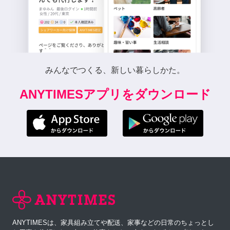
みんなでつくる、新しい暮らしかた。
ANYTIMESアプリをダウンロード
ANYTIMESは、家具組み立てや配送、家事などの日常のちょっとし