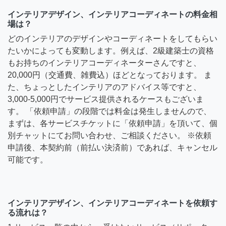
インテリアデザイン、インテリアコーディネートの料金相
場は？
どのインテリアのデザインやコーディネートをしてもらい
たいかによっても変動します。例えば、2級建築士の資格
もお持ちのインテリアコーディネーターさんですと、
20,000円（交通費、雑費込）ほどとなっております。 ま
た、ちょっとしたインテリアのアドバイス等ですと、
3,000-5,000円でサービス提供されるケースもございま
す。 「依頼申請」の段階では料金は発生しませんので、
まずは、各サービスチケットに「依頼申請」を頂いて、個
別チャットにてお問い合わせ、ご相談ください。 ※依頼
申請後、本契約前（前払い決済前）であれば、キャンセル
可能です。
インテリアデザイン、インテリアコーディネートを依頼す
る流れは？