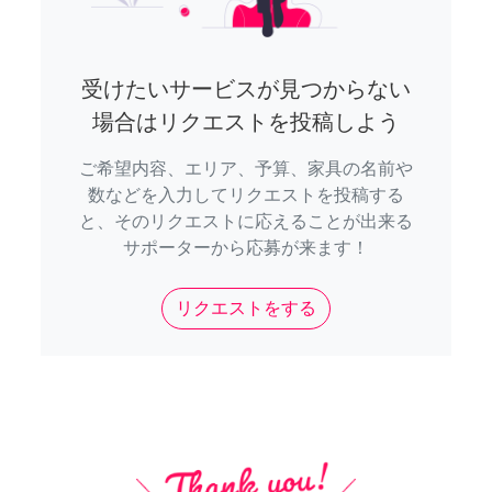
受けたいサービスが見つからない
場合はリクエストを投稿しよう
ご希望内容、エリア、予算、家具の名前や
数などを入力してリクエストを投稿する
と、そのリクエストに応えることが出来る
サポーターから応募が来ます！
リクエストをする