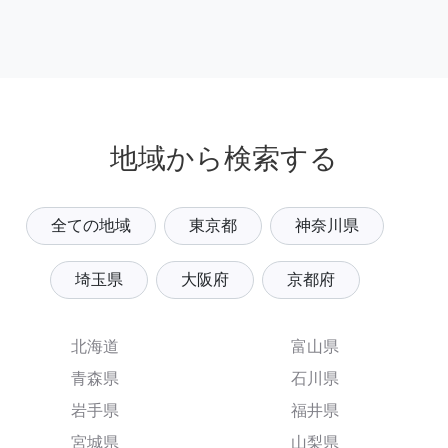
地域から検索する
全ての地域
東京都
神奈川県
埼玉県
大阪府
京都府
北海道
富山県
青森県
石川県
岩手県
福井県
宮城県
山梨県