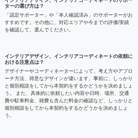
インテリアデザイン、インテリアコーディネートのサポー
ターの選び方は？
「認定サポーター」や「本人確認済み」のサポーターがお
すすめです。その他に、対応エリアや今までの評価/実績
を確認して、選んでください。
インテリアデザイン、インテリアコーディネートの依頼に
おける注意点は？
デザイナーやコーディネーターによって、考え方やアプロ
ーチ方法、得意なデザインが違います。事前に、しっかり
と個別相談をしてから本契約をするかどうかを決めましょ
う。 また、具体的に依頼したい内容や日時、場所、交通
費や駐車料金、雑費も含んだ料金の確認など、しっかりと
個別相談をしてから本契約をするかどうかを決めましょ
う。