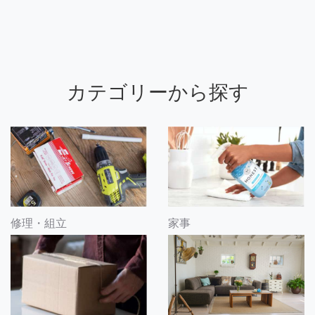
カテゴリーから探す
修理・組立
家事