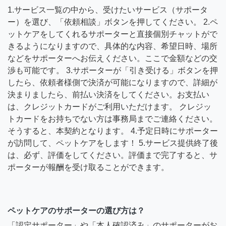
1.サービス一覧の中から、受けたいサービス（サポータ
ー）を選び、「依頼相談」ボタンを押してください。 2.ペ
ットケアをしてくれるサポーターと直接個別チャットがで
きるようになりますので、具体的な内容、希望日時、場所
などをサポーターへお伝えください。ここで金額などの交
渉も可能です。 3.サポーターが「引き受ける」ボタンを押
したら、依頼者様側で決済が可能になりますので、詳細が
決まりましたら、前払い決済をしてください。お支払い
は、クレジットカードがご利用いただけます。 クレジッ
トカードをお持ちでない方は事務局までご連絡ください。
そうすると、本契約となります。 4.予定日時にサポーター
が訪問して、ペットケアをします！ 5.サービス提供終了後
は、必ず、評価をしてください。評価まで完了すると、サ
ポーターが報酬を受け取ることができます。
ペットケアのサポーターの選び方は？
「認定サポーター」や「本人確認済み」のサポーターがお