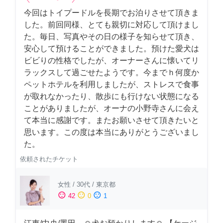
今回はトイプードルを長期でお泊りさせて頂きま
した。前回同様、とても親切に対応して頂けまし
た。毎日、写真やその日の様子を知らせて頂き、
安心して預けることができました。預けた愛犬は
ビビりの性格でしたが、オーナーさんに懐いてリ
ラックスして過ごせたようです。今までｈ何度か
ペットホテルを利用しましたが、ストレスで食事
が取れなかったり、散歩にも行けない状態になる
ことがありましたが、オーナの小野寺さんに会え
て本当に感謝です。またお願いさせて頂きたいと
思います。この度は本当にありがとうございまし
た。
依頼されたチケット
女性
/
30代
/
東京都
sentiment_satisfied
sentiment_neutral
sentiment_dissatisfied
42
0
1