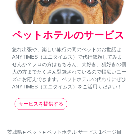
ペットホテルのサービス
急な出張や、楽しい旅行の間のペットのお世話は
ANYTIMES（エニタイムズ）で代行依頼してみま
せんか？プロの方はもちろん、犬好き、猫好きの個
人の方までたくさん登録されているので幅広いニー
ズにお応えできます。ペットホテルの代わりにぜひ
ANYTIMES（エニタイムズ）をご活用ください！
サービスを提供する
茨城県
▸ ペット
▸ ペットホテル
サービス
1ページ目