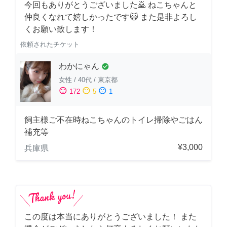
今回もありがとうございました🙇 ねこちゃんと
仲良くなれて嬉しかったです😺 また是非よろし
くお願い致します！
依頼されたチケット
わかにゃん
check_circle
女性
/
40代
/
東京都
sentiment_satisfied
sentiment_neutral
sentiment_dissatisfied
172
5
1
飼主様ご不在時ねこちゃんのトイレ掃除やごはん
補充等
¥3,000
兵庫県
この度は本当にありがとうございました！ また