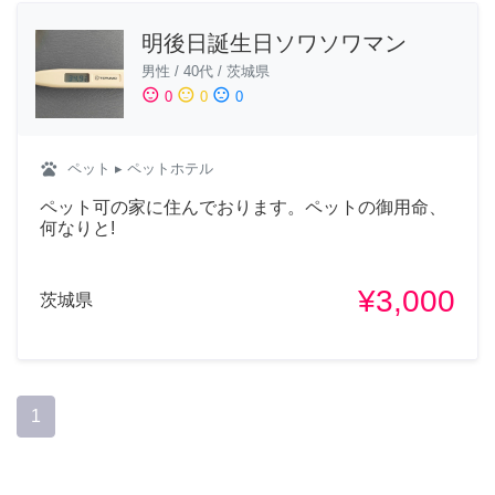
明後日誕生日ソワソワマン
男性
/
40代
/
茨城県
sentiment_satisfied
sentiment_neutral
sentiment_dissatisfied
0
0
0
pets
ペット
▸ ペットホテル
ペット可の家に住んでおります。ペットの御用命、
何なりと!
¥3,000
茨城県
1