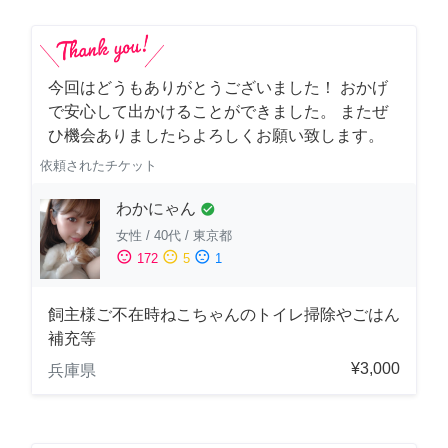
今回はどうもありがとうございました！ おかげ
で安心して出かけることができました。 またぜ
ひ機会ありましたらよろしくお願い致します。
依頼されたチケット
わかにゃん
check_circle
女性
/
40代
/
東京都
sentiment_satisfied
sentiment_neutral
sentiment_dissatisfied
172
5
1
飼主様ご不在時ねこちゃんのトイレ掃除やごはん
補充等
¥3,000
兵庫県