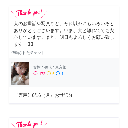
犬のお世話や写真など、それ以外にもいろいろと
ありがとうございます。いま、犬と離れてても安
心しています。また、明日もよろしくお願い致し
ます！🙇‍♂️
依頼されたチケット
女性
/
40代
/
東京都
sentiment_satisfied
sentiment_neutral
sentiment_dissatisfied
172
5
1
【専用】8/16（月）お世話分