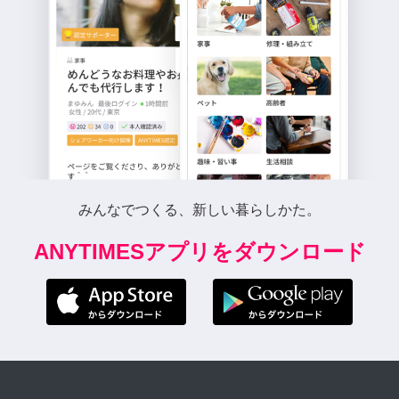
みんなでつくる、新しい暮らしかた。
ANYTIMESアプリをダウンロード