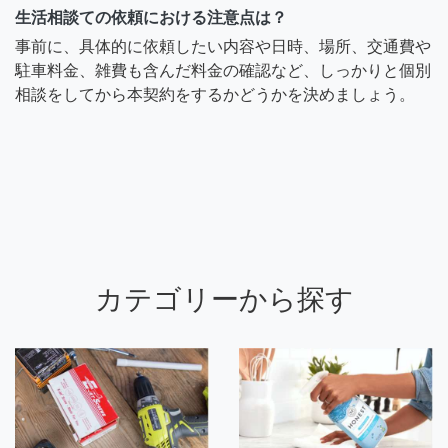
生活相談ての依頼における注意点は？
事前に、具体的に依頼したい内容や日時、場所、交通費や
駐車料金、雑費も含んだ料金の確認など、しっかりと個別
相談をしてから本契約をするかどうかを決めましょう。
カテゴリーから探す