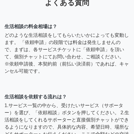
よくある質問
生活相談の料金相場は？
どのような生活相談をしてもらいたいかによっても変動し
ます。 「依頼申請」の段階では料金は発生しませんの
で、まずは、各サービスチケットに「依頼申請」を頂い
て、個別チャットにてお問い合わせ、ご相談ください。
※依頼申請後、本契約前（前払い決済前）であれば、キャ
ンセル可能です。
生活相談を依頼する流れは？
1.サービス一覧の中から、受けたいサービス（サポータ
ー）を選び、「依頼相談」ボタンを押してください。 2.生
活相談をしてくれるサポーターと直接個別チャットができ
るようになりますので、具体的な内容、希望日時、場所な