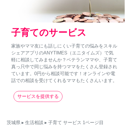
子育てのサービス
家族やママ友にも話しにくい子育ての悩みをスキル
シェアアプリのANYTIMES（エニタイムズ）で気
軽に相談してみませんか？ベテランママや、子育て
真っ只中で同じ悩みを持つママをたくさん登録され
ています。0円から相談可能です！オンラインや電
話での相談を受けてくれるママもたくさんいます。
サービスを提供する
茨城県
▸ 生活相談
▸ 子育て
サービス
1ページ目