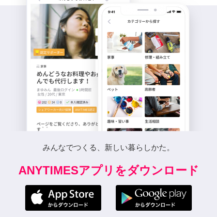
みんなでつくる、新しい暮らしかた。
ANYTIMESアプリをダウンロード