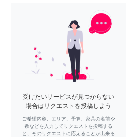
受けたいサービスが見つからない
場合はリクエストを投稿しよう
ご希望内容、エリア、予算、家具の名前や
数などを入力してリクエストを投稿する
と、そのリクエストに応えることが出来る