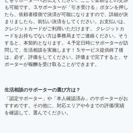
どをサポーターへお伝えください。ここで金額などの交渉
も可能です。 3.サポーターが「引き受ける」ボタンを押し
たら、依頼者様側で決済が可能になりますので、詳細が決
まりましたら、前払い決済をしてください。お支払いは、
クレジットカードがご利用いただけます。 クレジットカ
ードをお持ちでない方は事務局までご連絡ください。そう
すると、本契約となります。 4.予定日時にサポーターが訪
問して、生活相談を実施します！ 5.サービス提供終了後
は、必ず、評価をしてください。評価まで完了すると、サ
ポーターが報酬を受け取ることができます。
生活相談のサポーターの選び方は？
「認定サポーター」や「本人確認済み」のサポーターがお
すすめです。その他に、対応エリアや今までの評価/実績
を確認して、選んでください。