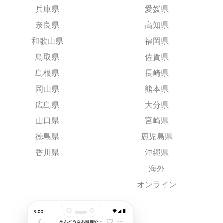
兵庫県
愛媛県
奈良県
高知県
和歌山県
福岡県
鳥取県
佐賀県
島根県
長崎県
岡山県
熊本県
広島県
大分県
山口県
宮崎県
徳島県
鹿児島県
香川県
沖縄県
海外
オンライン