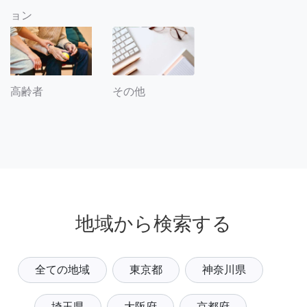
ョン
その他
高齢者
地域から検索する
全ての地域
東京都
神奈川県
埼玉県
大阪府
京都府