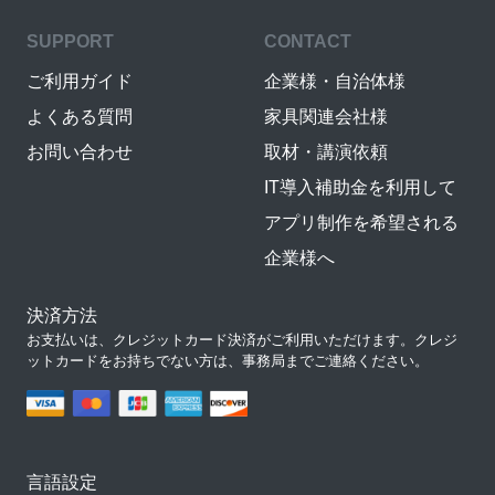
SUPPORT
CONTACT
ご利用ガイド
企業様・自治体様
よくある質問
家具関連会社様
お問い合わせ
取材・講演依頼
IT導入補助金を利用して
アプリ制作を希望される
企業様へ
決済方法
お支払いは、クレジットカード決済がご利用いただけます。クレジ
ットカードをお持ちでない方は、事務局までご連絡ください。
言語設定