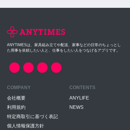
ANYTIMESは、家具組み立てや配送、家事などの日常のちょっとし
た用事を依頼したい人と、仕事をしたい人をつなげるアプリです。
COMPANY
CONTENTS
会社概要
ANYLIFE
利用規約
NEWS
特定商取引に基づく表記
個人情報保護方針