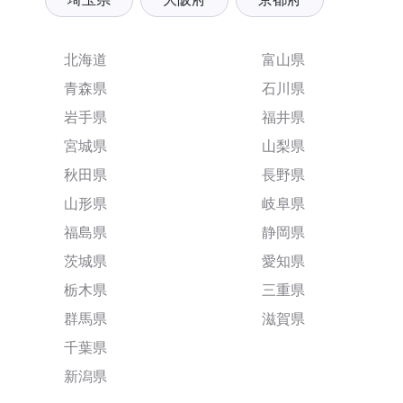
北海道
富山県
青森県
石川県
岩手県
福井県
宮城県
山梨県
秋田県
長野県
山形県
岐阜県
福島県
静岡県
茨城県
愛知県
栃木県
三重県
群馬県
滋賀県
千葉県
新潟県