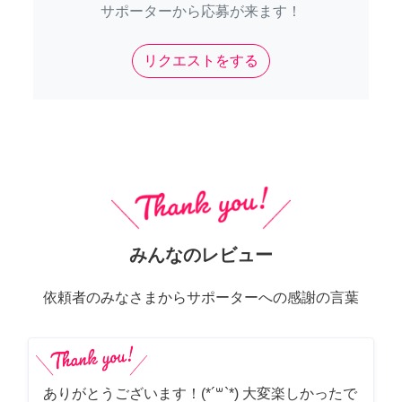
サポーターから応募が来ます！
リクエストをする
みんなのレビュー
依頼者のみなさまからサポーターへの感謝の言葉
ありがとうございます！(*´꒳`*) 大変楽しかったで