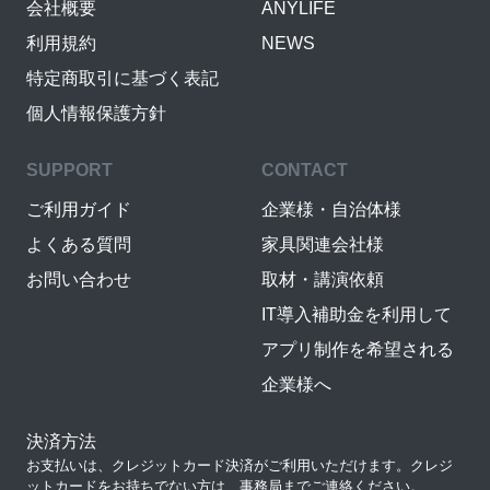
会社概要
ANYLIFE
利用規約
NEWS
特定商取引に基づく表記
個人情報保護方針
SUPPORT
CONTACT
ご利用ガイド
企業様・自治体様
よくある質問
家具関連会社様
お問い合わせ
取材・講演依頼
IT導入補助金を利用して
アプリ制作を希望される
企業様へ
決済方法
お支払いは、クレジットカード決済がご利用いただけます。クレジ
ットカードをお持ちでない方は、事務局までご連絡ください。