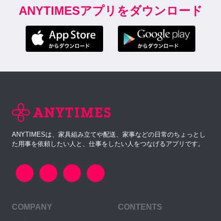
ANYTIMESアプリをダウンロード
ANYTIMESは、家具組み立てや配送、家事などの日常のちょっとし
た用事を依頼したい人と、仕事をしたい人をつなげるアプリです。
COMPANY
CONTENTS