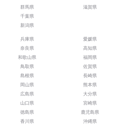
群馬県
滋賀県
千葉県
新潟県
兵庫県
愛媛県
奈良県
高知県
和歌山県
福岡県
鳥取県
佐賀県
島根県
長崎県
岡山県
熊本県
広島県
大分県
山口県
宮崎県
徳島県
鹿児島県
香川県
沖縄県