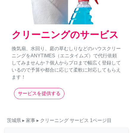
クリーニングのサービス
換気扇、水回り、庭の草むしりなどのハウスクリー
ニングをANYTIMES（エニタイムズ）で代行依頼
してみませんか？個人からプロまで幅広く登録して
いるので予算や都合に応じて柔軟に対応してもらえ
ます！
サービスを提供する
茨城県
▸ 家事
▸ クリーニング
サービス
1ページ目