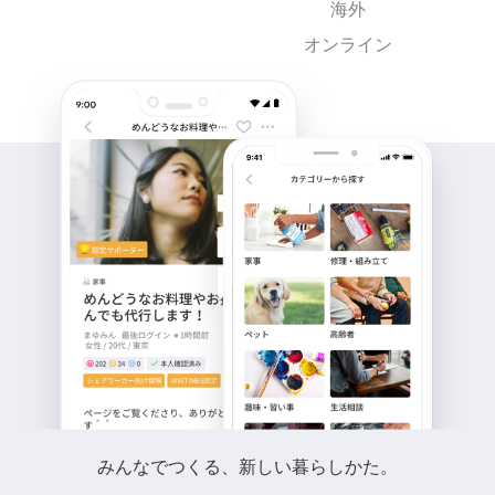
海外
オンライン
みんなでつくる、新しい暮らしかた。