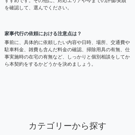
すすめです。その他に、対応エリアや今までの評価/実績
を確認して、選んでください。
家事代行の依頼における注意点は？
事前に、具体的に依頼したい内容や日時、場所、交通費や
駐車料金、雑費も含んだ料金の確認、掃除用具の有無、仕
事実施時の在宅の有無など、しっかりと個別相談をしてか
ら本契約をするかどうかを決めましょう。
カテゴリーから探す