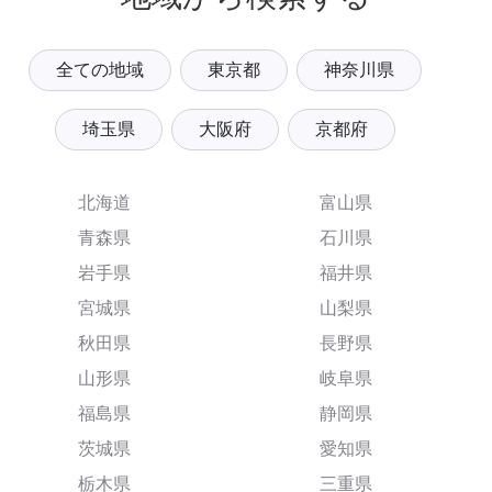
全ての地域
東京都
神奈川県
埼玉県
大阪府
京都府
北海道
富山県
青森県
石川県
岩手県
福井県
宮城県
山梨県
秋田県
長野県
山形県
岐阜県
福島県
静岡県
茨城県
愛知県
栃木県
三重県