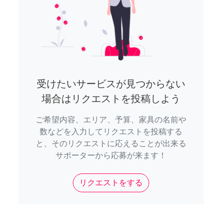
受けたいサービスが見つからない
場合はリクエストを投稿しよう
ご希望内容、エリア、予算、家具の名前や
数などを入力してリクエストを投稿する
と、そのリクエストに応えることが出来る
サポーターから応募が来ます！
リクエストをする