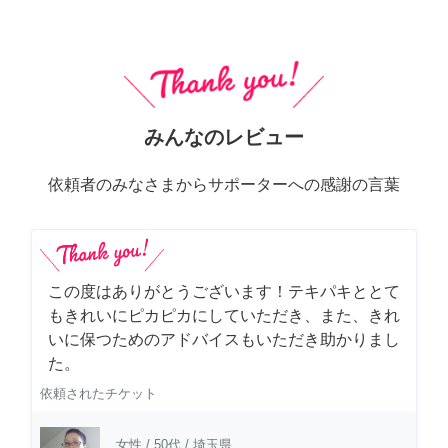
みんなのレビュー
依頼者のみなさまからサポーターへの感謝の言葉
この度はありがとうございます！テキパキととて
もきれいにピカピカにしていただき、また、きれ
いに保つためのアドバイスもいただき助かりまし
た。
依頼されたチケット
女性
/
50代
/
埼玉県