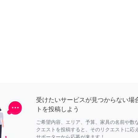
受けたいサービスが見つからない場
トを投稿しよう
ご希望内容、エリア、予算、家具の名前や数
クエストを投稿すると、そのリクエストに応
サポーターから応募が来ます！