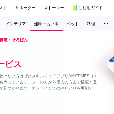
スト
サポーター
ストーリー
ご利用ガイド
more_horiz
インテリア
趣味・習い事
ペット
料理
書道・そろばん
ービス
けたい方はぜひスキルシェアアプリANYTIMES（エ
も承っています。プロの方から個人の方まで幅広く登
が見つかります。オンラインでのやりとりも可能で