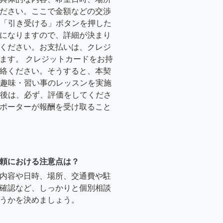
ださい。ここで金額などの交渉
ーが「引き受ける」ボタンを押した
になりますので、詳細が決まり
ください。お支払いは、クレジ
ます。 クレジットカードをお持
絡ください。そうすると、本契
時に趣味・習い事のレッスンを実施
終了後は、必ず、評価をしてくださ
ポーターが報酬を受け取ること
頼における注意点は？
内容や日時、場所、交通費や駐
確認など、しっかりと個別相談
うかを決めましょう。