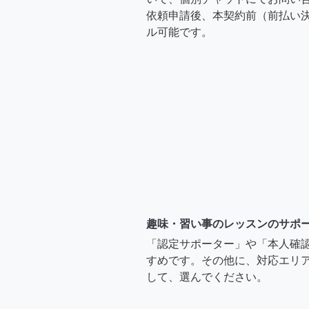
依頼申請後、本契約前（前払い
ル可能です。
趣味・習い事のレッスンのサポ
「認定サポーター」や「本人確
すめです。その他に、対応エリア
して、選んでください。