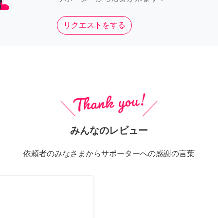
リクエストをする
みんなのレビュー
依頼者のみなさまからサポーターへの感謝の言葉