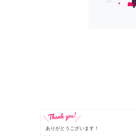
ありがとうございます！