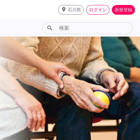
place
石川県
ログイン
新規登録
search