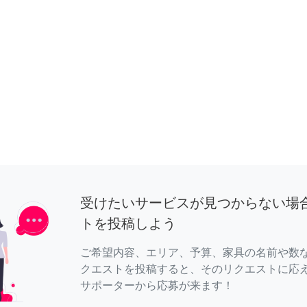
受けたいサービスが見つからない場
トを投稿しよう
ご希望内容、エリア、予算、家具の名前や数
クエストを投稿すると、そのリクエストに応
サポーターから応募が来ます！