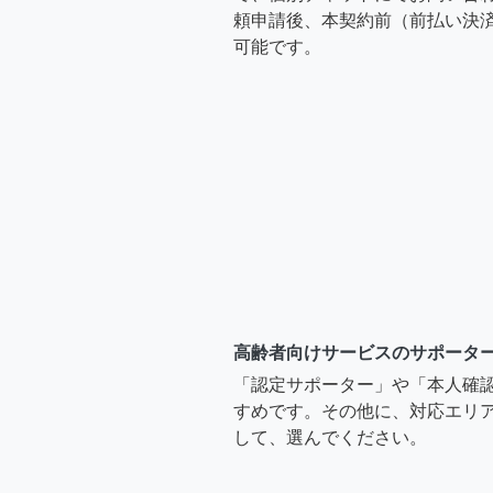
頼申請後、本契約前（前払い決
可能です。
高齢者向けサービスのサポータ
「認定サポーター」や「本人確
すめです。その他に、対応エリア
して、選んでください。