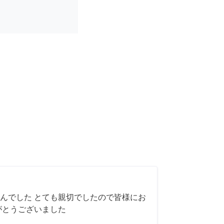
んでした とても親切でしたので皆様にお
がとうございました