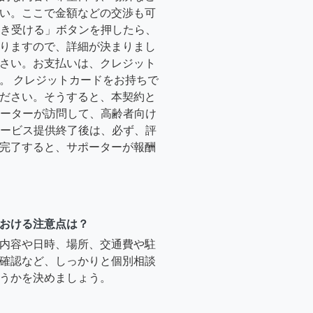
い。ここで金額などの交渉も可
「引き受ける」ボタンを押したら、
りますので、詳細が決まりまし
さい。お支払いは、クレジット
。 クレジットカードをお持ちで
ださい。そうすると、本契約と
サポーターが訪問して、高齢者向け
.サービス提供終了後は、必ず、評
完了すると、サポーターが報酬
おける注意点は？
内容や日時、場所、交通費や駐
確認など、しっかりと個別相談
うかを決めましょう。