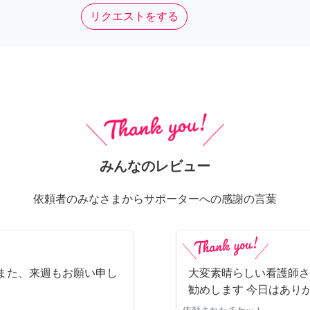
リクエストをする
みんなのレビュー
依頼者のみなさまからサポーターへの感謝の言葉
また、来週もお願い申し
大変素晴らしい看護師さ
勧めします 今日はあり