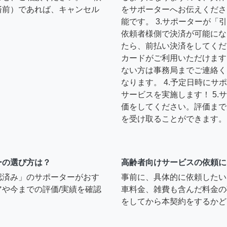
済前）であれば、キャンセル
をサポーターへお伝えくださ
能です。 3.サポーターが
依頼者様側で決済が可能にな
たら、前払い決済をしてくだ
カードがご利用いただけます
ない方は事務局までご連絡く
なります。 4.予定日時に
サービスを実施します！ 5
価をしてください。評価まで
を受け取ることができます。
ーの選び方は？
高齢者向けサービスの依頼に
認済み」のサポーターがおす
事前に、具体的に依頼したい
や今までの評価/実績を確認
車料金、雑費も含んだ料金の
をしてから本契約をするかど