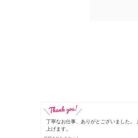
丁寧なお仕事、ありがとございました。 
上げます。