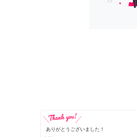
ありがとうございました！