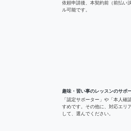
依頼申請後、本契約前（前払い
ル可能です。
趣味・習い事のレッスンのサポ
「認定サポーター」や「本人確
すめです。その他に、対応エリア
して、選んでください。