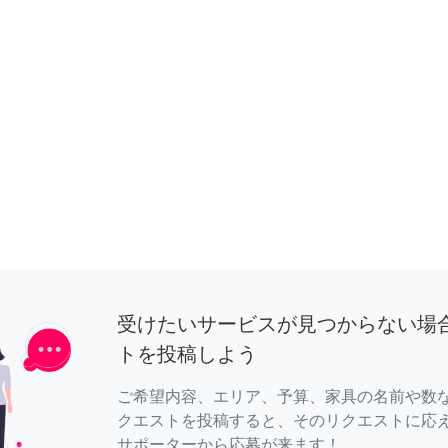
受けたいサービスが見つからない場
トを投稿しよう
ご希望内容、エリア、予算、家具の名前や数
クエストを投稿すると、そのリクエストに応
サポーターから応募が来ます！