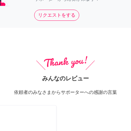
リクエストをする
みんなのレビュー
依頼者のみなさまからサポーターへの感謝の言葉