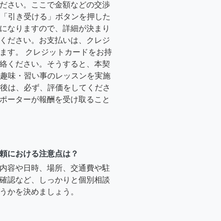
ださい。ここで金額などの交渉
ーが「引き受ける」ボタンを押した
になりますので、詳細が決まり
ください。お支払いは、クレジ
ます。 クレジットカードをお持
絡ください。そうすると、本契
時に趣味・習い事のレッスンを実施
終了後は、必ず、評価をしてくださ
ポーターが報酬を受け取ること
頼における注意点は？
内容や日時、場所、交通費や駐
確認など、しっかりと個別相談
うかを決めましょう。