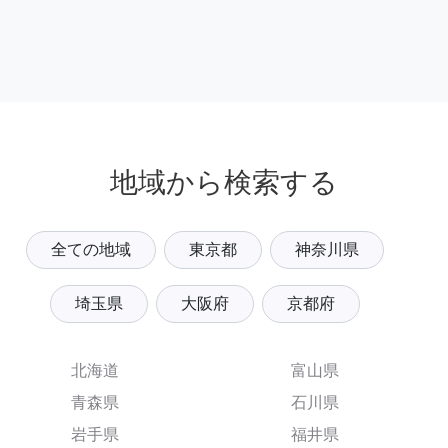
地域から検索する
全ての地域
東京都
神奈川県
埼玉県
大阪府
京都府
北海道
富山県
青森県
石川県
岩手県
福井県