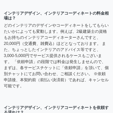
インテリアデザイン、インテリアコーディネートの料金相
場は？
どのインテリアのデザインやコーディネートをしてもらい
たいかによっても変動します。例えば、2級建築士の資格
もお持ちのインテリアコーディネーターさんですと、
20,000円（交通費、雑費込）ほどとなっております。 ま
た、ちょっとしたインテリアのアドバイス等ですと、
3,000-5,000円でサービス提供されるケースもございま
す。 「依頼申請」の段階では料金は発生しませんので、
まずは、各サービスチケットに「依頼申請」を頂いて、個
別チャットにてお問い合わせ、ご相談ください。 ※依頼
申請後、本契約前（前払い決済前）であれば、キャンセル
可能です。
インテリアデザイン、インテリアコーディネートを依頼す
る流れは？