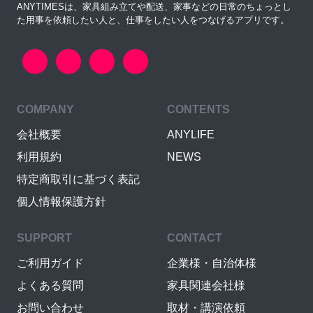
ANYTIMESは、家具組み立てや配送、家事などの日常のちょっとし
た用事を依頼したい人と、仕事をしたい人をつなげるアプリです。
COMPANY
CONTENTS
会社概要
ANYLIFE
利用規約
NEWS
特定商取引に基づく表記
個人情報保護方針
SUPPORT
CONTACT
ご利用ガイド
企業様・自治体様
よくある質問
家具関連会社様
お問い合わせ
取材・講演依頼