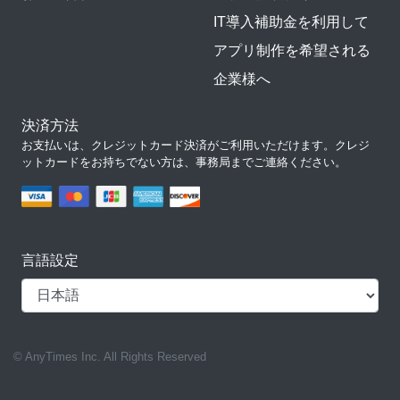
IT導入補助金を利用して
アプリ制作を希望される
企業様へ
決済方法
お支払いは、クレジットカード決済がご利用いただけます。クレジ
ットカードをお持ちでない方は、事務局までご連絡ください。
言語設定
© AnyTimes Inc. All Rights Reserved