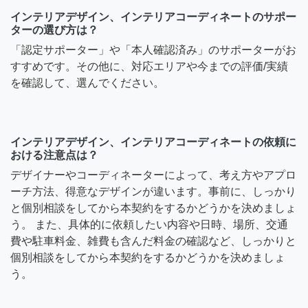
インテリアデザイン、インテリアコーディネートのサポー
ターの選び方は？
「認定サポーター」や「本人確認済み」のサポーターがお
すすめです。その他に、対応エリアや今までの評価/実績
を確認して、選んでください。
インテリアデザイン、インテリアコーディネートの依頼に
おける注意点は？
デザイナーやコーディネーターによって、考え方やアプロ
ーチ方法、得意なデザインが違います。事前に、しっかり
と個別相談をしてから本契約をするかどうかを決めましょ
う。 また、具体的に依頼したい内容や日時、場所、交通
費や駐車料金、雑費も含んだ料金の確認など、しっかりと
個別相談をしてから本契約をするかどうかを決めましょ
う。