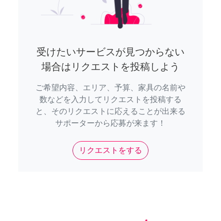
受けたいサービスが見つからない
場合はリクエストを投稿しよう
ご希望内容、エリア、予算、家具の名前や
数などを入力してリクエストを投稿する
と、そのリクエストに応えることが出来る
サポーターから応募が来ます！
リクエストをする