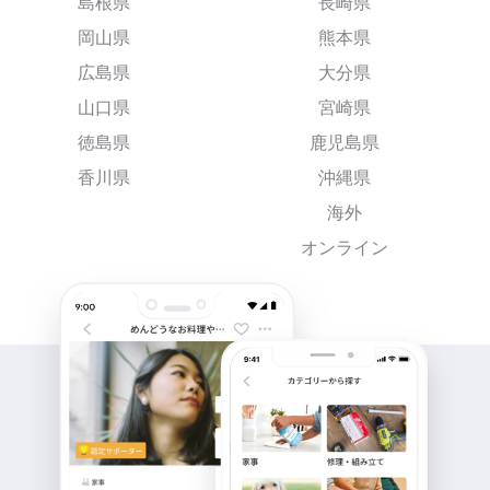
島根県
長崎県
岡山県
熊本県
広島県
大分県
山口県
宮崎県
徳島県
鹿児島県
香川県
沖縄県
海外
オンライン