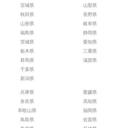
宮城県
山梨県
秋田県
長野県
山形県
岐阜県
福島県
静岡県
茨城県
愛知県
栃木県
三重県
群馬県
滋賀県
千葉県
新潟県
兵庫県
愛媛県
奈良県
高知県
和歌山県
福岡県
鳥取県
佐賀県