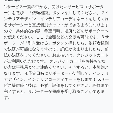
1.サービス一覧の中から、受けたいサービス（サポータ
ー）を選び、「依頼相談」ボタンを押してください。 2.イ
ンテリアデザイン、インテリアコーディネートをしてくれ
るサポーターと直接個別チャットができるようになります
ので、具体的な内容、希望日時、場所などをサポーターへ
お伝えください。ここで金額などの交渉も可能です。 3.サ
ポーターが「引き受ける」ボタンを押したら、依頼者様側
で決済が可能になりますので、詳細が決まりましたら、前
払い決済をしてください。お支払いは、クレジットカード
がご利用いただけます。 クレジットカードをお持ちでな
い方は事務局までご連絡ください。そうすると、本契約と
なります。 4.予定日時にサポーターが訪問して、インテリ
アデザイン、インテリアコーディネートをします！ 5.サー
ビス提供終了後は、必ず、評価をしてください。評価まで
完了すると、サポーターが報酬を受け取ることができま
す。