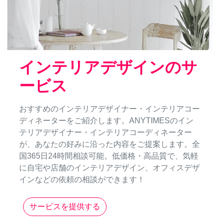
インテリアデザインのサ
ービス
おすすめのインテリアデザイナー・インテリアコー
ディネーターをご紹介します。ANYTIMESのイン
テリアデザイナー・インテリアコーディネーター
が、あなたの好みに沿った内容をご提案します。全
国365日24時間相談可能。低価格・高品質で、気軽
に自宅や店舗のインテリアデザイン、オフィスデザ
インなどの依頼の相談ができます！
サービスを提供する