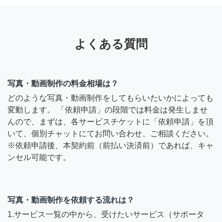
よくある質問
写真・動画制作の料金相場は？
どのような写真・動画制作をしてもらいたいかによっても
変動します。 「依頼申請」の段階では料金は発生しませ
んので、まずは、各サービスチケットに「依頼申請」を頂
いて、個別チャットにてお問い合わせ、ご相談ください。
※依頼申請後、本契約前（前払い決済前）であれば、キャ
ンセル可能です。
写真・動画制作を依頼する流れは？
1.サービス一覧の中から、受けたいサービス（サポータ