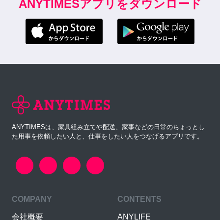
ANYTIMESアプリをダウンロード
ANYTIMESは、家具組み立てや配送、家事などの日常のちょっとし
た用事を依頼したい人と、仕事をしたい人をつなげるアプリです。
COMPANY
CONTENTS
会社概要
ANYLIFE