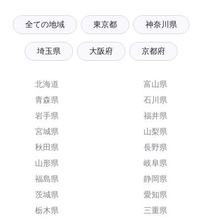
全ての地域
東京都
神奈川県
埼玉県
大阪府
京都府
北海道
富山県
青森県
石川県
岩手県
福井県
宮城県
山梨県
秋田県
長野県
山形県
岐阜県
福島県
静岡県
茨城県
愛知県
栃木県
三重県