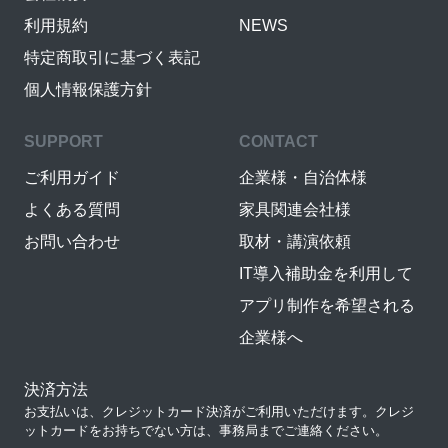
利用規約
NEWS
特定商取引に基づく表記
個人情報保護方針
SUPPORT
CONTACT
ご利用ガイド
企業様・自治体様
よくある質問
家具関連会社様
お問い合わせ
取材・講演依頼
IT導入補助金を利用して
アプリ制作を希望される
企業様へ
決済方法
お支払いは、クレジットカード決済がご利用いただけます。クレジ
ットカードをお持ちでない方は、事務局までご連絡ください。