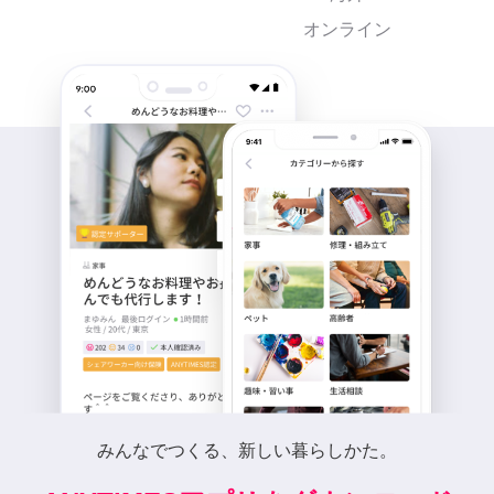
オンライン
みんなでつくる、新しい暮らしかた。