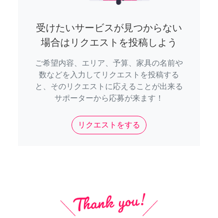
受けたいサービスが見つからない
場合はリクエストを投稿しよう
ご希望内容、エリア、予算、家具の名前や
数などを入力してリクエストを投稿する
と、そのリクエストに応えることが出来る
サポーターから応募が来ます！
リクエストをする