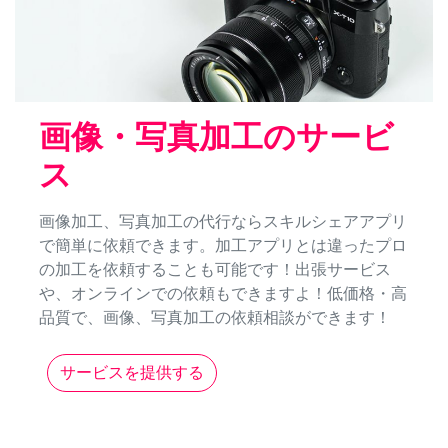
画像・写真加工のサービ
ス
画像加工、写真加工の代行ならスキルシェアアプリ
で簡単に依頼できます。加工アプリとは違ったプロ
の加工を依頼することも可能です！出張サービス
や、オンラインでの依頼もできますよ！低価格・高
品質で、画像、写真加工の依頼相談ができます！
サービスを提供する