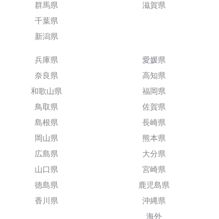
群馬県
滋賀県
千葉県
新潟県
兵庫県
愛媛県
奈良県
高知県
和歌山県
福岡県
鳥取県
佐賀県
島根県
長崎県
岡山県
熊本県
広島県
大分県
山口県
宮崎県
徳島県
鹿児島県
香川県
沖縄県
海外