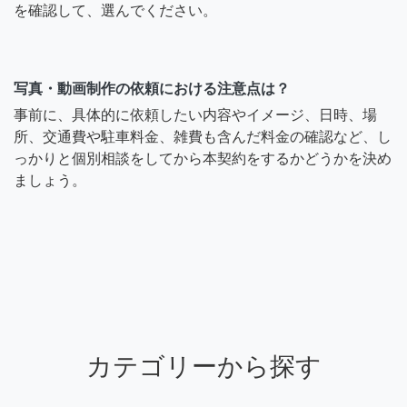
を確認して、選んでください。
写真・動画制作の依頼における注意点は？
事前に、具体的に依頼したい内容やイメージ、日時、場
所、交通費や駐車料金、雑費も含んだ料金の確認など、し
っかりと個別相談をしてから本契約をするかどうかを決め
ましょう。
カテゴリーから探す