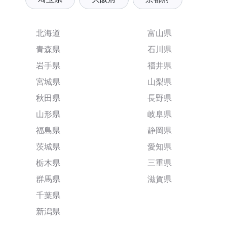
北海道
富山県
青森県
石川県
岩手県
福井県
宮城県
山梨県
秋田県
長野県
山形県
岐阜県
福島県
静岡県
茨城県
愛知県
栃木県
三重県
群馬県
滋賀県
千葉県
新潟県