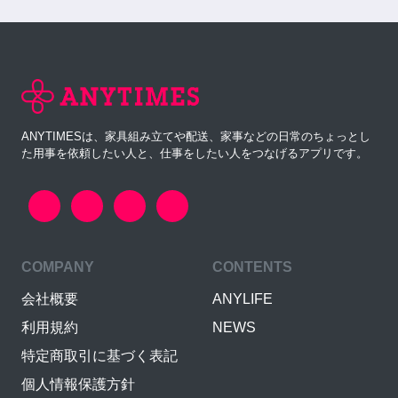
ANYTIMESは、家具組み立てや配送、家事などの日常のちょっとし
た用事を依頼したい人と、仕事をしたい人をつなげるアプリです。
COMPANY
CONTENTS
会社概要
ANYLIFE
利用規約
NEWS
特定商取引に基づく表記
個人情報保護方針