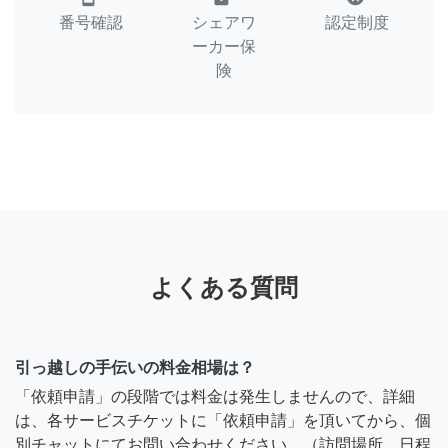
番号確認
シェアワ
認定制度
ーカー保
険
よくある質問
引っ越しの手伝いの料金相場は？
「依頼申請」の段階では料金は発生しませんので、詳細
は、各サービスチケットに「依頼申請」を頂いてから、個
別チャットにてお問い合わせください。（訪問場所、日程