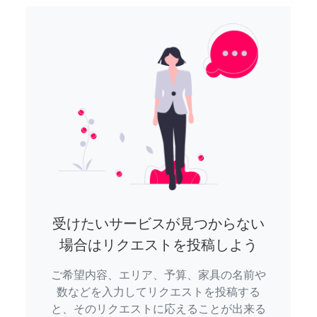
受けたいサービスが見つからない
場合はリクエストを投稿しよう
ご希望内容、エリア、予算、家具の名前や
数などを入力してリクエストを投稿する
と、そのリクエストに応えることが出来る