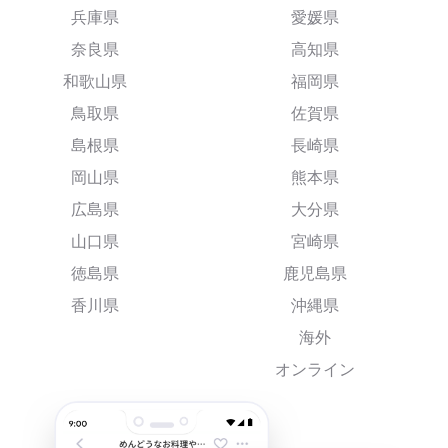
兵庫県
愛媛県
奈良県
高知県
和歌山県
福岡県
鳥取県
佐賀県
島根県
長崎県
岡山県
熊本県
広島県
大分県
山口県
宮崎県
徳島県
鹿児島県
香川県
沖縄県
海外
オンライン