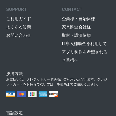
SUPPORT
CONTACT
ご利用ガイド
企業様・自治体様
よくある質問
家具関連会社様
お問い合わせ
取材・講演依頼
IT導入補助金を利用して
アプリ制作を希望される
企業様へ
決済方法
お支払いは、クレジットカード決済がご利用いただけます。クレジ
ットカードをお持ちでない方は、事務局までご連絡ください。
言語設定