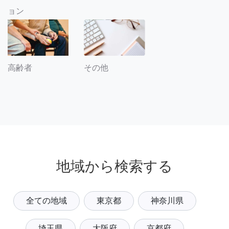
ョン
その他
高齢者
地域から検索する
全ての地域
東京都
神奈川県
埼玉県
大阪府
京都府