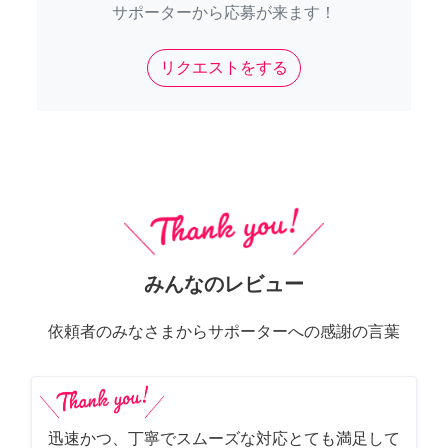
サポーターから応募が来ます！
リクエストをする
みんなのレビュー
依頼者のみなさまからサポーターへの感謝の言葉
迅速かつ、丁寧でスムーズな対応とても満足して