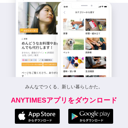
みんなでつくる、新しい暮らしかた。
ANYTIMESアプリをダウンロード