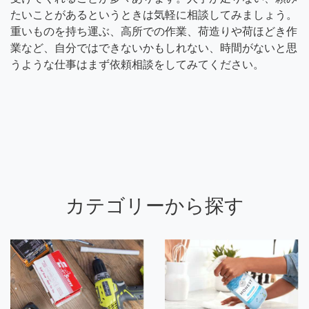
たいことがあるというときは気軽に相談してみましょう。
重いものを持ち運ぶ、高所での作業、荷造りや荷ほどき作
業など、自分ではできないかもしれない、時間がないと思
うような仕事はまず依頼相談をしてみてください。
カテゴリーから探す