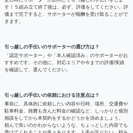
す！ 5.組み立て終了後は、必ず、評価をしてください。評
価まで完了すると、サポーターが報酬を受け取ることがで
きます。
引っ越しの手伝いのサポーターの選び方は？
「認定サポーター」や「本人確認済み」のサポーターがお
すすめです。その他に、対応エリアや今までの評価/実績
を確認して、選んでください。
引っ越しの手伝いの依頼における注意点は？
事前に、具体的に依頼したい内容や日時、場所、交通費や
駐車料金、雑費も含んだ料金の確認など、しっかりと個別
相談をしてから本契約をするかどうかを決めましょう。
頼んで良いのかわからないような、ちょっとした内容でも
受けてくれることが多々あります。人手が足りない、頼み