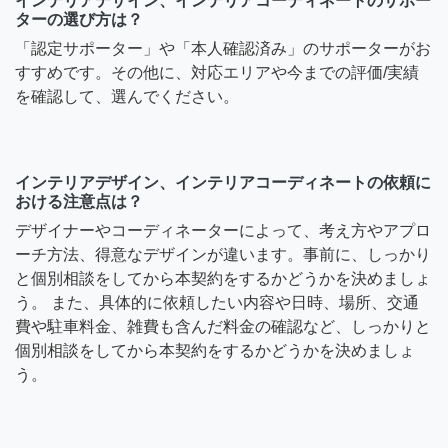
インテリアデザイン、インテリアコーディネートのサポー
ターの選び方は？
「認定サポーター」や「本人確認済み」のサポーターがお
すすめです。その他に、対応エリアや今までの評価/実績
を確認して、選んでください。
インテリアデザイン、インテリアコーディネートの依頼に
おける注意点は？
デザイナーやコーディネーターによって、考え方やアプロ
ーチ方法、得意なデザインが違います。事前に、しっかり
と個別相談をしてから本契約をするかどうかを決めましょ
う。 また、具体的に依頼したい内容や日時、場所、交通
費や駐車料金、雑費も含んだ料金の確認など、しっかりと
個別相談をしてから本契約をするかどうかを決めましょ
う。