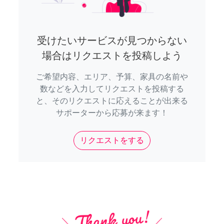
受けたいサービスが見つからない
場合はリクエストを投稿しよう
ご希望内容、エリア、予算、家具の名前や
数などを入力してリクエストを投稿する
と、そのリクエストに応えることが出来る
サポーターから応募が来ます！
リクエストをする