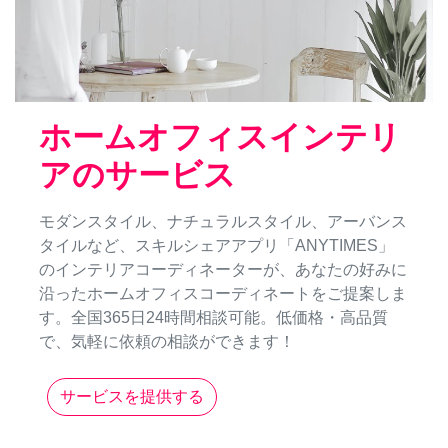
ホームオフィスインテリ
アのサービス
モダンスタイル、ナチュラルスタイル、アーバンス
タイルなど、スキルシェアアプリ「ANYTIMES」
のインテリアコーディネーターが、あなたの好みに
沿ったホームオフィスコーディネートをご提案しま
す。全国365日24時間相談可能。低価格・高品質
で、気軽に依頼の相談ができます！
サービスを提供する