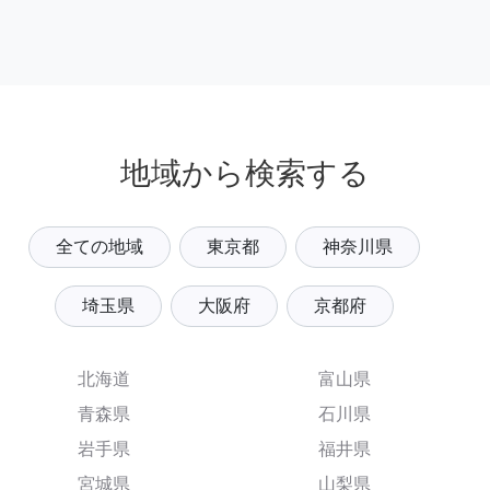
地域から検索する
全ての地域
東京都
神奈川県
埼玉県
大阪府
京都府
北海道
富山県
青森県
石川県
岩手県
福井県
宮城県
山梨県