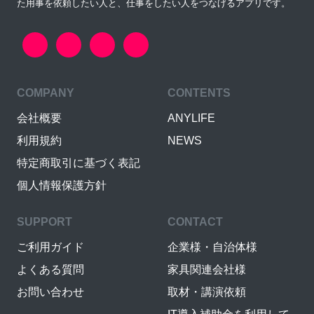
た用事を依頼したい人と、仕事をしたい人をつなげるアプリです。
COMPANY
CONTENTS
会社概要
ANYLIFE
利用規約
NEWS
特定商取引に基づく表記
個人情報保護方針
SUPPORT
CONTACT
ご利用ガイド
企業様・自治体様
よくある質問
家具関連会社様
お問い合わせ
取材・講演依頼