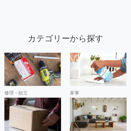
カテゴリーから探す
修理・組立
家事