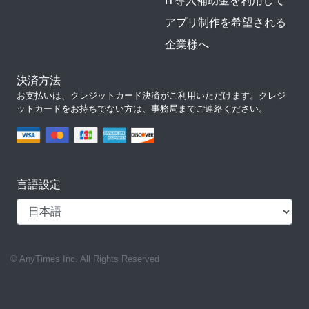
IT導入補助金を利用して
アプリ制作を希望される
企業様へ
決済方法
お支払いは、クレジットカード決済がご利用いただけます。クレジ
ットカードをお持ちでない方は、事務局までご連絡ください。
言語設定
© AnyTimes Inc. All Rights Reserved