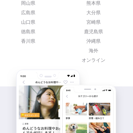
岡山県
熊本県
広島県
大分県
山口県
宮崎県
徳島県
鹿児島県
香川県
沖縄県
海外
オンライン