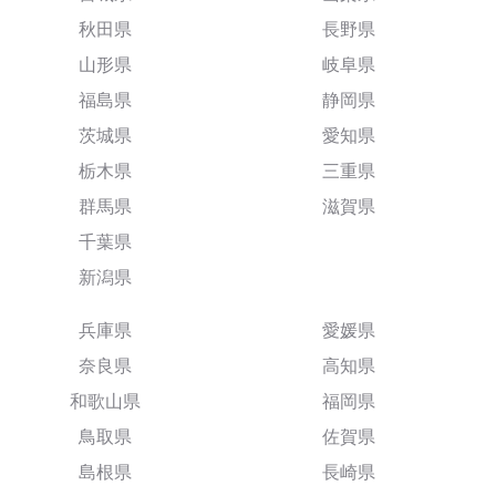
秋田県
長野県
山形県
岐阜県
福島県
静岡県
茨城県
愛知県
栃木県
三重県
群馬県
滋賀県
千葉県
新潟県
兵庫県
愛媛県
奈良県
高知県
和歌山県
福岡県
鳥取県
佐賀県
島根県
長崎県