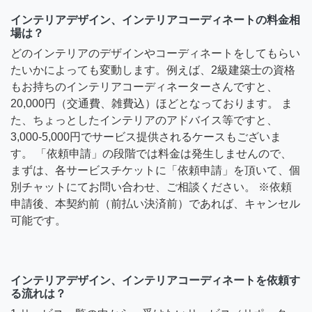
インテリアデザイン、インテリアコーディネートの料金相
場は？
どのインテリアのデザインやコーディネートをしてもらい
たいかによっても変動します。例えば、2級建築士の資格
もお持ちのインテリアコーディネーターさんですと、
20,000円（交通費、雑費込）ほどとなっております。 ま
た、ちょっとしたインテリアのアドバイス等ですと、
3,000-5,000円でサービス提供されるケースもございま
す。 「依頼申請」の段階では料金は発生しませんので、
まずは、各サービスチケットに「依頼申請」を頂いて、個
別チャットにてお問い合わせ、ご相談ください。 ※依頼
申請後、本契約前（前払い決済前）であれば、キャンセル
可能です。
インテリアデザイン、インテリアコーディネートを依頼す
る流れは？