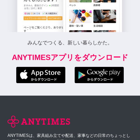
みんなでつくる、新しい暮らしかた。
ANYTIMESアプリをダウンロード
ANYTIMESは、家具組み立てや配送、家事などの日常のちょっとし