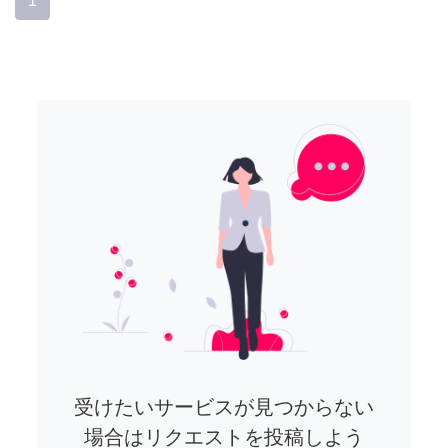
1
受けたいサービスが見つからない
場合はリクエストを投稿しよう