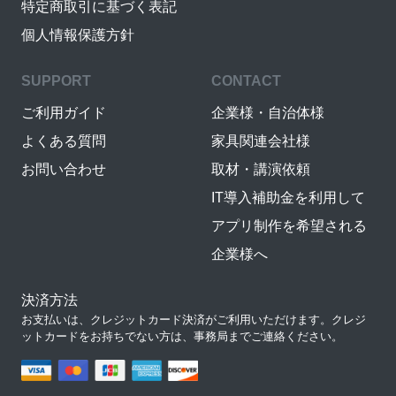
特定商取引に基づく表記
個人情報保護方針
SUPPORT
CONTACT
ご利用ガイド
企業様・自治体様
よくある質問
家具関連会社様
お問い合わせ
取材・講演依頼
IT導入補助金を利用して
アプリ制作を希望される
企業様へ
決済方法
お支払いは、クレジットカード決済がご利用いただけます。クレジ
ットカードをお持ちでない方は、事務局までご連絡ください。