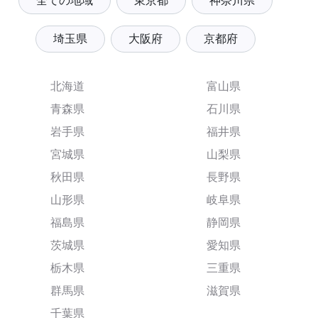
全ての地域
東京都
神奈川県
埼玉県
大阪府
京都府
北海道
富山県
青森県
石川県
岩手県
福井県
宮城県
山梨県
秋田県
長野県
山形県
岐阜県
福島県
静岡県
茨城県
愛知県
栃木県
三重県
群馬県
滋賀県
千葉県