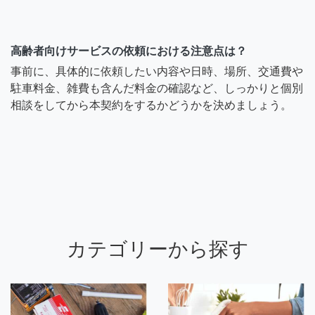
高齢者向けサービスの依頼における注意点は？
事前に、具体的に依頼したい内容や日時、場所、交通費や
駐車料金、雑費も含んだ料金の確認など、しっかりと個別
相談をしてから本契約をするかどうかを決めましょう。
カテゴリーから探す