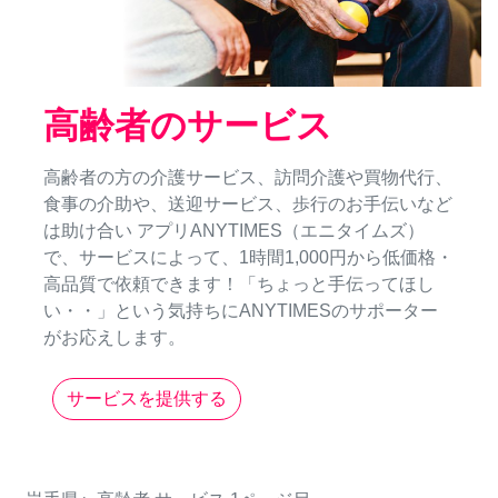
高齢者のサービス
高齢者の方の介護サービス、訪問介護や買物代行、
食事の介助や、送迎サービス、歩行のお手伝いなど
は助け合い アプリANYTIMES（エニタイムズ）
で、サービスによって、1時間1,000円から低価格・
高品質で依頼できます！「ちょっと手伝ってほし
い・・」という気持ちにANYTIMESのサポーター
がお応えします。
サービスを提供する