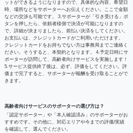
ットができるようになりますので、具体的な内容、希望日
時、場所などをサポーターへお伝えください。ここで金額
などの交渉も可能です。 3.サポーターが「引き受ける」ボ
タンを押したら、依頼者様側で決済が可能になりますの
で、詳細が決まりましたら、前払い決済をしてください。
お支払いは、クレジットカードがご利用いただけます。
クレジットカードをお持ちでない方は事務局までご連絡く
ださい。そうすると、本契約となります。 4.予定日時にサ
ポーターが訪問して、高齢者向けサービスを実施します！
5.サービス提供終了後は、必ず、評価をしてください。評
価まで完了すると、サポーターが報酬を受け取ることがで
きます。
高齢者向けサービスのサポーターの選び方は？
「認定サポーター」や「本人確認済み」のサポーターがお
すすめです。その他に、対応エリアや今までの評価/実績
を確認して、選んでください。