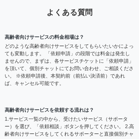
よくある質問
高齢者向けサービスの料金相場は？
どのような高齢者向けサービスをしてもらいたいかによっ
ても変動します。 「依頼申請」の段階では料金は発生し
ませんので、まずは、各サービスチケットに「依頼申請」
を頂いて、個別チャットにてお問い合わせ、ご相談くださ
い。 ※依頼申請後、本契約前（前払い決済前）であれ
ば、キャンセル可能です。
高齢者向けサービスを依頼する流れは？
1.サービス一覧の中から、受けたいサービス（サポータ
ー）を選び、「依頼相談」ボタンを押してください。 2.高
齢者向けサービスをしてくれるサポーターと直接個別チャ