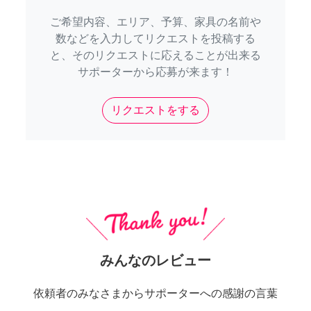
ご希望内容、エリア、予算、家具の名前や
数などを入力してリクエストを投稿する
と、そのリクエストに応えることが出来る
サポーターから応募が来ます！
リクエストをする
みんなのレビュー
依頼者のみなさまからサポーターへの感謝の言葉