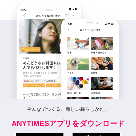
みんなでつくる、新しい暮らしかた。
ANYTIMESアプリをダウンロード