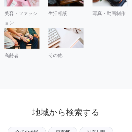
美容・ファッシ
生活相談
写真・動画制作
ョン
その他
高齢者
地域から検索する