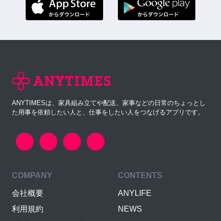
ANYTIMESは、家具組み立てや配送、家事などの日常のちょっとし
た用事を依頼したい人と、仕事をしたい人をつなげるアプリです。
COMPANY
CONTENTS
会社概要
ANYLIFE
利用規約
NEWS