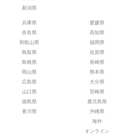
新潟県
兵庫県
愛媛県
奈良県
高知県
和歌山県
福岡県
鳥取県
佐賀県
島根県
長崎県
岡山県
熊本県
広島県
大分県
山口県
宮崎県
徳島県
鹿児島県
香川県
沖縄県
海外
オンライン