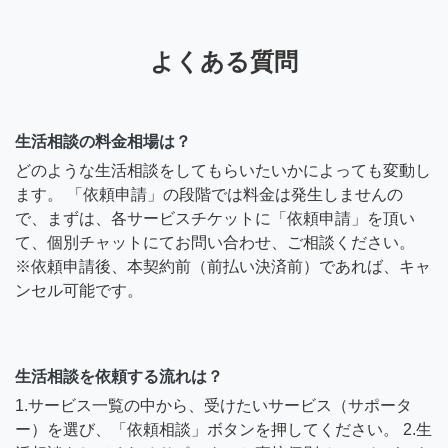
よくある質問
生活相談の料金相場は？
どのような生活相談をしてもらいたいかによっても変動し
ます。 「依頼申請」の段階では料金は発生しませんの
で、まずは、各サービスチケットに「依頼申請」を頂い
て、個別チャットにてお問い合わせ、ご相談ください。
※依頼申請後、本契約前（前払い決済前）であれば、キャ
ンセル可能です。
生活相談を依頼する流れは？
1.サービス一覧の中から、受けたいサービス（サポータ
ー）を選び、「依頼相談」ボタンを押してください。 2.生