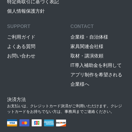
特定商取引に基づく表記
個人情報保護方針
SUPPORT
CONTACT
ご利用ガイド
企業様・自治体様
よくある質問
家具関連会社様
お問い合わせ
取材・講演依頼
IT導入補助金を利用して
アプリ制作を希望される
企業様へ
決済方法
お支払いは、クレジットカード決済がご利用いただけます。クレジ
ットカードをお持ちでない方は、事務局までご連絡ください。