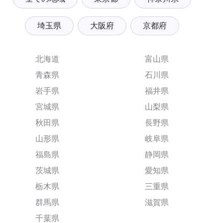
埼玉県
大阪府
京都府
北海道
富山県
青森県
石川県
岩手県
福井県
宮城県
山梨県
秋田県
長野県
山形県
岐阜県
福島県
静岡県
茨城県
愛知県
栃木県
三重県
群馬県
滋賀県
千葉県