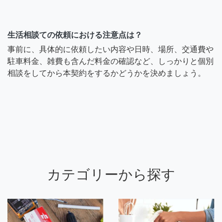
生活相談ての依頼における注意点は？
事前に、具体的に依頼したい内容や日時、場所、交通費や
駐車料金、雑費も含んだ料金の確認など、しっかりと個別
相談をしてから本契約をするかどうかを決めましょう。
カテゴリーから探す