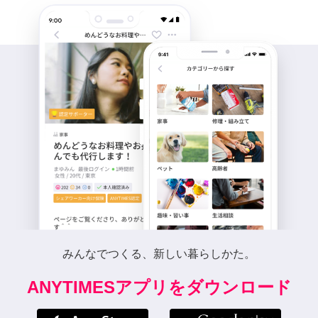
みんなでつくる、新しい暮らしかた。
ANYTIMESアプリをダウンロード