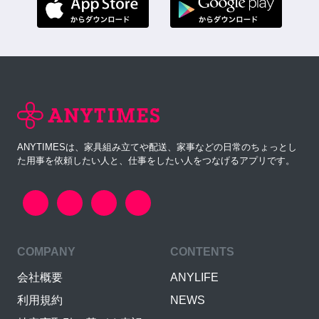
ANYTIMESは、家具組み立てや配送、家事などの日常のちょっとし
た用事を依頼したい人と、仕事をしたい人をつなげるアプリです。
COMPANY
CONTENTS
会社概要
ANYLIFE
利用規約
NEWS