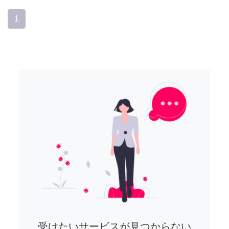
1
受けたいサービスが見つからない