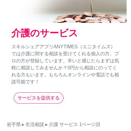
介護のサービス
スキルシェアアプリANYTIMES（エニタイムズ）
では介護に関する相談を受けてくれる個人の方、プ
ロの方が登録しています。辛いと感じたらまずは気
軽に相談してみませんか？0円から相談にのってく
れる方もいます。もちろんオンラインや電話でも相
談可能です！
サービスを提供する
岩手県
▸ 生活相談
▸ 介護
サービス
1ページ目