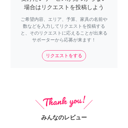
場合はリクエストを投稿しよう
ご希望内容、エリア、予算、家具の名前や
数などを入力してリクエストを投稿する
と、そのリクエストに応えることが出来る
サポーターから応募が来ます！
リクエストをする
みんなのレビュー