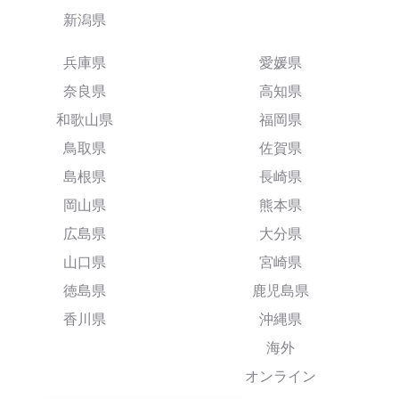
新潟県
兵庫県
愛媛県
奈良県
高知県
和歌山県
福岡県
鳥取県
佐賀県
島根県
長崎県
岡山県
熊本県
広島県
大分県
山口県
宮崎県
徳島県
鹿児島県
香川県
沖縄県
海外
オンライン