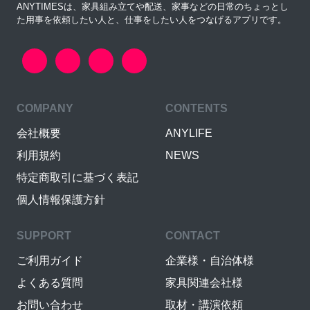
ANYTIMESは、家具組み立てや配送、家事などの日常のちょっとし
た用事を依頼したい人と、仕事をしたい人をつなげるアプリです。
COMPANY
CONTENTS
会社概要
ANYLIFE
利用規約
NEWS
特定商取引に基づく表記
個人情報保護方針
SUPPORT
CONTACT
ご利用ガイド
企業様・自治体様
よくある質問
家具関連会社様
お問い合わせ
取材・講演依頼