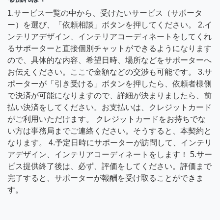
1.サービス一覧の中から、受けたいサービス（サポータ
ー）を選び、「依頼相談」ボタンを押してください。 2.イ
ンテリアデザイン、インテリアコーディネートをしてくれ
るサポーターと直接個別チャットができるようになります
ので、具体的な内容、希望日時、場所などをサポーターへ
お伝えください。ここで金額などの交渉も可能です。 3.サ
ポーターが「引き受ける」ボタンを押したら、依頼者様側
で決済が可能になりますので、詳細が決まりましたら、前
払い決済をしてください。お支払いは、クレジットカード
がご利用いただけます。 クレジットカードをお持ちでな
い方は事務局までご連絡ください。そうすると、本契約と
なります。 4.予定日時にサポーターが訪問して、インテリ
アデザイン、インテリアコーディネートをします！ 5.サー
ビス提供終了後は、必ず、評価をしてください。評価まで
完了すると、サポーターが報酬を受け取ることができま
す。