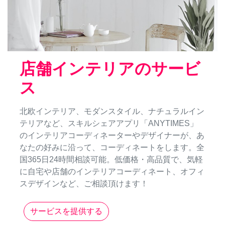
店舗インテリアのサービ
ス
北欧インテリア、モダンスタイル、ナチュラルイン
テリアなど、スキルシェアアプリ「ANYTIMES」
のインテリアコーディネーターやデザイナーが、あ
なたの好みに沿って、コーディネートをします。全
国365日24時間相談可能。低価格・高品質で、気軽
に自宅や店舗のインテリアコーディネート、オフィ
スデザインなど、ご相談頂けます！
サービスを提供する