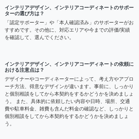
インテリアデザイン、インテリアコーディネートのサポー
ターの選び方は？
「認定サポーター」や「本人確認済み」のサポーターがお
すすめです。その他に、対応エリアや今までの評価/実績
を確認して、選んでください。
インテリアデザイン、インテリアコーディネートの依頼に
おける注意点は？
デザイナーやコーディネーターによって、考え方やアプロ
ーチ方法、得意なデザインが違います。事前に、しっかり
と個別相談をしてから本契約をするかどうかを決めましょ
う。 また、具体的に依頼したい内容や日時、場所、交通
費や駐車料金、雑費も含んだ料金の確認など、しっかりと
個別相談をしてから本契約をするかどうかを決めましょ
う。