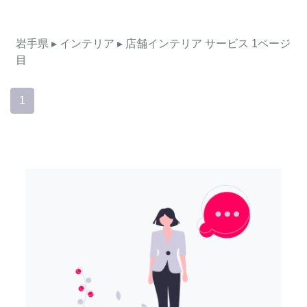
岩手県
▸ インテリア
▸ 店舗インテリア
サービス
1ページ
目
1