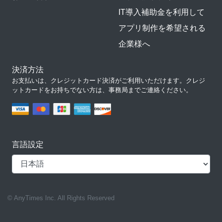
IT導入補助金を利用して
アプリ制作を希望される
企業様へ
決済方法
お支払いは、クレジットカード決済がご利用いただけます。クレジ
ットカードをお持ちでない方は、事務局までご連絡ください。
言語設定
© AnyTimes Inc. All Rights Reserved