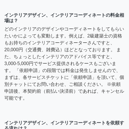
インテリアデザイン、インテリアコーディネートの料金相
場は？
どのインテリアのデザインやコーディネートをしてもらい
たいかによっても変動します。例えば、2級建築士の資格
もお持ちのインテリアコーディネーターさんですと、
20,000円（交通費、雑費込）ほどとなっております。 ま
た、ちょっとしたインテリアのアドバイス等ですと、
3,000-5,000円でサービス提供されるケースもございま
す。 「依頼申請」の段階では料金は発生しませんので、
まずは、各サービスチケットに「依頼申請」を頂いて、個
別チャットにてお問い合わせ、ご相談ください。 ※依頼
申請後、本契約前（前払い決済前）であれば、キャンセル
可能です。
インテリアデザイン、インテリアコーディネートを依頼す
る流れは？