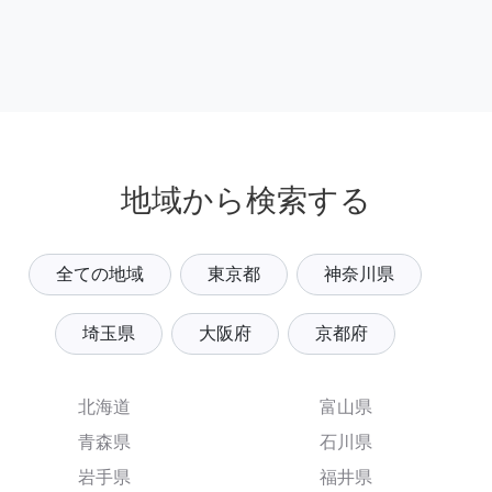
地域から検索する
全ての地域
東京都
神奈川県
埼玉県
大阪府
京都府
北海道
富山県
青森県
石川県
岩手県
福井県