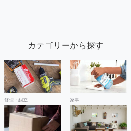
カテゴリーから探す
修理・組立
家事