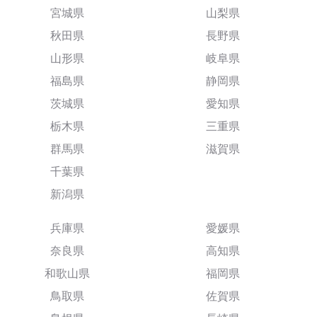
宮城県
山梨県
秋田県
長野県
山形県
岐阜県
福島県
静岡県
茨城県
愛知県
栃木県
三重県
群馬県
滋賀県
千葉県
新潟県
兵庫県
愛媛県
奈良県
高知県
和歌山県
福岡県
鳥取県
佐賀県