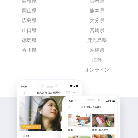
島根県
長崎県
岡山県
熊本県
広島県
大分県
山口県
宮崎県
徳島県
鹿児島県
香川県
沖縄県
海外
オンライン