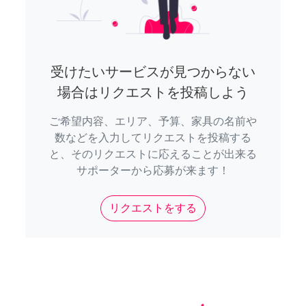
受けたいサービスが見つからない
場合はリクエストを投稿しよう
ご希望内容、エリア、予算、家具の名前や
数などを入力してリクエストを投稿する
と、そのリクエストに応えることが出来る
サポーターから応募が来ます！
リクエストをする