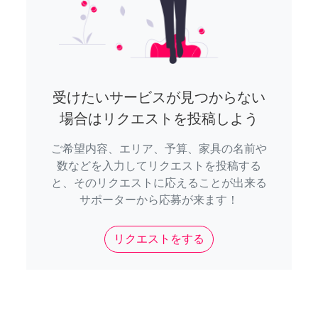
受けたいサービスが見つからない
場合はリクエストを投稿しよう
ご希望内容、エリア、予算、家具の名前や
数などを入力してリクエストを投稿する
と、そのリクエストに応えることが出来る
サポーターから応募が来ます！
リクエストをする