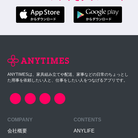
ANYTIMESは、家具組み立てや配送、家事などの日常のちょっとし
た用事を依頼したい人と、仕事をしたい人をつなげるアプリです。
COMPANY
CONTENTS
会社概要
ANYLIFE