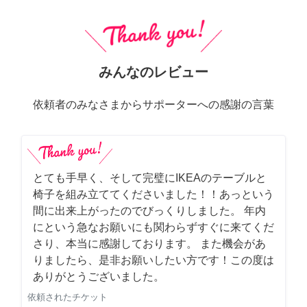
みんなのレビュー
依頼者のみなさまからサポーターへの感謝の言葉
とても手早く、そして完璧にIKEAのテーブルと
椅子を組み立ててくださいました！！あっという
間に出来上がったのでびっくりしました。 年内
にという急なお願いにも関わらずすぐに来てくだ
さり、本当に感謝しております。 また機会があ
りましたら、是非お願いしたい方です！この度は
ありがとうございました。
依頼されたチケット