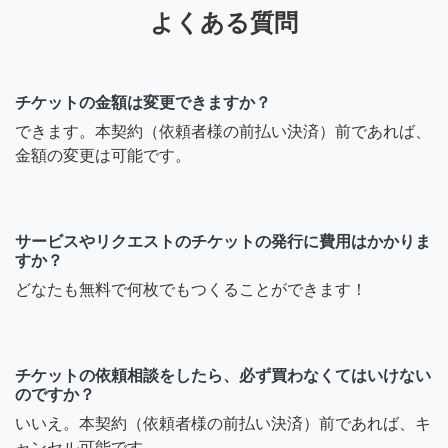
よくある質問
チケットの金額は変更できますか？
できます。本契約（依頼者様の前払い決済）前であれば、
金額の変更は可能です。
サービスやリクエストのチケットの発行に費用はかかりま
すか？
どなたも無料で何枚でもつくることができます！
チケットの依頼相談をしたら、必ず買わなくてはいけない
のですか？
いいえ。本契約（依頼者様の前払い決済）前であれば、キ
ャンセル可能です。