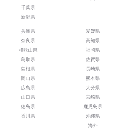
千葉県
新潟県
兵庫県
愛媛県
奈良県
高知県
和歌山県
福岡県
鳥取県
佐賀県
島根県
長崎県
岡山県
熊本県
広島県
大分県
山口県
宮崎県
徳島県
鹿児島県
香川県
沖縄県
海外