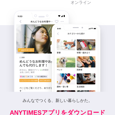
オンライン
みんなでつくる、新しい暮らしかた。
ANYTIMESアプリをダウンロード