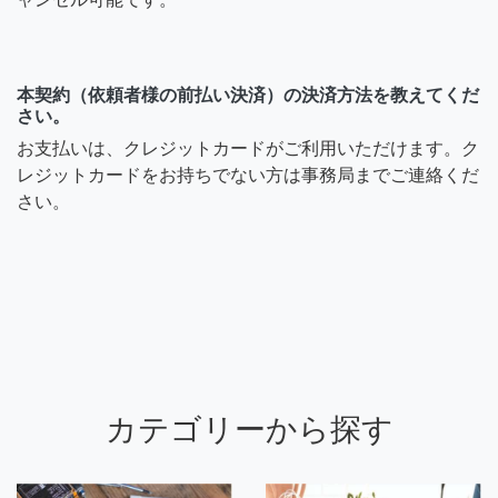
本契約（依頼者様の前払い決済）の決済方法を教えてくだ
さい。
お支払いは、クレジットカードがご利用いただけます。ク
レジットカードをお持ちでない方は事務局までご連絡くだ
さい。
カテゴリーから探す