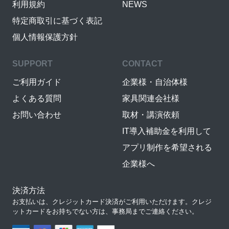
利用規約
NEWS
特定商取引に基づく表記
個人情報保護方針
SUPPORT
CONTACT
ご利用ガイド
企業様・自治体様
よくある質問
家具関連会社様
お問い合わせ
取材・講演依頼
IT導入補助金を利用して
アプリ制作を希望される
企業様へ
決済方法
お支払いは、クレジットカード決済がご利用いただけます。クレジ
ットカードをお持ちでない方は、事務局までご連絡ください。