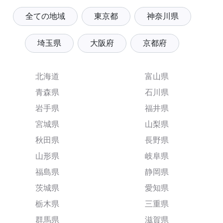
全ての地域
東京都
神奈川県
埼玉県
大阪府
京都府
北海道
富山県
青森県
石川県
岩手県
福井県
宮城県
山梨県
秋田県
長野県
山形県
岐阜県
福島県
静岡県
茨城県
愛知県
栃木県
三重県
群馬県
滋賀県