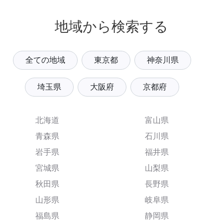
地域から検索する
全ての地域
東京都
神奈川県
埼玉県
大阪府
京都府
北海道
富山県
青森県
石川県
岩手県
福井県
宮城県
山梨県
秋田県
長野県
山形県
岐阜県
福島県
静岡県