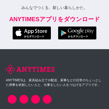
みんなでつくる、新しい暮らしかた。
ANYTIMESアプリをダウンロード
ANYTIMESは、家具組み立てや配送、家事などの日常のちょっとし
た用事を依頼したい人と、仕事をしたい人をつなげるアプリです。