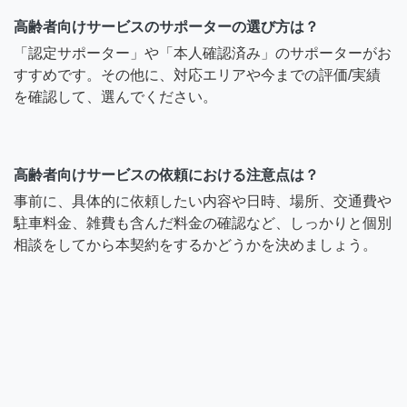
高齢者向けサービスのサポーターの選び方は？
「認定サポーター」や「本人確認済み」のサポーターがお
すすめです。その他に、対応エリアや今までの評価/実績
を確認して、選んでください。
高齢者向けサービスの依頼における注意点は？
事前に、具体的に依頼したい内容や日時、場所、交通費や
駐車料金、雑費も含んだ料金の確認など、しっかりと個別
相談をしてから本契約をするかどうかを決めましょう。