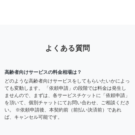
よくある質問
高齢者向けサービスの料金相場は？
どのような高齢者向けサービスをしてもらいたいかによっ
ても変動します。 「依頼申請」の段階では料金は発生し
ませんので、まずは、各サービスチケットに「依頼申請」
を頂いて、個別チャットにてお問い合わせ、ご相談くださ
い。 ※依頼申請後、本契約前（前払い決済前）であれ
ば、キャンセル可能です。