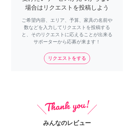
場合はリクエストを投稿しよう
ご希望内容、エリア、予算、家具の名前や
数などを入力してリクエストを投稿する
と、そのリクエストに応えることが出来る
サポーターから応募が来ます！
リクエストをする
みんなのレビュー