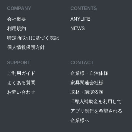
COMPANY
CONTENTS
会社概要
ANYLIFE
利用規約
NEWS
特定商取引に基づく表記
個人情報保護方針
SUPPORT
CONTACT
ご利用ガイド
企業様・自治体様
よくある質問
家具関連会社様
お問い合わせ
取材・講演依頼
IT導入補助金を利用して
アプリ制作を希望される
企業様へ