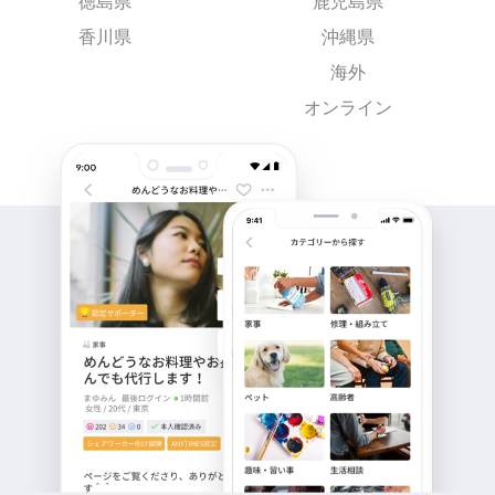
徳島県
鹿児島県
香川県
沖縄県
海外
オンライン