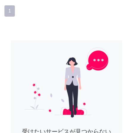
1
受けたいサービスが見つからない