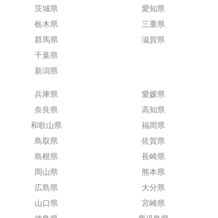
茨城県
愛知県
栃木県
三重県
群馬県
滋賀県
千葉県
新潟県
兵庫県
愛媛県
奈良県
高知県
和歌山県
福岡県
鳥取県
佐賀県
島根県
長崎県
岡山県
熊本県
広島県
大分県
山口県
宮崎県