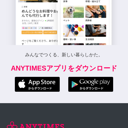
みんなでつくる、新しい暮らしかた。
ANYTIMESアプリをダウンロード