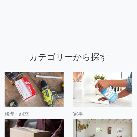
カテゴリーから探す
修理・組立
家事