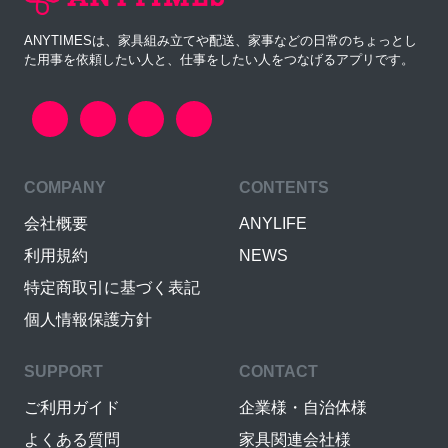
ANYTIMESは、家具組み立てや配送、家事などの日常のちょっとし
た用事を依頼したい人と、仕事をしたい人をつなげるアプリです。
COMPANY
CONTENTS
会社概要
ANYLIFE
利用規約
NEWS
特定商取引に基づく表記
個人情報保護方針
SUPPORT
CONTACT
ご利用ガイド
企業様・自治体様
よくある質問
家具関連会社様