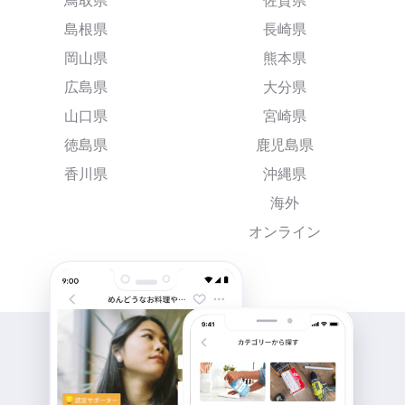
鳥取県
佐賀県
島根県
長崎県
岡山県
熊本県
広島県
大分県
山口県
宮崎県
徳島県
鹿児島県
香川県
沖縄県
海外
オンライン