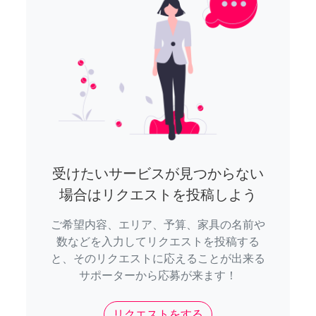
受けたいサービスが見つからない
場合はリクエストを投稿しよう
ご希望内容、エリア、予算、家具の名前や
数などを入力してリクエストを投稿する
と、そのリクエストに応えることが出来る
サポーターから応募が来ます！
リクエストをする