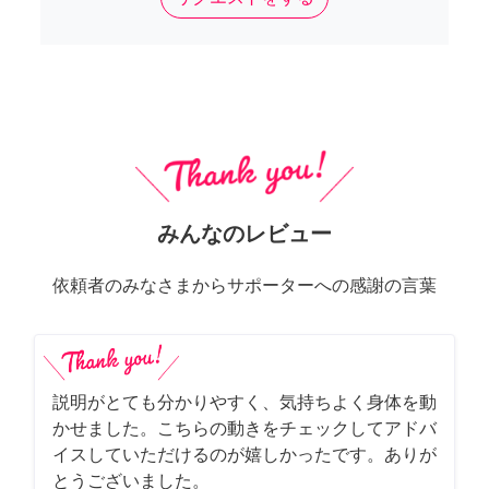
みんなのレビュー
依頼者のみなさまからサポーターへの感謝の言葉
説明がとても分かりやすく、気持ちよく身体を動
かせました。こちらの動きをチェックしてアドバ
イスしていただけるのが嬉しかったです。ありが
とうございました。