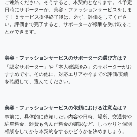
ご連絡ください。そうすると、本契約となります。 4.予定
日時にサポーターが、美容・ファッションサービスをしま
す！ 5.サービス提供終了後は、必ず、評価をしてくださ
い。評価まで完了すると、サポーターが報酬を受け取るこ
とができます。
美容・ファッションサービスのサポーターの選び方は？
「認定サポーター」や「本人確認済み」のサポーターがお
すすめです。その他に、対応エリアや今までの評価/実績
を確認して、選んでください。
美容・ファッションサービスの依頼における注意点は？
事前に、具体的に依頼したい内容や日時、場所、交通費や
駐車料金、雑費も含んだ料金の確認など、しっかりと個別
相談をしてから本契約をするかどうかを決めましょう。