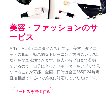
美容・ファッションのサ
ービス
ANYTIMES（エニタイムズ）では、美容・ダイエ
ットの相談、効果的なトレーニング方法のレッスン
などを簡単依頼できます。個人からプロまで登録し
ているので、自分に合ったサポーターをアプリで見
つけることが可能！金額、日時は全国365日24時間
直接相談できるので柔軟に対応していただけます。
サービスを提供する