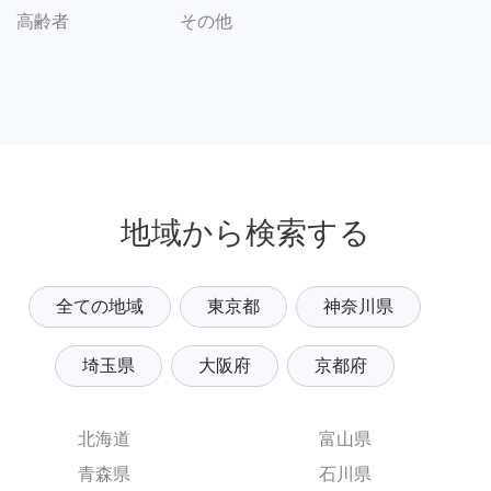
その他
高齢者
地域から検索する
全ての地域
東京都
神奈川県
埼玉県
大阪府
京都府
北海道
富山県
青森県
石川県