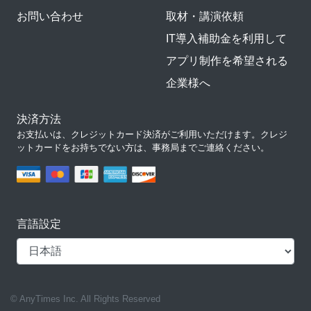
お問い合わせ
取材・講演依頼
IT導入補助金を利用して
アプリ制作を希望される
企業様へ
決済方法
お支払いは、クレジットカード決済がご利用いただけます。クレジ
ットカードをお持ちでない方は、事務局までご連絡ください。
言語設定
© AnyTimes Inc. All Rights Reserved