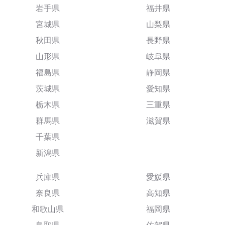
岩手県
福井県
宮城県
山梨県
秋田県
長野県
山形県
岐阜県
福島県
静岡県
茨城県
愛知県
栃木県
三重県
群馬県
滋賀県
千葉県
新潟県
兵庫県
愛媛県
奈良県
高知県
和歌山県
福岡県