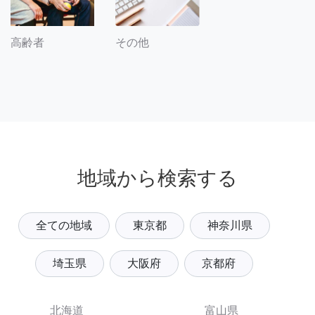
その他
高齢者
地域から検索する
全ての地域
東京都
神奈川県
埼玉県
大阪府
京都府
北海道
富山県