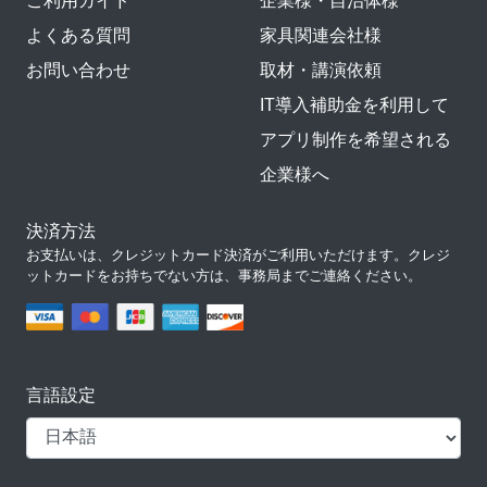
ご利用ガイド
企業様・自治体様
よくある質問
家具関連会社様
お問い合わせ
取材・講演依頼
IT導入補助金を利用して
アプリ制作を希望される
企業様へ
決済方法
お支払いは、クレジットカード決済がご利用いただけます。クレジ
ットカードをお持ちでない方は、事務局までご連絡ください。
言語設定