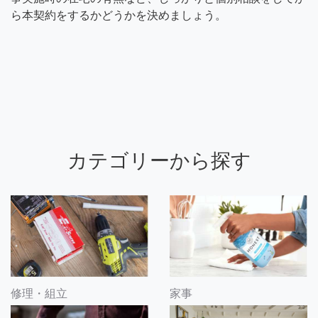
ら本契約をするかどうかを決めましょう。
カテゴリーから探す
修理・組立
家事