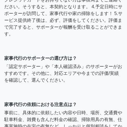
ださい。そうすると、本契約となります。 4.予定日時にサ
ポーターが訪問して、家事代行や家の掃除をします！ 5.サ
ービス提供終了後は、必ず、評価をしてください。評価ま
で完了すると、サポーターが報酬を受け取ることができま
す。
家事代行のサポーターの選び方は？
「認定サポーター」や「本人確認済み」のサポーターがお
すすめです。その他に、対応エリアや今までの評価/実績
を確認して、選んでください。
家事代行の依頼における注意点は？
事前に、具体的に依頼したい内容や日時、場所、交通費や
駐車料金、雑費も含んだ料金の確認、掃除用具の有無、仕
事実施時の在宅の有無など、しっかりと個別相談をしてか