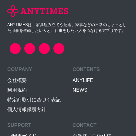
ANYTIMESは、家具組み立てや配送、家事などの日常のちょっとし
た用事を依頼したい人と、仕事をしたい人をつなげるアプリです。
COMPANY
CONTENTS
会社概要
ANYLIFE
利用規約
NEWS
特定商取引に基づく表記
個人情報保護方針
SUPPORT
CONTACT