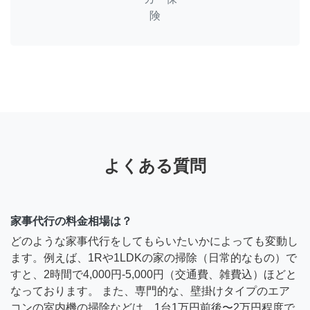
険
よくある質問
家事代行の料金相場は？
どのような家事代行をしてもらいたいかによっても変動し
ます。例えば、1Rや1LDKの家の掃除（日常的なもの）で
すと、2時間で4,000円-5,000円（交通費、雑費込）ほどと
なっております。 また、専門的な、壁掛けタイプのエア
コンの室内機の掃除などは、1台1万円前後〜2万円程度で