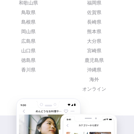
和歌山県
福岡県
鳥取県
佐賀県
島根県
長崎県
岡山県
熊本県
広島県
大分県
山口県
宮崎県
徳島県
鹿児島県
香川県
沖縄県
海外
オンライン