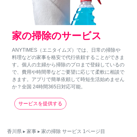
家の掃除のサービス
ANYTIMES（エニタイムズ）では、日常の掃除や
料理などの家事を格安で代行依頼することができま
す。個人の主婦から掃除のプロまで登録しているの
で、費用や時間帯などご要望に応じて柔軟に相談で
きます。アプリで簡単依頼して時短生活始めません
か？全国 24時間365日対応可能。
サービスを提供する
香川県
▸ 家事
▸ 家の掃除
サービス
1ページ目