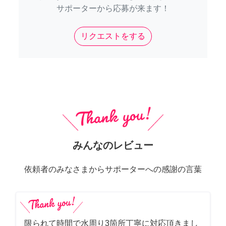
サポーターから応募が来ます！
リクエストをする
みんなのレビュー
依頼者のみなさまからサポーターへの感謝の言葉
限られて時間で水周り3箇所丁寧に対応頂きまし