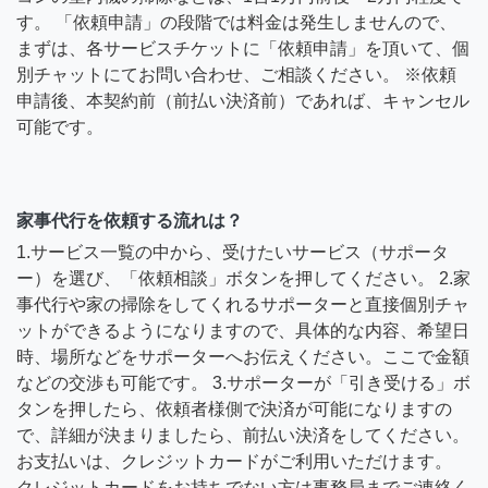
す。 「依頼申請」の段階では料金は発生しませんので、
まずは、各サービスチケットに「依頼申請」を頂いて、個
別チャットにてお問い合わせ、ご相談ください。 ※依頼
申請後、本契約前（前払い決済前）であれば、キャンセル
可能です。
家事代行を依頼する流れは？
1.サービス一覧の中から、受けたいサービス（サポータ
ー）を選び、「依頼相談」ボタンを押してください。 2.家
事代行や家の掃除をしてくれるサポーターと直接個別チャ
ットができるようになりますので、具体的な内容、希望日
時、場所などをサポーターへお伝えください。ここで金額
などの交渉も可能です。 3.サポーターが「引き受ける」ボ
タンを押したら、依頼者様側で決済が可能になりますの
で、詳細が決まりましたら、前払い決済をしてください。
お支払いは、クレジットカードがご利用いただけます。
クレジットカードをお持ちでない方は事務局までご連絡く