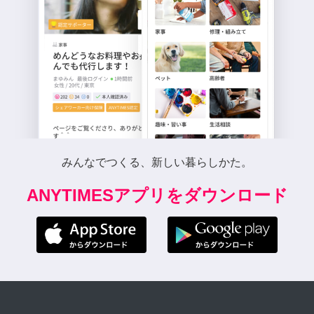
みんなでつくる、新しい暮らしかた。
ANYTIMESアプリをダウンロード