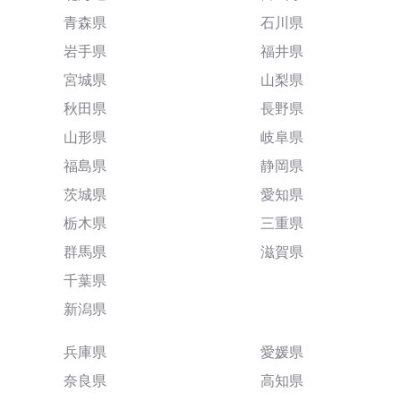
青森県
石川県
岩手県
福井県
宮城県
山梨県
秋田県
長野県
山形県
岐阜県
福島県
静岡県
茨城県
愛知県
栃木県
三重県
群馬県
滋賀県
千葉県
新潟県
兵庫県
愛媛県
奈良県
高知県