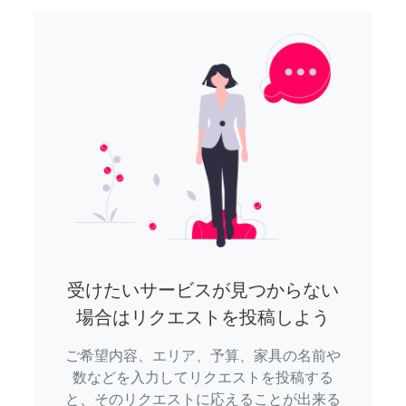
受けたいサービスが見つからない
場合はリクエストを投稿しよう
ご希望内容、エリア、予算、家具の名前や
数などを入力してリクエストを投稿する
と、そのリクエストに応えることが出来る