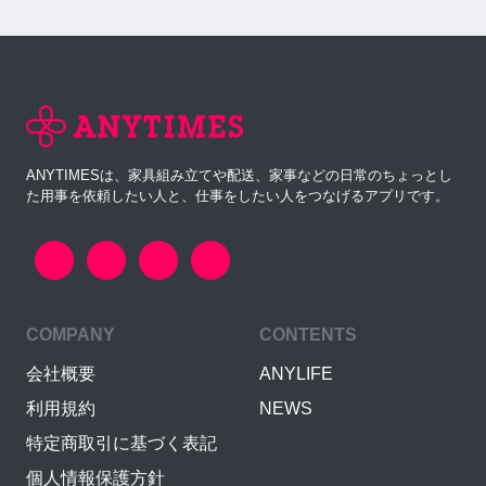
ANYTIMESは、家具組み立てや配送、家事などの日常のちょっとし
た用事を依頼したい人と、仕事をしたい人をつなげるアプリです。
COMPANY
CONTENTS
会社概要
ANYLIFE
利用規約
NEWS
特定商取引に基づく表記
個人情報保護方針