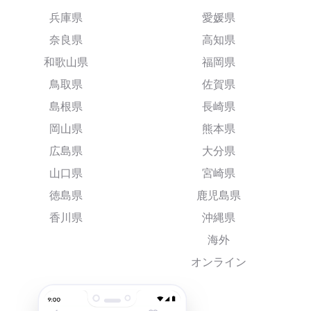
兵庫県
愛媛県
奈良県
高知県
和歌山県
福岡県
鳥取県
佐賀県
島根県
長崎県
岡山県
熊本県
広島県
大分県
山口県
宮崎県
徳島県
鹿児島県
香川県
沖縄県
海外
オンライン