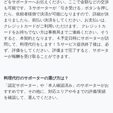
どをサポーターへお伝えください。ここで金額などの交渉
も可能です。 3.サポーターが「引き受ける」ボタンを押し
たら、依頼者様側で決済が可能になりますので、詳細が決
まりましたら、前払い決済をしてください。お支払いは、
クレジットカードがご利用いただけます。 クレジットカ
ードをお持ちでない方は事務局までご連絡ください。そう
すると、本契約となります。 4.予定日時にサポーターが訪
問して、料理代行をします！ 5.サービス提供終了後は、必
ず、評価をしてください。評価まで完了すると、サポータ
ーが報酬を受け取ることができます。
料理代行のサポーターの選び方は？
「認定サポーター」や「本人確認済み」のサポーターがお
すすめです。その他に、対応エリアや今までの評価/実績
を確認して、選んでください。