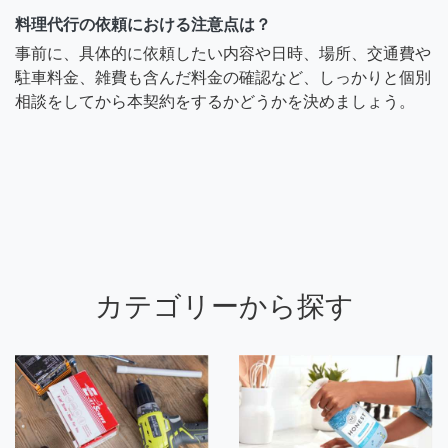
料理代行の依頼における注意点は？
事前に、具体的に依頼したい内容や日時、場所、交通費や
駐車料金、雑費も含んだ料金の確認など、しっかりと個別
相談をしてから本契約をするかどうかを決めましょう。
カテゴリーから探す