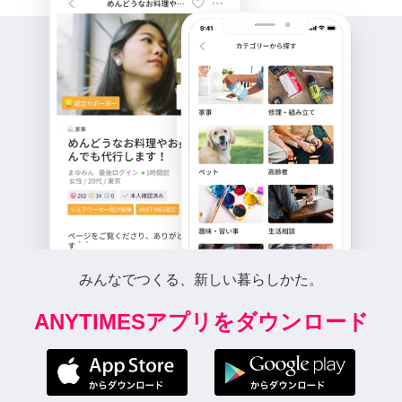
みんなでつくる、新しい暮らしかた。
ANYTIMESアプリをダウンロード