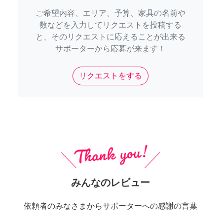
ご希望内容、エリア、予算、家具の名前や
数などを入力してリクエストを投稿する
と、そのリクエストに応えることが出来る
サポーターから応募が来ます！
リクエストをする
みんなのレビュー
依頼者のみなさまからサポーターへの感謝の言葉