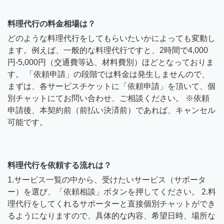
料理代行の料金相場は？
どのような料理代行をしてもらいたいかによっても変動し
ます。例えば、一般的な料理代行ですと、2時間で4,000
円-5,000円（交通費等込、材料費別）ほどとなっておりま
す。 「依頼申請」の段階では料金は発生しませんので、
まずは、各サービスチケットに「依頼申請」を頂いて、個
別チャットにてお問い合わせ、ご相談ください。 ※依頼
申請後、本契約前（前払い決済前）であれば、キャンセル
可能です。
料理代行を依頼する流れは？
1.サービス一覧の中から、受けたいサービス（サポータ
ー）を選び、「依頼相談」ボタンを押してください。 2.料
理代行をしてくれるサポーターと直接個別チャットができ
るようになりますので、具体的な内容、希望日時、場所な