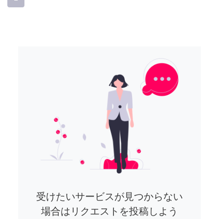
受けたいサービスが見つからない
場合はリクエストを投稿しよう