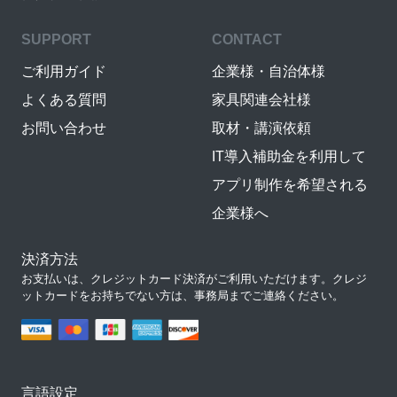
SUPPORT
CONTACT
ご利用ガイド
企業様・自治体様
よくある質問
家具関連会社様
お問い合わせ
取材・講演依頼
IT導入補助金を利用して
アプリ制作を希望される
企業様へ
決済方法
お支払いは、クレジットカード決済がご利用いただけます。クレジ
ットカードをお持ちでない方は、事務局までご連絡ください。
言語設定