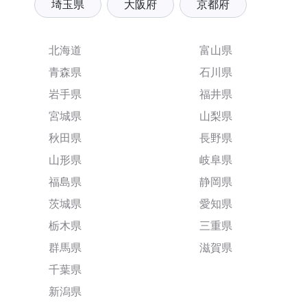
埼玉県
大阪府
京都府
北海道
富山県
青森県
石川県
岩手県
福井県
宮城県
山梨県
秋田県
長野県
山形県
岐阜県
福島県
静岡県
茨城県
愛知県
栃木県
三重県
群馬県
滋賀県
千葉県
新潟県