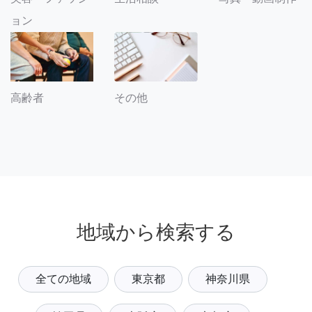
ョン
その他
高齢者
地域から検索する
全ての地域
東京都
神奈川県