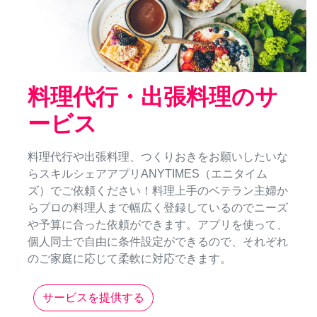
料理代行・出張料理のサ
ービス
料理代行や出張料理、つくりおきをお願いしたいな
らスキルシェアアプリANYTIMES（エニタイム
ズ）でご依頼ください！料理上手のベテラン主婦か
らプロの料理人まで幅広く登録しているのでニーズ
や予算に合った依頼ができます。アプリを使って、
個人同士で自由に条件設定ができるので、それぞれ
のご家庭に応じて柔軟に対応できます。
サービスを提供する