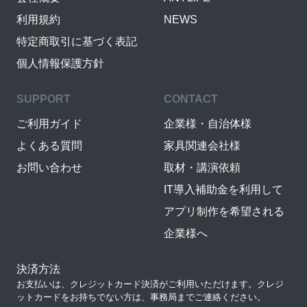
利用規約
NEWS
特定商取引に基づく表記
個人情報保護方針
SUPPORT
CONTACT
ご利用ガイド
企業様・自治体様
よくある質問
家具関連会社様
お問い合わせ
取材・講演依頼
IT導入補助金を利用して
アプリ制作を希望される
企業様へ
決済方法
お支払いは、クレジットカード決済がご利用いただけます。クレジ
ットカードをお持ちでない方は、事務局までご連絡ください。