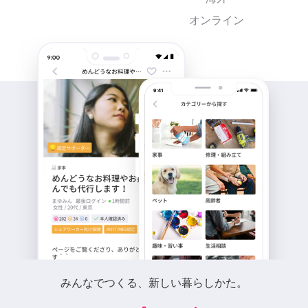
オンライン
みんなでつくる、新しい暮らしかた。