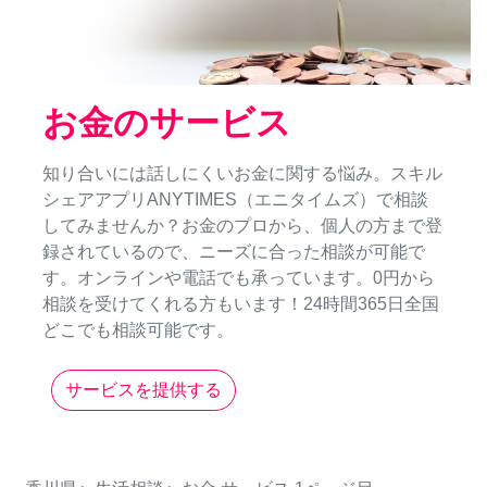
お金のサービス
知り合いには話しにくいお金に関する悩み。スキル
シェアアプリANYTIMES（エニタイムズ）で相談
してみませんか？お金のプロから、個人の方まで登
録されているので、ニーズに合った相談が可能で
す。オンラインや電話でも承っています。0円から
相談を受けてくれる方もいます！24時間365日全国
どこでも相談可能です。
サービスを提供する