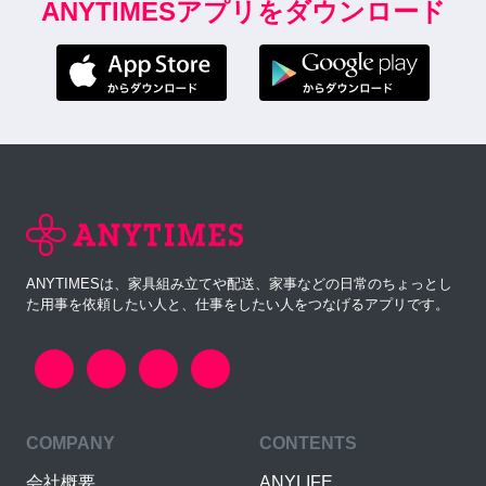
ANYTIMESアプリをダウンロード
ANYTIMESは、家具組み立てや配送、家事などの日常のちょっとし
た用事を依頼したい人と、仕事をしたい人をつなげるアプリです。
COMPANY
CONTENTS
会社概要
ANYLIFE