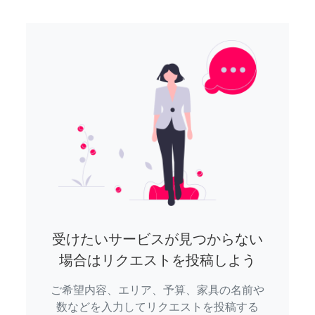
受けたいサービスが見つからない
場合はリクエストを投稿しよう
ご希望内容、エリア、予算、家具の名前や
数などを入力してリクエストを投稿する