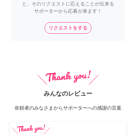
と、そのリクエストに応えることが出来る
サポーターから応募が来ます！
リクエストをする
みんなのレビュー
依頼者のみなさまからサポーターへの感謝の言葉