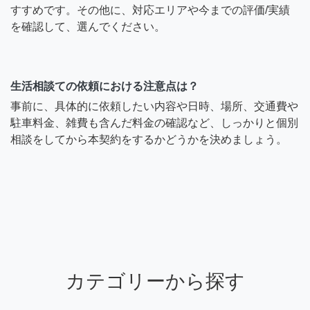
すすめです。その他に、対応エリアや今までの評価/実績
を確認して、選んでください。
生活相談ての依頼における注意点は？
事前に、具体的に依頼したい内容や日時、場所、交通費や
駐車料金、雑費も含んだ料金の確認など、しっかりと個別
相談をしてから本契約をするかどうかを決めましょう。
カテゴリーから探す