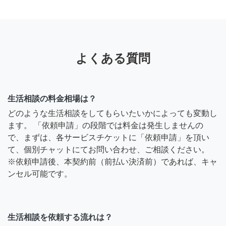
よくある質問
生活相談の料金相場は？
どのような生活相談をしてもらいたいかによっても変動し
ます。 「依頼申請」の段階では料金は発生しませんの
で、まずは、各サービスチケットに「依頼申請」を頂い
て、個別チャットにてお問い合わせ、ご相談ください。
※依頼申請後、本契約前（前払い決済前）であれば、キャ
ンセル可能です。
生活相談を依頼する流れは？