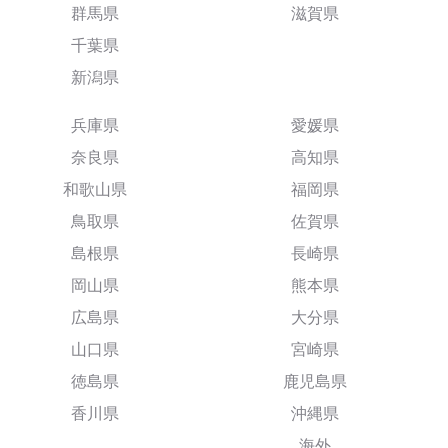
群馬県
滋賀県
千葉県
新潟県
兵庫県
愛媛県
奈良県
高知県
和歌山県
福岡県
鳥取県
佐賀県
島根県
長崎県
岡山県
熊本県
広島県
大分県
山口県
宮崎県
徳島県
鹿児島県
香川県
沖縄県
海外