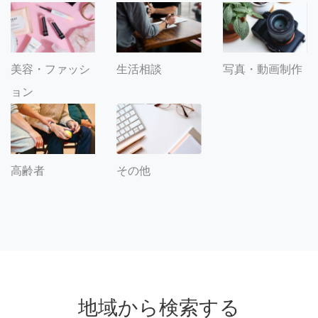
美容・ファッシ
生活相談
写真・動画制作
ョン
その他
高齢者
地域から検索する