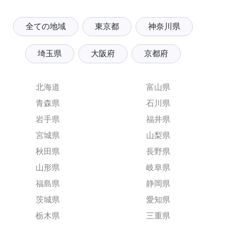
全ての地域
東京都
神奈川県
埼玉県
大阪府
京都府
北海道
富山県
青森県
石川県
岩手県
福井県
宮城県
山梨県
秋田県
長野県
山形県
岐阜県
福島県
静岡県
茨城県
愛知県
栃木県
三重県