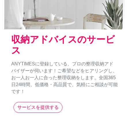
収納アドバイスのサービ
ス
ANYTIMESに登録している、プロの整理収納アド
バイザーが伺います！ご希望などをヒアリングし、
お一人お一人に合った整理収納をします。全国365
日24時間、低価格・高品質で、気軽にご相談が可能
です！
サービスを提供する