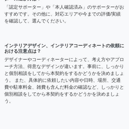
「認定サポーター」や「本人確認済み」のサポーターがお
すすめです。その他に、対応エリアや今までの評価/実績
を確認して、選んでください。
インテリアデザイン、インテリアコーディネートの依頼に
おける注意点は？
デザイナーやコーディネーターによって、考え方やアプロ
ーチ方法、得意なデザインが違います。事前に、しっかり
と個別相談をしてから本契約をするかどうかを決めましょ
う。 また、具体的に依頼したい内容や日時、場所、交通
費や駐車料金、雑費も含んだ料金の確認など、しっかりと
個別相談をしてから本契約をするかどうかを決めましょ
う。