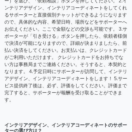
ー）を選び、「依頼相談」ボタンを押してください。 2.イ
ンテリアデザイン、インテリアコーディネートをしてくれ
るサポーターと直接個別チャットができるようになります
ので、具体的な内容、希望日時、場所などをサポーターへ
お伝えください。ここで金額などの交渉も可能です。 3.サ
ポーターが「引き受ける」ボタンを押したら、依頼者様側
で決済が可能になりますので、詳細が決まりましたら、前
払い決済をしてください。お支払いは、クレジットカード
がご利用いただけます。 クレジットカードをお持ちでな
い方は事務局までご連絡ください。そうすると、本契約と
なります。 4.予定日時にサポーターが訪問して、インテリ
アデザイン、インテリアコーディネートをします！ 5.サー
ビス提供終了後は、必ず、評価をしてください。評価まで
完了すると、サポーターが報酬を受け取ることができま
す。
インテリアデザイン、インテリアコーディネートのサポー
ターの選び方は？