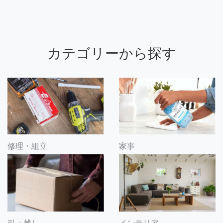
カテゴリーから探す
修理・組立
家事