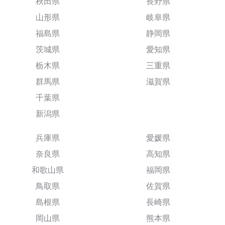
秋田県
長野県
山形県
岐阜県
福島県
静岡県
茨城県
愛知県
栃木県
三重県
群馬県
滋賀県
千葉県
新潟県
兵庫県
愛媛県
奈良県
高知県
和歌山県
福岡県
鳥取県
佐賀県
島根県
長崎県
岡山県
熊本県