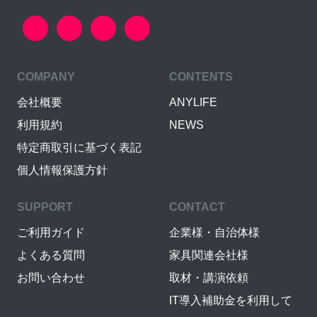
COMPANY
CONTENTS
会社概要
ANYLIFE
利用規約
NEWS
特定商取引に基づく表記
個人情報保護方針
SUPPORT
CONTACT
ご利用ガイド
企業様・自治体様
よくある質問
家具関連会社様
お問い合わせ
取材・講演依頼
IT導入補助金を利用して