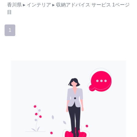
香川県
▸ インテリア
▸ 収納アドバイス
サービス
1ページ
目
1