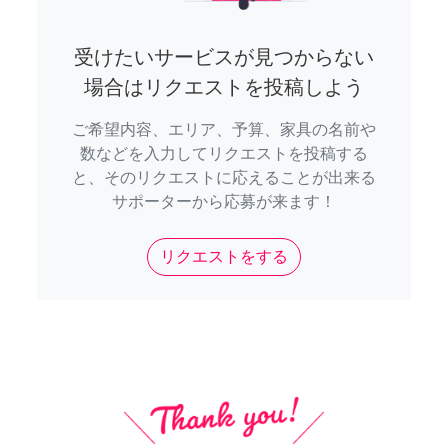
受けたいサービスが見つからない
場合はリクエストを投稿しよう
ご希望内容、エリア、予算、家具の名前や
数などを入力してリクエストを投稿する
と、そのリクエストに応えることが出来る
サポーターから応募が来ます！
リクエストをする