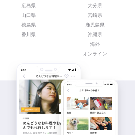
広島県
大分県
山口県
宮崎県
徳島県
鹿児島県
香川県
沖縄県
海外
オンライン