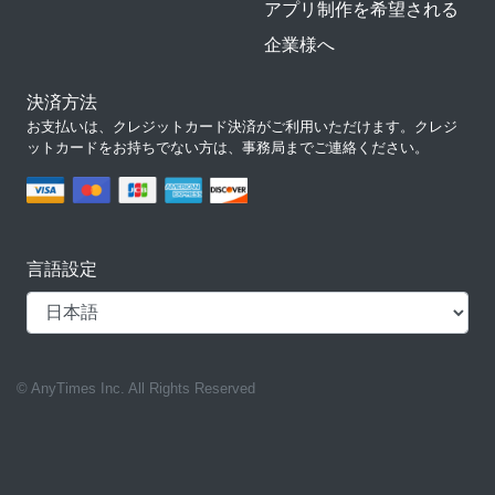
アプリ制作を希望される
企業様へ
決済方法
お支払いは、クレジットカード決済がご利用いただけます。クレジ
ットカードをお持ちでない方は、事務局までご連絡ください。
言語設定
© AnyTimes Inc. All Rights Reserved