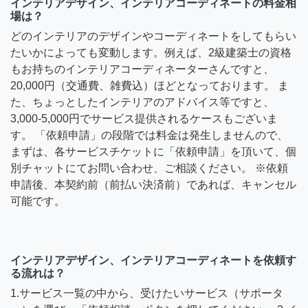
インテリアデザイン、インテリアコーディネートの料金相
場は？
どのインテリアのデザインやコーディネートをしてもらい
たいかによっても変動します。例えば、2級建築士の資格
もお持ちのインテリアコーディネーターさんですと、
20,000円（交通費、雑費込）ほどとなっております。 ま
た、ちょっとしたインテリアのアドバイス等ですと、
3,000-5,000円でサービス提供されるケースもございま
す。 「依頼申請」の段階では料金は発生しませんので、
まずは、各サービスチケットに「依頼申請」を頂いて、個
別チャットにてお問い合わせ、ご相談ください。 ※依頼
申請後、本契約前（前払い決済前）であれば、キャンセル
可能です。
インテリアデザイン、インテリアコーディネートを依頼す
る流れは？
1.サービス一覧の中から、受けたいサービス（サポータ