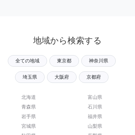
地域から検索する
全ての地域
東京都
神奈川県
埼玉県
大阪府
京都府
北海道
富山県
青森県
石川県
岩手県
福井県
宮城県
山梨県