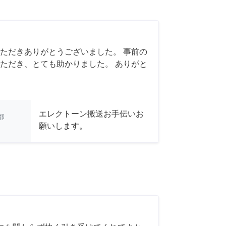
ただきありがとうございました。 事前の
ただき、とても助かりました。 ありがと
エレクトーン搬送お手伝いお
都
願いします。