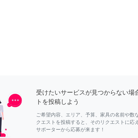
受けたいサービスが見つからない場
トを投稿しよう
ご希望内容、エリア、予算、家具の名前や数
クエストを投稿すると、そのリクエストに応
サポーターから応募が来ます！