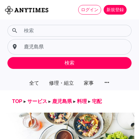
ログイン
新規登録
search
place
検索
more_horiz
全て
修理・組立
家事
TOP
▸
サービス
▸
鹿児島県
▸
料理
▸
宅配