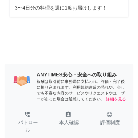
3〜4日分の料理を週に1度お届けします！
ANYTIMES安心・安全への取り組み
報酬は取引前に事務局に支払われ、評価・完了後
に振り込まれます。利用規約違反の恐れや、少し
でも不審な内容のサービスやリクエストやユーザ
ーがあった場合は通報してください。
詳細を見る
perm_phone_msg
assignment_ind
tag_faces
パトロー
本人確認
評価制度
ル