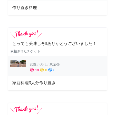
作り置き料理
とっても美味しそ‼️ありがとうございました！
依頼されたチケット
女性
/
60代
/
東京都
sentiment_satisfied
sentiment_neutral
sentiment_dissatisfied
18
0
0
家庭料理3人分作り置き