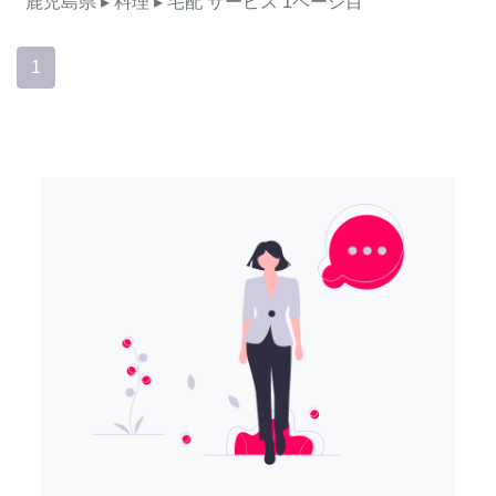
鹿児島県
▸ 料理
▸ 宅配
サービス
1ページ目
1