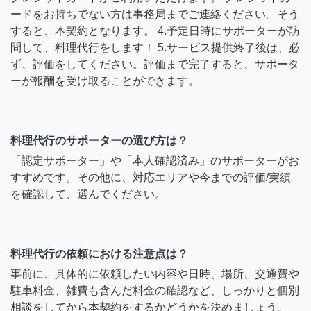
ードをお持ちでない方は事務局までご連絡ください。そう
すると、本契約となります。 4.予定日時にサポーターが訪
問して、料理代行をします！ 5.サービス提供終了後は、必
ず、評価をしてください。評価まで完了すると、サポータ
ーが報酬を受け取ることができます。
料理代行のサポーターの選び方は？
「認定サポーター」や「本人確認済み」のサポーターがお
すすめです。その他に、対応エリアや今までの評価/実績
を確認して、選んでください。
料理代行の依頼における注意点は？
事前に、具体的に依頼したい内容や日時、場所、交通費や
駐車料金、雑費も含んだ料金の確認など、しっかりと個別
相談をしてから本契約をするかどうかを決めましょう。