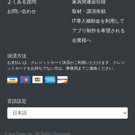
よくある質問
家具関連会社様
お問い合わせ
取材・講演依頼
IT導入補助金を利用して
アプリ制作を希望される
企業様へ
決済方法
お支払いは、クレジットカード決済がご利用いただけます。クレジ
ットカードをお持ちでない方は、事務局までご連絡ください。
言語設定
© AnyTimes Inc. All Rights Reserved