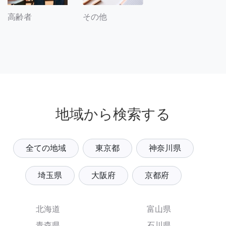
その他
高齢者
地域から検索する
全ての地域
東京都
神奈川県
埼玉県
大阪府
京都府
北海道
富山県
青森県
石川県