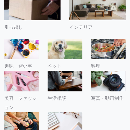
引っ越し
インテリア
趣味・習い事
ペット
料理
美容・ファッシ
生活相談
写真・動画制作
ョン