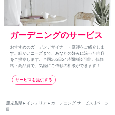
ガーデニングのサービス
おすすめのガーデンデザイナー・庭師をご紹介しま
す。細かいニーズまで、あなたの好みに沿った内容
をご提案します。全国365日24時間相談可能。低価
格・高品質で、気軽にご依頼の相談ができます！
サービスを提供する
鹿児島県
▸ インテリア
▸ ガーデニング
サービス
1ページ
目