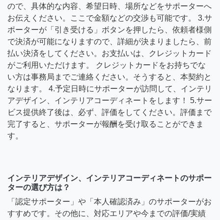
ので、具体的な内容、希望日時、場所などをサポーターへ
お伝えください。ここで金額などの交渉も可能です。 3.サ
ポーターが「引き受ける」ボタンを押したら、依頼者様側
で決済が可能になりますので、詳細が決まりましたら、前
払い決済をしてください。お支払いは、クレジットカード
がご利用いただけます。 クレジットカードをお持ちでな
い方は事務局までご連絡ください。そうすると、本契約と
なります。 4.予定日時にサポーターが訪問して、インテリ
アデザイン、インテリアコーディネートをします！ 5.サー
ビス提供終了後は、必ず、評価をしてください。評価まで
完了すると、サポーターが報酬を受け取ることができま
す。
インテリアデザイン、インテリアコーディネートのサポー
ターの選び方は？
「認定サポーター」や「本人確認済み」のサポーターがお
すすめです。その他に、対応エリアや今までの評価/実績