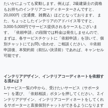
たいかによっても変動します。例えば、2級建築士の資格
もお持ちのインテリアコーディネーターさんですと、
20,000円（交通費、雑費込）ほどとなっております。 ま
た、ちょっとしたインテリアのアドバイス等ですと、
3,000-5,000円でサービス提供されるケースもございま
す。 「依頼申請」の段階では料金は発生しませんので、
まずは、各サービスチケットに「依頼申請」を頂いて、個
別チャットにてお問い合わせ、ご相談ください。 ※依頼
申請後、本契約前（前払い決済前）であれば、キャンセル
可能です。
インテリアデザイン、インテリアコーディネートを依頼す
る流れは？
1.サービス一覧の中から、受けたいサービス（サポータ
ー）を選び、「依頼相談」ボタンを押してください。 2.イ
ンテリアデザイン、インテリアコーディネートをしてくれ
るサポーターと直接個別チャットができるようになります