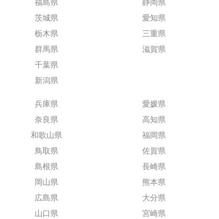
福島県
静岡県
茨城県
愛知県
栃木県
三重県
群馬県
滋賀県
千葉県
新潟県
兵庫県
愛媛県
奈良県
高知県
和歌山県
福岡県
鳥取県
佐賀県
島根県
長崎県
岡山県
熊本県
広島県
大分県
山口県
宮崎県