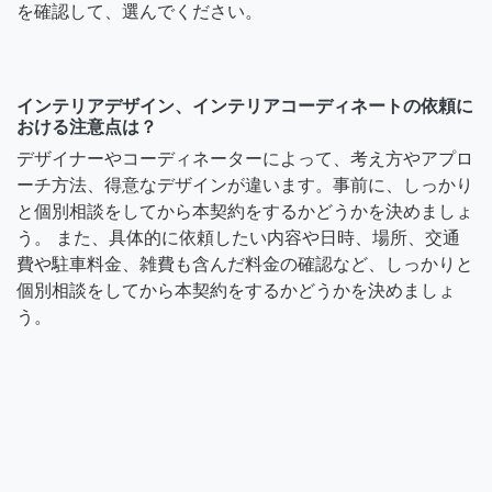
を確認して、選んでください。
インテリアデザイン、インテリアコーディネートの依頼に
おける注意点は？
デザイナーやコーディネーターによって、考え方やアプロ
ーチ方法、得意なデザインが違います。事前に、しっかり
と個別相談をしてから本契約をするかどうかを決めましょ
う。 また、具体的に依頼したい内容や日時、場所、交通
費や駐車料金、雑費も含んだ料金の確認など、しっかりと
個別相談をしてから本契約をするかどうかを決めましょ
う。