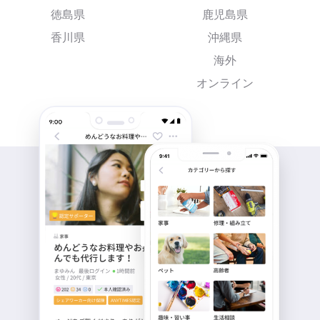
徳島県
鹿児島県
香川県
沖縄県
海外
オンライン