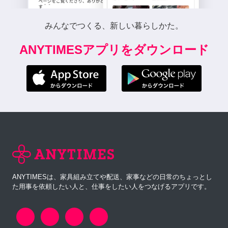
みんなでつくる、新しい暮らしかた。
ANYTIMESアプリをダウンロード
ANYTIMESは、家具組み立てや配送、家事などの日常のちょっとし
た用事を依頼したい人と、仕事をしたい人をつなげるアプリです。