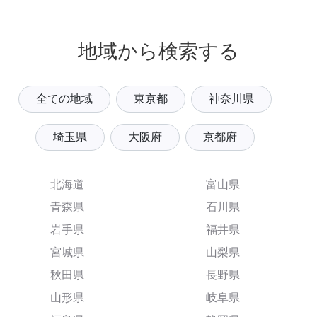
地域から検索する
全ての地域
東京都
神奈川県
埼玉県
大阪府
京都府
北海道
富山県
青森県
石川県
岩手県
福井県
宮城県
山梨県
秋田県
長野県
山形県
岐阜県