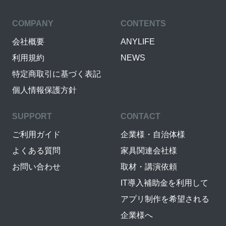
COMPANY
CONTENTS
会社概要
ANYLIFE
利用規約
NEWS
特定商取引に基づく表記
個人情報保護方針
SUPPORT
CONTACT
ご利用ガイド
企業様・自治体様
よくある質問
家具関連会社様
お問い合わせ
取材・講演依頼
IT導入補助金を利用して
アプリ制作を希望される
企業様へ