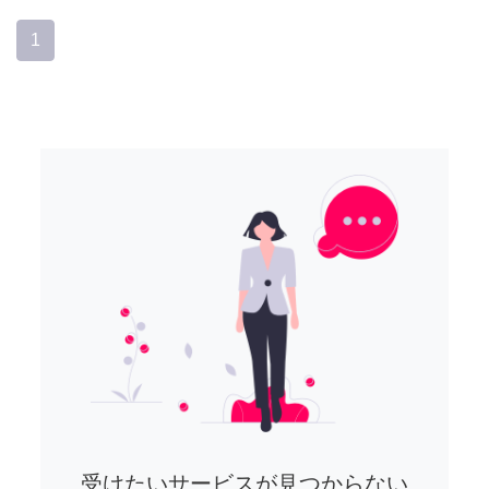
1
受けたいサービスが見つからない