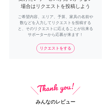
場合はリクエストを投稿しよう
ご希望内容、エリア、予算、家具の名前や
数などを入力してリクエストを投稿する
と、そのリクエストに応えることが出来る
サポーターから応募が来ます！
リクエストをする
みんなのレビュー