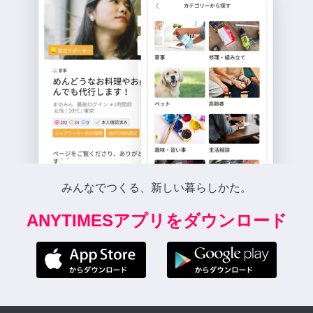
みんなでつくる、新しい暮らしかた。
ANYTIMESアプリをダウンロード