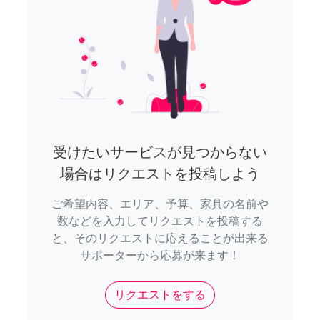
受けたいサービスが見つからない
場合はリクエストを投稿しよう
ご希望内容、エリア、予算、家具の名前や
数などを入力してリクエストを投稿する
と、そのリクエストに応えることが出来る
サポーターから応募が来ます！
リクエストをする