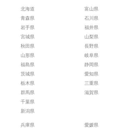
北海道
富山県
青森県
石川県
岩手県
福井県
宮城県
山梨県
秋田県
長野県
山形県
岐阜県
福島県
静岡県
茨城県
愛知県
栃木県
三重県
群馬県
滋賀県
千葉県
新潟県
兵庫県
愛媛県