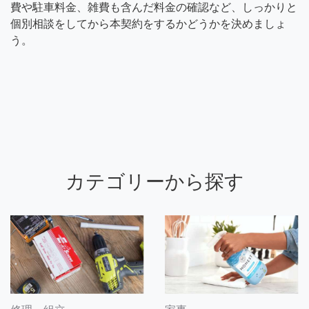
費や駐車料金、雑費も含んだ料金の確認など、しっかりと
個別相談をしてから本契約をするかどうかを決めましょ
う。
カテゴリーから探す