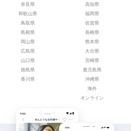
奈良県
高知県
和歌山県
福岡県
鳥取県
佐賀県
島根県
長崎県
岡山県
熊本県
広島県
大分県
山口県
宮崎県
徳島県
鹿児島県
香川県
沖縄県
海外
オンライン