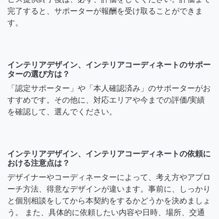
完了すると、サポーターが報酬を受け取ることができま
す。
インテリアデザイン、インテリアコーディネートのサポー
ターの選び方は？
「認定サポーター」や「本人確認済み」のサポーターがお
すすめです。その他に、対応エリアや今までの評価/実績
を確認して、選んでください。
インテリアデザイン、インテリアコーディネートの依頼に
おける注意点は？
デザイナーやコーディネーターによって、考え方やアプロ
ーチ方法、得意なデザインが違います。事前に、しっかり
と個別相談をしてから本契約をするかどうかを決めましょ
う。 また、具体的に依頼したい内容や日時、場所、交通