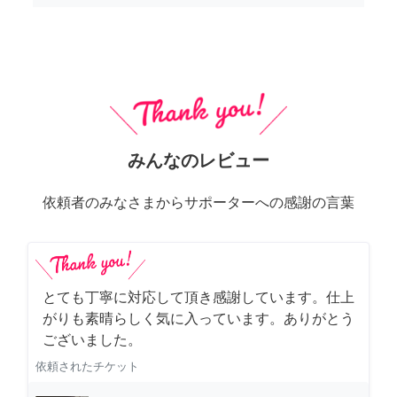
みんなのレビュー
依頼者のみなさまからサポーターへの感謝の言葉
とても丁寧に対応して頂き感謝しています。仕上
がりも素晴らしく気に入っています。ありがとう
ございました。
依頼されたチケット