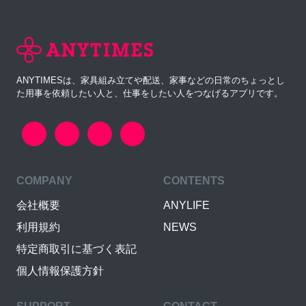
ANYTIMESは、家具組み立てや配送、家事などの日常のちょっとし
た用事を依頼したい人と、仕事をしたい人をつなげるアプリです。
COMPANY
CONTENTS
会社概要
ANYLIFE
利用規約
NEWS
特定商取引に基づく表記
個人情報保護方針