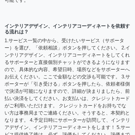
可能です。
インテリアデザイン、インテリアコーディネートを依頼す
る流れは？
1.サービス一覧の中から、受けたいサービス（サポータ
ー）を選び、「依頼相談」ボタンを押してください。 2.イ
ンテリアデザイン、インテリアコーディネートをしてくれ
るサポーターと直接個別チャットができるようになります
ので、具体的な内容、希望日時、場所などをサポーターへ
お伝えください。ここで金額などの交渉も可能です。 3.サ
ポーターが「引き受ける」ボタンを押したら、依頼者様側
で決済が可能になりますので、詳細が決まりましたら、前
払い決済をしてください。お支払いは、クレジットカード
がご利用いただけます。 クレジットカードをお持ちでな
い方は事務局までご連絡ください。そうすると、本契約と
なります。 4.予定日時にサポーターが訪問して、インテリ
アデザイン、インテリアコーディネートをします！ 5.サー
ビス提供終了後は、必ず、評価をしてください。評価まで