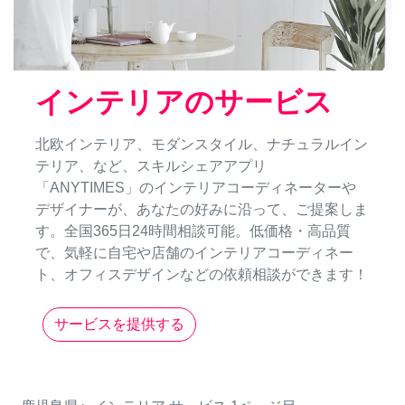
インテリアのサービス
北欧インテリア、モダンスタイル、ナチュラルイン
テリア、など、スキルシェアアプリ
「ANYTIMES」のインテリアコーディネーターや
デザイナーが、あなたの好みに沿って、ご提案しま
す。全国365日24時間相談可能。低価格・高品質
で、気軽に自宅や店舗のインテリアコーディネー
ト、オフィスデザインなどの依頼相談ができます！
サービスを提供する