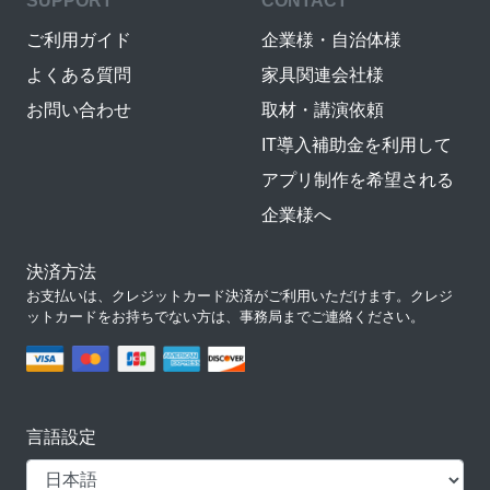
SUPPORT
CONTACT
ご利用ガイド
企業様・自治体様
よくある質問
家具関連会社様
お問い合わせ
取材・講演依頼
IT導入補助金を利用して
アプリ制作を希望される
企業様へ
決済方法
お支払いは、クレジットカード決済がご利用いただけます。クレジ
ットカードをお持ちでない方は、事務局までご連絡ください。
言語設定