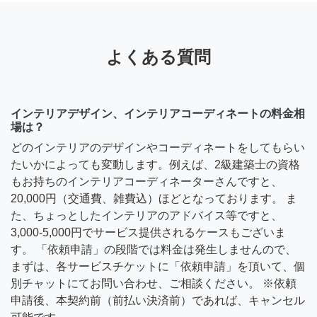
よくある質問
インテリアデザイン、インテリアコーディネートの料金相
場は？
どのインテリアのデザインやコーディネートをしてもらい
たいかによっても変動します。例えば、2級建築士の資格
もお持ちのインテリアコーディネーターさんですと、
20,000円（交通費、雑費込）ほどとなっております。 ま
た、ちょっとしたインテリアのアドバイス等ですと、
3,000-5,000円でサービス提供されるケースもございま
す。 「依頼申請」の段階では料金は発生しませんので、
まずは、各サービスチケットに「依頼申請」を頂いて、個
別チャットにてお問い合わせ、ご相談ください。 ※依頼
申請後、本契約前（前払い決済前）であれば、キャンセル