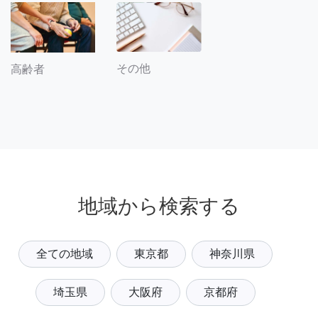
その他
高齢者
地域から検索する
全ての地域
東京都
神奈川県
埼玉県
大阪府
京都府