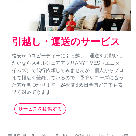
引越し・運送のサービス
格安かつスピーディーに引っ越し、運送をお願いし
たいならスキルシェアアプリANYTIMES（エニタ
イムズ）で代行依頼してみませんか？個人からプロ
まで幅広く登録しているので、予算やニーズに合っ
た方が見つかります。24時間365日全国どこでも素
早く対応できます！
サービスを提供する