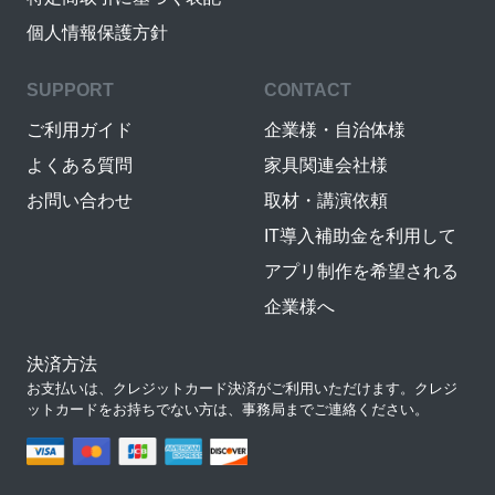
個人情報保護方針
SUPPORT
CONTACT
ご利用ガイド
企業様・自治体様
よくある質問
家具関連会社様
お問い合わせ
取材・講演依頼
IT導入補助金を利用して
アプリ制作を希望される
企業様へ
決済方法
お支払いは、クレジットカード決済がご利用いただけます。クレジ
ットカードをお持ちでない方は、事務局までご連絡ください。