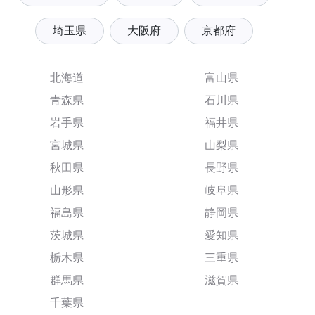
埼玉県
大阪府
京都府
北海道
富山県
青森県
石川県
岩手県
福井県
宮城県
山梨県
秋田県
長野県
山形県
岐阜県
福島県
静岡県
茨城県
愛知県
栃木県
三重県
群馬県
滋賀県
千葉県