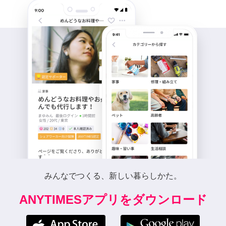
みんなでつくる、新しい暮らしかた。
ANYTIMESアプリをダウンロード