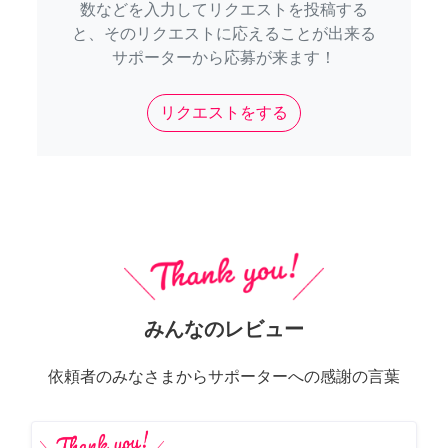
数などを入力してリクエストを投稿する
と、そのリクエストに応えることが出来る
サポーターから応募が来ます！
リクエストをする
みんなのレビュー
依頼者のみなさまからサポーターへの感謝の言葉