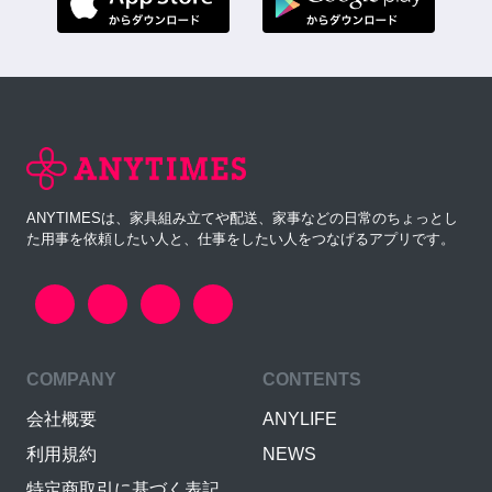
ANYTIMESは、家具組み立てや配送、家事などの日常のちょっとし
た用事を依頼したい人と、仕事をしたい人をつなげるアプリです。
COMPANY
CONTENTS
会社概要
ANYLIFE
利用規約
NEWS
特定商取引に基づく表記