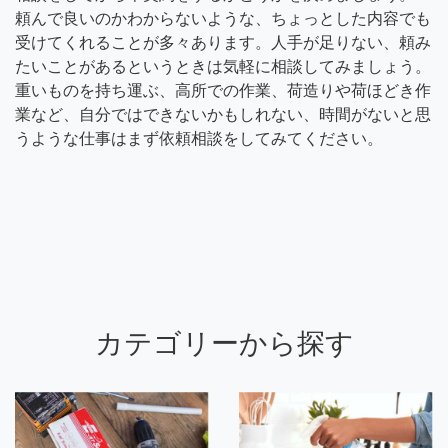
頼んで良いのかわからないような、ちょっとした内容でも
受けてくれることが多々あります。人手が足りない、頼み
たいことがあるというときは気軽に相談してみましょう。
重いものを持ち運ぶ、高所での作業、荷造りや荷ほどき作
業など、自分ではできないかもしれない、時間がないと思
うような仕事はまず依頼相談をしてみてください。
カテゴリーから探す