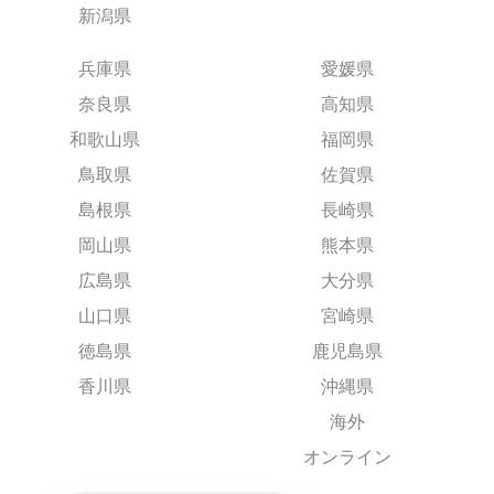
新潟県
兵庫県
愛媛県
奈良県
高知県
和歌山県
福岡県
鳥取県
佐賀県
島根県
長崎県
岡山県
熊本県
広島県
大分県
山口県
宮崎県
徳島県
鹿児島県
香川県
沖縄県
海外
オンライン