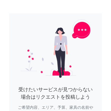
受けたいサービスが見つからない
場合はリクエストを投稿しよう
ご希望内容、エリア、予算、家具の名前や