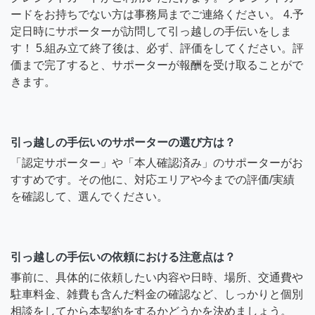
ードをお持ちでない方は事務局までご連絡ください。 4.予
定日時にサポーターが訪問して引っ越しの手伝いをしま
す！ 5.組み立て終了後は、必ず、評価をしてください。評
価まで完了すると、サポーターが報酬を受け取ることがで
きます。
引っ越しの手伝いのサポーターの選び方は？
「認定サポーター」や「本人確認済み」のサポーターがお
すすめです。その他に、対応エリアや今までの評価/実績
を確認して、選んでください。
引っ越しの手伝いの依頼における注意点は？
事前に、具体的に依頼したい内容や日時、場所、交通費や
駐車料金、雑費も含んだ料金の確認など、しっかりと個別
相談をしてから本契約をするかどうかを決めましょう。