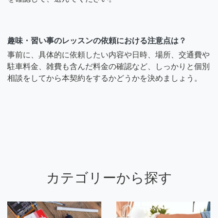
趣味・習い事のレッスンの依頼における注意点は？
事前に、具体的に依頼したい内容や日時、場所、交通費や
駐車料金、雑費も含んだ料金の確認など、しっかりと個別
相談をしてから本契約をするかどうかを決めましょう。
カテゴリーから探す