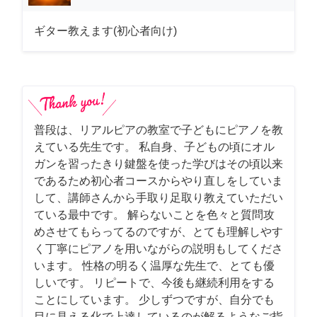
ギター教えます(初心者向け)
普段は、リアルピアの教室で子どもにピアノを教
えている先生です。 私自身、子どもの頃にオル
ガンを習ったきり鍵盤を使った学びはその頃以来
であるため初心者コースからやり直しをしていま
して、講師さんから手取り足取り教えていただい
ている最中です。 解らないことを色々と質問攻
めさせてもらってるのですが、とても理解しやす
く丁寧にピアノを用いながらの説明もしてくださ
います。 性格の明るく温厚な先生で、とても優
しいです。 リピートで、今後も継続利用をする
ことにしています。 少しずつですが、自分でも
目に見える化で上達しているのが解るようなご指