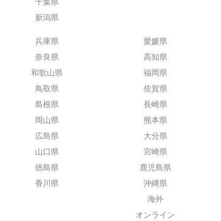
千葉県
新潟県
兵庫県
愛媛県
奈良県
高知県
和歌山県
福岡県
鳥取県
佐賀県
島根県
長崎県
岡山県
熊本県
広島県
大分県
山口県
宮崎県
徳島県
鹿児島県
香川県
沖縄県
海外
オンライン