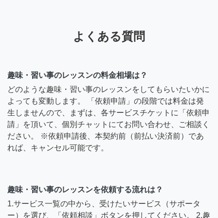
よくある質問
趣味・習い事のレッスンの料金相場は？
どのような趣味・習い事のレッスンをしてもらいたいかに
よっても変動します。 「依頼申請」の段階では料金は発
生しませんので、まずは、各サービスチケットに「依頼申
請」を頂いて、個別チャットにてお問い合わせ、ご相談く
ださい。 ※依頼申請後、本契約前（前払い決済前）であ
れば、キャンセル可能です。
趣味・習い事のレッスンを依頼する流れは？
1.サービス一覧の中から、受けたいサービス（サポータ
ー）を選び、「依頼相談」ボタンを押してください。 2.趣