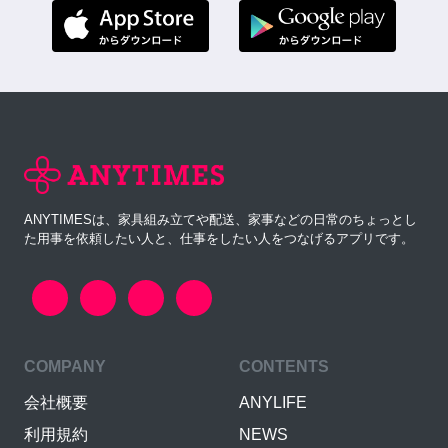
ANYTIMESは、家具組み立てや配送、家事などの日常のちょっとし
た用事を依頼したい人と、仕事をしたい人をつなげるアプリです。
COMPANY
CONTENTS
会社概要
ANYLIFE
利用規約
NEWS