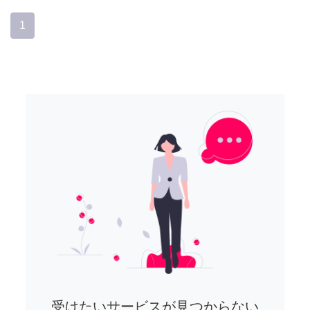
1
受けたいサービスが見つからない