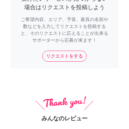
場合はリクエストを投稿しよう
ご希望内容、エリア、予算、家具の名前や
数などを入力してリクエストを投稿する
と、そのリクエストに応えることが出来る
サポーターから応募が来ます！
リクエストをする
みんなのレビュー