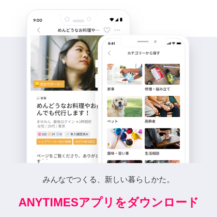
みんなでつくる、新しい暮らしかた。
ANYTIMESアプリをダウンロード