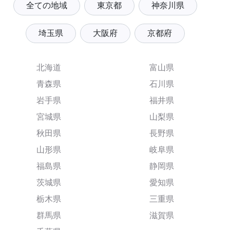
全ての地域
東京都
神奈川県
埼玉県
大阪府
京都府
北海道
富山県
青森県
石川県
岩手県
福井県
宮城県
山梨県
秋田県
長野県
山形県
岐阜県
福島県
静岡県
茨城県
愛知県
栃木県
三重県
群馬県
滋賀県