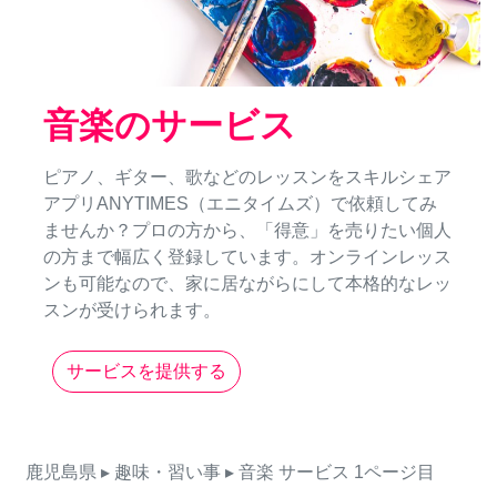
音楽のサービス
ピアノ、ギター、歌などのレッスンをスキルシェア
アプリANYTIMES（エニタイムズ）で依頼してみ
ませんか？プロの方から、「得意」を売りたい個人
の方まで幅広く登録しています。オンラインレッス
ンも可能なので、家に居ながらにして本格的なレッ
スンが受けられます。
サービスを提供する
鹿児島県
▸ 趣味・習い事
▸ 音楽
サービス
1ページ目