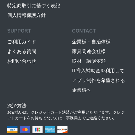
特定商取引に基づく表記
個人情報保護方針
SUPPORT
CONTACT
ご利用ガイド
企業様・自治体様
よくある質問
家具関連会社様
お問い合わせ
取材・講演依頼
IT導入補助金を利用して
アプリ制作を希望される
企業様へ
決済方法
お支払いは、クレジットカード決済がご利用いただけます。クレジ
ットカードをお持ちでない方は、事務局までご連絡ください。