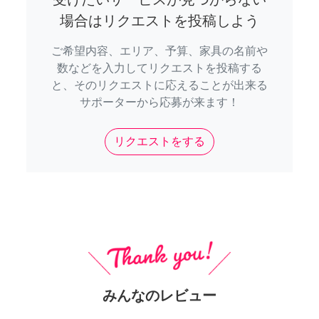
場合はリクエストを投稿しよう
ご希望内容、エリア、予算、家具の名前や
数などを入力してリクエストを投稿する
と、そのリクエストに応えることが出来る
サポーターから応募が来ます！
リクエストをする
みんなのレビュー