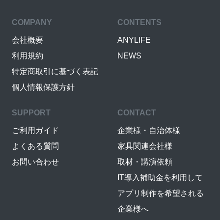
COMPANY
CONTENTS
会社概要
ANYLIFE
利用規約
NEWS
特定商取引に基づく表記
個人情報保護方針
SUPPORT
CONTACT
ご利用ガイド
企業様・自治体様
よくある質問
家具関連会社様
お問い合わせ
取材・講演依頼
IT導入補助金を利用して
アプリ制作を希望される
企業様へ