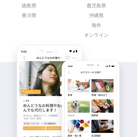
徳島県
鹿児島県
香川県
沖縄県
海外
オンライン