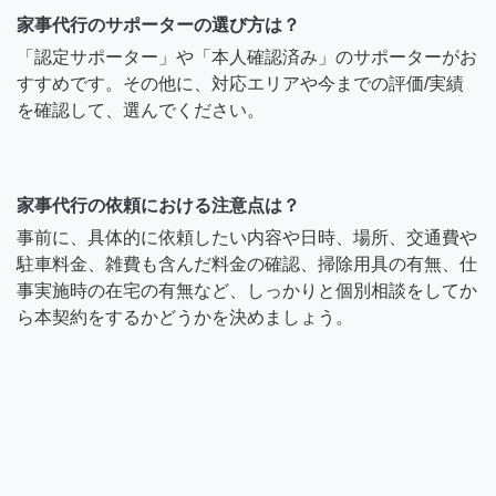
家事代行のサポーターの選び方は？
「認定サポーター」や「本人確認済み」のサポーターがお
すすめです。その他に、対応エリアや今までの評価/実績
を確認して、選んでください。
家事代行の依頼における注意点は？
事前に、具体的に依頼したい内容や日時、場所、交通費や
駐車料金、雑費も含んだ料金の確認、掃除用具の有無、仕
事実施時の在宅の有無など、しっかりと個別相談をしてか
ら本契約をするかどうかを決めましょう。