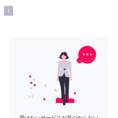
1
受けたいサービスが見つからない