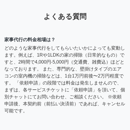
よくある質問
家事代行の料金相場は？
どのような家事代行をしてもらいたいかによっても変動し
ます。例えば、1Rや1LDKの家の掃除（日常的なもの）で
すと、2時間で4,000円-5,000円（交通費、雑費込）ほどと
なっております。 また、専門的な、壁掛けタイプのエア
コンの室内機の掃除などは、1台1万円前後〜2万円程度で
す。 「依頼申請」の段階では料金は発生しませんので、
まずは、各サービスチケットに「依頼申請」を頂いて、個
別チャットにてお問い合わせ、ご相談ください。 ※依頼
申請後、本契約前（前払い決済前）であれば、キャンセル
可能です。