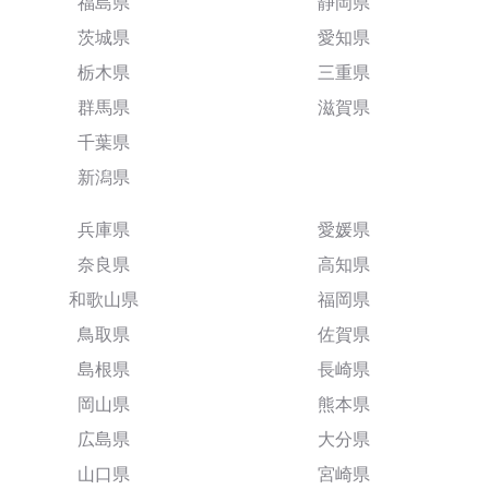
福島県
静岡県
茨城県
愛知県
栃木県
三重県
群馬県
滋賀県
千葉県
新潟県
兵庫県
愛媛県
奈良県
高知県
和歌山県
福岡県
鳥取県
佐賀県
島根県
長崎県
岡山県
熊本県
広島県
大分県
山口県
宮崎県