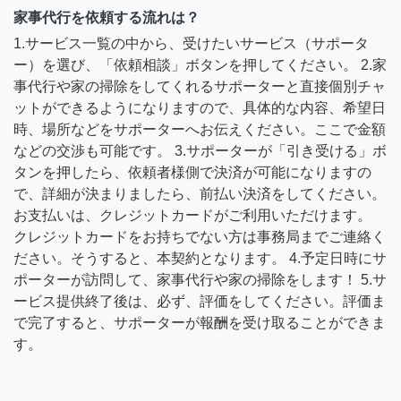
家事代行を依頼する流れは？
1.サービス一覧の中から、受けたいサービス（サポータ
ー）を選び、「依頼相談」ボタンを押してください。 2.家
事代行や家の掃除をしてくれるサポーターと直接個別チャ
ットができるようになりますので、具体的な内容、希望日
時、場所などをサポーターへお伝えください。ここで金額
などの交渉も可能です。 3.サポーターが「引き受ける」ボ
タンを押したら、依頼者様側で決済が可能になりますの
で、詳細が決まりましたら、前払い決済をしてください。
お支払いは、クレジットカードがご利用いただけます。
クレジットカードをお持ちでない方は事務局までご連絡く
ださい。そうすると、本契約となります。 4.予定日時にサ
ポーターが訪問して、家事代行や家の掃除をします！ 5.サ
ービス提供終了後は、必ず、評価をしてください。評価ま
で完了すると、サポーターが報酬を受け取ることができま
す。