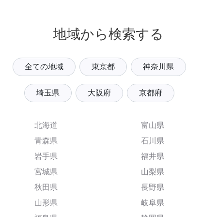
地域から検索する
全ての地域
東京都
神奈川県
埼玉県
大阪府
京都府
北海道
富山県
青森県
石川県
岩手県
福井県
宮城県
山梨県
秋田県
長野県
山形県
岐阜県