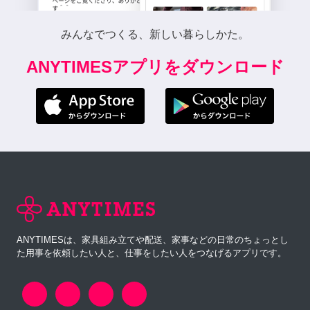
みんなでつくる、新しい暮らしかた。
ANYTIMESアプリをダウンロード
ANYTIMESは、家具組み立てや配送、家事などの日常のちょっとし
た用事を依頼したい人と、仕事をしたい人をつなげるアプリです。