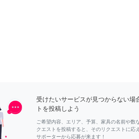
受けたいサービスが見つからない場
トを投稿しよう
ご希望内容、エリア、予算、家具の名前や数
クエストを投稿すると、そのリクエストに応
サポーターから応募が来ます！