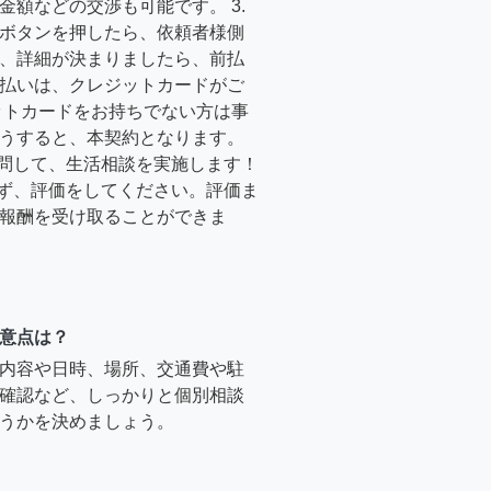
金額などの交渉も可能です。 3.
ボタンを押したら、依頼者様側
、詳細が決まりましたら、前払
払いは、クレジットカードがご
ットカードをお持ちでない方は事
うすると、本契約となります。
訪問して、生活相談を実施します！
必ず、評価をしてください。評価ま
報酬を受け取ることができま
意点は？
内容や日時、場所、交通費や駐
確認など、しっかりと個別相談
うかを決めましょう。