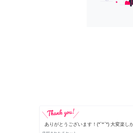
ありがとうございます！(*´꒳`*) 大変楽し