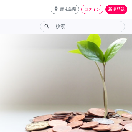
place
鹿児島県
ログイン
新規登録
search