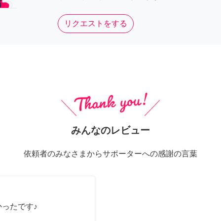
リクエストをする
みんなのレビュー
依頼者のみなさまからサポーターへの感謝の言葉
かったです♪