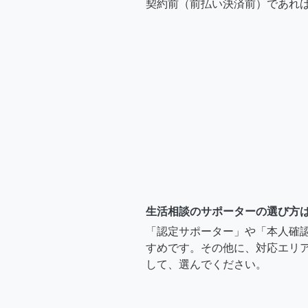
契約前（前払い決済前）であれ
生活相談のサポーターの選び方
「認定サポーター」や「本人確
すめです。その他に、対応エリア
して、選んでください。