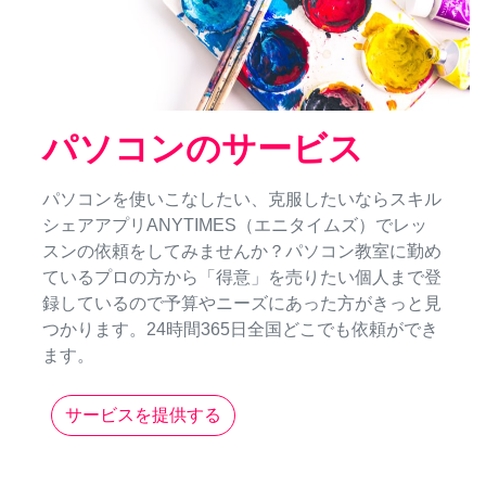
パソコンのサービス
パソコンを使いこなしたい、克服したいならスキル
シェアアプリANYTIMES（エニタイムズ）でレッ
スンの依頼をしてみませんか？パソコン教室に勤め
ているプロの方から「得意」を売りたい個人まで登
録しているので予算やニーズにあった方がきっと見
つかります。24時間365日全国どこでも依頼ができ
ます。
サービスを提供する