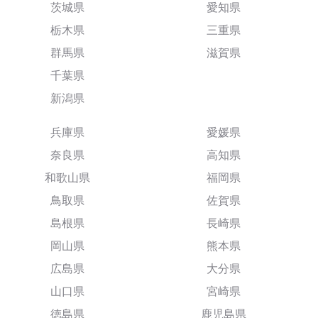
茨城県
愛知県
栃木県
三重県
群馬県
滋賀県
千葉県
新潟県
兵庫県
愛媛県
奈良県
高知県
和歌山県
福岡県
鳥取県
佐賀県
島根県
長崎県
岡山県
熊本県
広島県
大分県
山口県
宮崎県
徳島県
鹿児島県