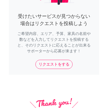
受けたいサービスが見つからない
場合はリクエストを投稿しよう
ご希望内容、エリア、予算、家具の名前や
数などを入力してリクエストを投稿する
と、そのリクエストに応えることが出来る
サポーターから応募が来ます！
リクエストをする