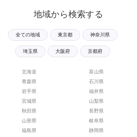
地域から検索する
全ての地域
東京都
神奈川県
埼玉県
大阪府
京都府
北海道
富山県
青森県
石川県
岩手県
福井県
宮城県
山梨県
秋田県
長野県
山形県
岐阜県
福島県
静岡県