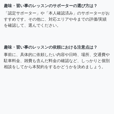
趣味・習い事のレッスンのサポーターの選び方は？
「認定サポーター」や「本人確認済み」のサポーターがお
すすめです。その他に、対応エリアや今までの評価/実績
を確認して、選んでください。
趣味・習い事のレッスンの依頼における注意点は？
事前に、具体的に依頼したい内容や日時、場所、交通費や
駐車料金、雑費も含んだ料金の確認など、しっかりと個別
相談をしてから本契約をするかどうかを決めましょう。