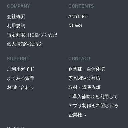
COMPANY
CONTENTS
会社概要
ANYLIFE
利用規約
NEWS
特定商取引に基づく表記
個人情報保護方針
SUPPORT
CONTACT
ご利用ガイド
企業様・自治体様
よくある質問
家具関連会社様
お問い合わせ
取材・講演依頼
IT導入補助金を利用して
アプリ制作を希望される
企業様へ