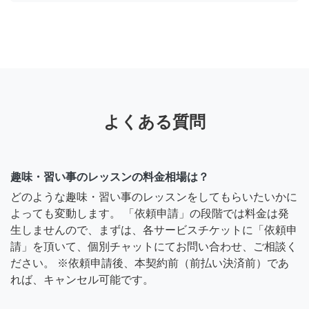
よくある質問
趣味・習い事のレッスンの料金相場は？
どのような趣味・習い事のレッスンをしてもらいたいかに
よっても変動します。 「依頼申請」の段階では料金は発
生しませんので、まずは、各サービスチケットに「依頼申
請」を頂いて、個別チャットにてお問い合わせ、ご相談く
ださい。 ※依頼申請後、本契約前（前払い決済前）であ
れば、キャンセル可能です。