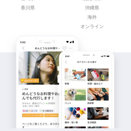
香川県
沖縄県
海外
オンライン