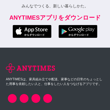
みんなでつくる、新しい暮らしかた。
ANYTIMESアプリをダウンロード
ANYTIMESは、家具組み立てや配送、家事などの日常のちょっとし
た用事を依頼したい人と、仕事をしたい人をつなげるアプリです。