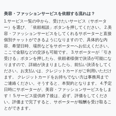
美容・ファッションサービスを依頼する流れは？
1.サービス一覧の中から、受けたいサービス（サポータ
ー）を選び、「依頼相談」ボタンを押してください。 2.美
容・ファッションサービスをしてくれるサポーターと直接
個別チャットができるようになりますので、具体的な内
容、希望日時、場所などをサポーターへお伝えください。
ここで金額などの交渉も可能です。 3.サポーターが「引き
受ける」ボタンを押したら、依頼者様側で決済が可能にな
りますので、詳細が決まりましたら、前払い決済をしてく
ださい。お支払いは、クレジットカードがご利用いただけ
ます。 クレジットカードをお持ちでない方は事務局まで
ご連絡ください。そうすると、本契約となります。 4.予定
日時にサポーターが、美容・ファッションサービスをしま
す！ 5.サービス提供終了後は、必ず、評価をしてくださ
い。評価まで完了すると、サポーターが報酬を受け取るこ
とができます。