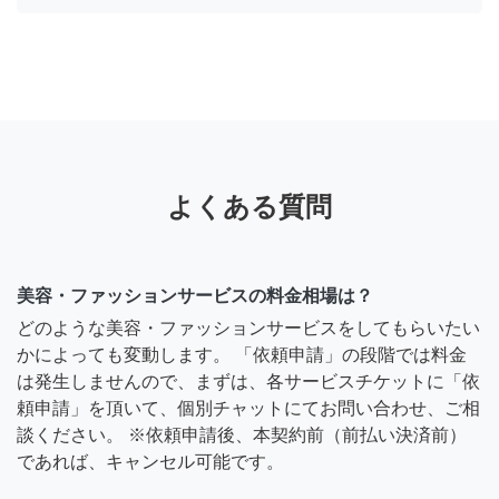
よくある質問
美容・ファッションサービスの料金相場は？
どのような美容・ファッションサービスをしてもらいたい
かによっても変動します。 「依頼申請」の段階では料金
は発生しませんので、まずは、各サービスチケットに「依
頼申請」を頂いて、個別チャットにてお問い合わせ、ご相
談ください。 ※依頼申請後、本契約前（前払い決済前）
であれば、キャンセル可能です。