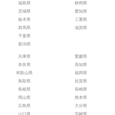
福島県
静岡県
茨城県
愛知県
栃木県
三重県
群馬県
滋賀県
千葉県
新潟県
兵庫県
愛媛県
奈良県
高知県
和歌山県
福岡県
鳥取県
佐賀県
島根県
長崎県
岡山県
熊本県
広島県
大分県
山口県
宮崎県