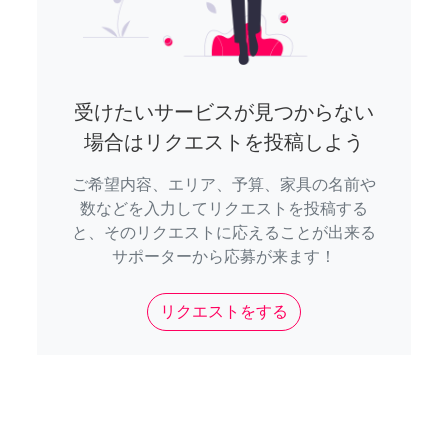
受けたいサービスが見つからない
場合はリクエストを投稿しよう
ご希望内容、エリア、予算、家具の名前や
数などを入力してリクエストを投稿する
と、そのリクエストに応えることが出来る
サポーターから応募が来ます！
リクエストをする