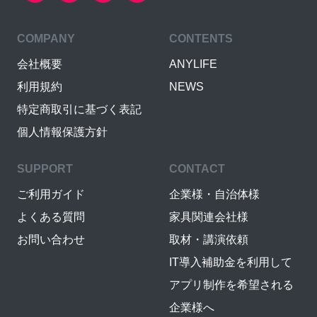
COMPANY
CONTENTS
会社概要
ANYLIFE
利用規約
NEWS
特定商取引に基づく表記
個人情報保護方針
SUPPORT
CONTACT
ご利用ガイド
企業様・自治体様
よくある質問
家具関連会社様
お問い合わせ
取材・講演依頼
IT導入補助金を利用して
アプリ制作を希望される
企業様へ