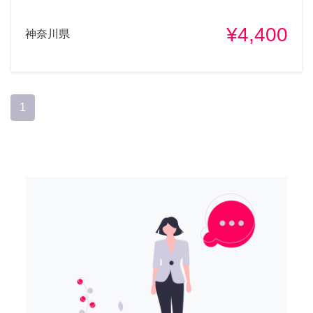
¥4,400
神奈川県
1