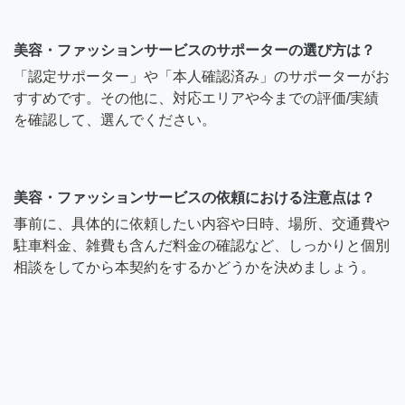
美容・ファッションサービスのサポーターの選び方は？
「認定サポーター」や「本人確認済み」のサポーターがお
すすめです。その他に、対応エリアや今までの評価/実績
を確認して、選んでください。
美容・ファッションサービスの依頼における注意点は？
事前に、具体的に依頼したい内容や日時、場所、交通費や
駐車料金、雑費も含んだ料金の確認など、しっかりと個別
相談をしてから本契約をするかどうかを決めましょう。