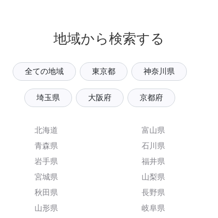
地域から検索する
全ての地域
東京都
神奈川県
埼玉県
大阪府
京都府
北海道
富山県
青森県
石川県
岩手県
福井県
宮城県
山梨県
秋田県
長野県
山形県
岐阜県