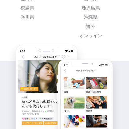
徳島県
鹿児島県
香川県
沖縄県
海外
オンライン