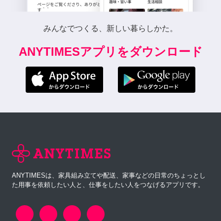
みんなでつくる、新しい暮らしかた。
ANYTIMESアプリをダウンロード
ANYTIMESは、家具組み立てや配送、家事などの日常のちょっとし
た用事を依頼したい人と、仕事をしたい人をつなげるアプリです。