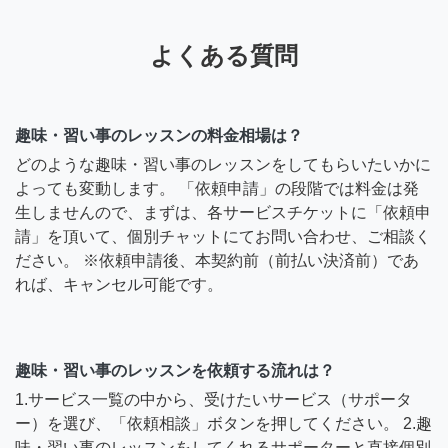
よくある質問
趣味・習い事のレッスンの料金相場は？
どのような趣味・習い事のレッスンをしてもらいたいかに
よっても変動します。 「依頼申請」の段階では料金は発
生しませんので、まずは、各サービスチケットに「依頼申
請」を頂いて、個別チャットにてお問い合わせ、ご相談く
ださい。 ※依頼申請後、本契約前（前払い決済前）であ
れば、キャンセル可能です。
趣味・習い事のレッスンを依頼する流れは？
1.サービス一覧の中から、受けたいサービス（サポータ
ー）を選び、「依頼相談」ボタンを押してください。 2.趣
味・習い事のレッスンをしてくれるサポーターと直接個別