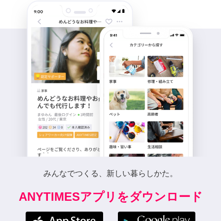
みんなでつくる、新しい暮らしかた。
ANYTIMESアプリをダウンロード