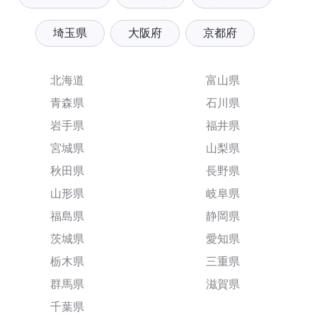
埼玉県
大阪府
京都府
北海道
富山県
青森県
石川県
岩手県
福井県
宮城県
山梨県
秋田県
長野県
山形県
岐阜県
福島県
静岡県
茨城県
愛知県
栃木県
三重県
群馬県
滋賀県
千葉県