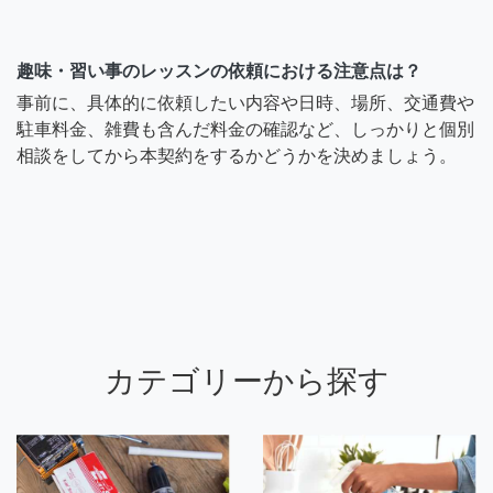
趣味・習い事のレッスンの依頼における注意点は？
事前に、具体的に依頼したい内容や日時、場所、交通費や
駐車料金、雑費も含んだ料金の確認など、しっかりと個別
相談をしてから本契約をするかどうかを決めましょう。
カテゴリーから探す