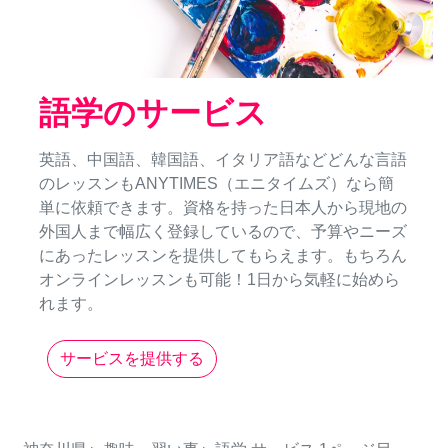
語学のサービス
英語、中国語、韓国語、イタリア語などどんな言語
のレッスンもANYTIMES（エニタイムズ）なら簡
単に依頼できます。資格を持った日本人から現地の
外国人まで幅広く登録しているので、予算やニーズ
にあったレッスンを提供してもらえます。もちろん
オンラインレッスンも可能！1日から気軽に始めら
れます。
サービスを提供する