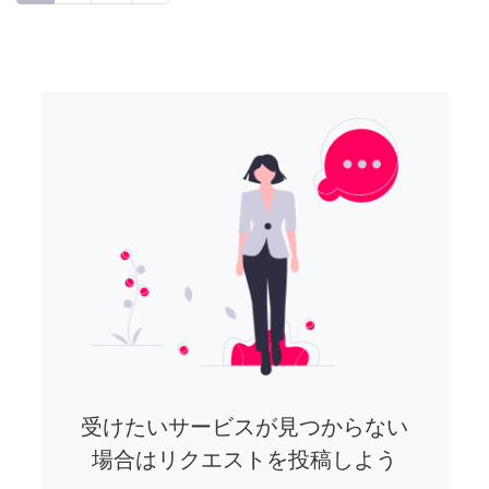
受けたいサービスが見つからない
場合はリクエストを投稿しよう