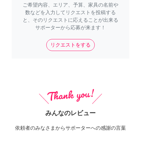
ご希望内容、エリア、予算、家具の名前や
数などを入力してリクエストを投稿する
と、そのリクエストに応えることが出来る
サポーターから応募が来ます！
リクエストをする
みんなのレビュー
依頼者のみなさまからサポーターへの感謝の言葉