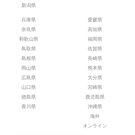
新潟県
兵庫県
愛媛県
奈良県
高知県
和歌山県
福岡県
鳥取県
佐賀県
島根県
長崎県
岡山県
熊本県
広島県
大分県
山口県
宮崎県
徳島県
鹿児島県
香川県
沖縄県
海外
オンライン